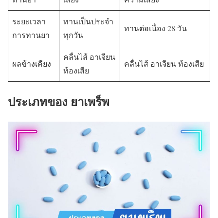
ระยะเวลา
ทานเป็นประจำ
ทานต่อเนื่อง 28 วัน
การทานยา
ทุกวัน
คลื่นไส้ อาเจียน
ผลข้างเคียง
คลื่นไส้ อาเจียน ท้องเสีย
ท้องเสีย
ประเภทของ ยาเพร็พ