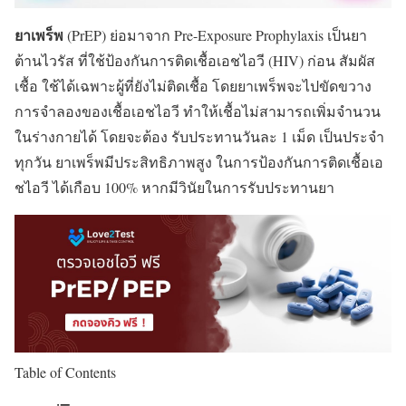
ยาเพร็พ
(PrEP) ย่อมาจาก Pre-Exposure Prophylaxis เป็นยา
ต้านไวรัส ที่ใช้ป้องกันการติดเชื้อเอชไอวี (HIV) ก่อน สัมผัส
เชื้อ ใช้ได้เฉพาะผู้ที่ยังไม่ติดเชื้อ โดยยาเพร็พจะไปขัดขวาง
การจำลองของเชื้อเอชไอวี ทำให้เชื้อไม่สามารถเพิ่มจำนวน
ในร่างกายได้ โดยจะต้อง
รับประทานวันละ 1 เม็ด
เป็นประจำ
ทุกวัน ยาเพร็พมีประสิทธิภาพสูง ในการป้องกันการติดเชื้อเอ
ชไอวี ได้เกือบ 100% หากมีวินัยในการรับประทานยา
Table of Contents