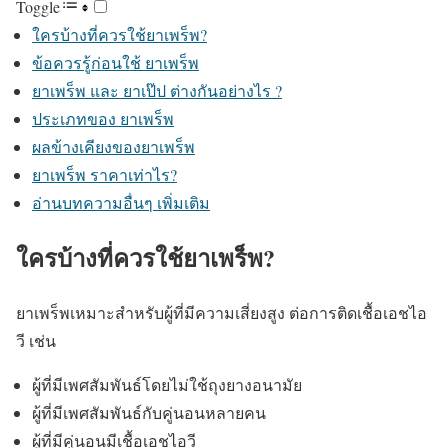
Toggle
ใครบ้างที่ควรใช้ยาเพร็พ?
ข้อควรรู้ก่อนใช้ ยาเพร็พ
ยาเพร็พ และ ยาเป๊ป ต่างกันอย่างไร ?
ประเภทของ ยาเพร็พ
ผลข้างเคียงของยาเพร็พ
ยาเพร็พ ราคาเท่าไร?
อ่านบทความอื่นๆ เพิ่มเติม
ใครบ้างที่ควรใช้ยาเพร็พ?
ยาเพร็พเหมาะสำหรับผู้ที่มีความเสี่ยงสูง ต่อการติดเชื้อเอชไอ
วี เช่น
ผู้ที่มีเพศสัมพันธ์โดยไม่ใช้ถุงยางอนามัย
ผู้ที่มีเพศสัมพันธ์กับคู่นอนหลายคน
ผู้ที่มีคู่นอนมีเชื้อเอชไอวี