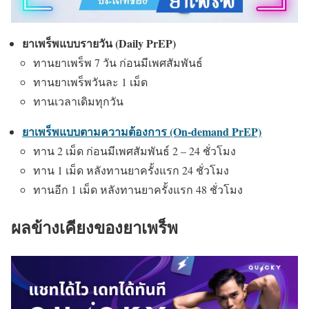
ยาเพร็พแบบรายวัน (Daily PrEP)
ทานยาเพร็พ 7 วัน ก่อนมีเพศสัมพันธ์
ทานยาเพร็พวันละ 1 เม็ด
ทานเวลาเดิมทุกวัน
ยาเพร็พแบบตามความต้องการ (On-demand PrEP)
ทาน 2 เม็ด ก่อนมีเพศสัมพันธ์ 2 – 24 ชั่วโมง
ทาน 1 เม็ด หลังทานยาครั้งแรก 24 ชั่วโมง
ทานอีก 1 เม็ด หลังทานยาครั้งแรก 48 ชั่วโมง
ผลข้างเคียงของยาเพร็พ