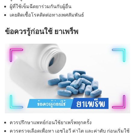
ผู้ที่ใช้เข็มฉีดยาร่วมกันกับผู้อื่น
เคยติดเชื้อโรคติดต่อทางเพศสัมพันธ์
ข้อควรรู้ก่อนใช้ ยาเพร็พ
ควรปรึกษาแพทย์ก่อนใช้ยาเพร็พทุกครั้ง
ควรตรวจเลือดเพื่อหา เอชไอวี ค่าไต และค่าตับ ก่อนเริ่มใช้