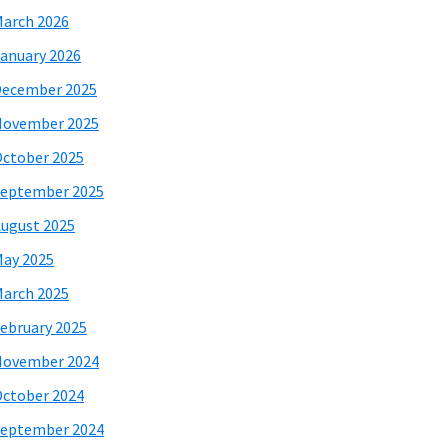
arch 2026
anuary 2026
December 2025
November 2025
ctober 2025
eptember 2025
ugust 2025
ay 2025
arch 2025
ebruary 2025
November 2024
ctober 2024
eptember 2024