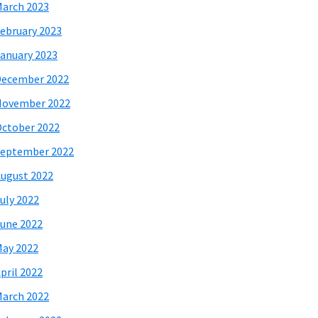
arch 2023
ebruary 2023
anuary 2023
December 2022
November 2022
ctober 2022
eptember 2022
ugust 2022
uly 2022
une 2022
ay 2022
pril 2022
arch 2022