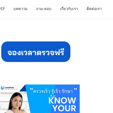
PEP
บทความ
ถาม-ตอบ
เกี่ยวกับเรา
ติดต่อเรา
Primary
Sidebar