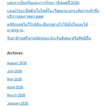
แห่งการป้องกันและการรักษา (อัปเดตปี 2026)
Love2Test เปิดตัวเว็บไซต์ใน เวียดนาม ยกระดับการเข้าถึง
บริการสุขภาพทางเพศ
คลินิกเอชไอวีใกล้ฉัน เลือกอย่างไรให้มั่นใจและได้
มาตรฐาน
รับยาต้านฟรี ผ่านบัตรทอง ประกันสังคม หรือสิทธิอื่น
Archives
August 2026
July 2026
May 2026
April 2026
March 2026
January 2026