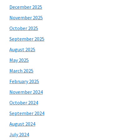
December 2025
November 2025
October 2025
September 2025
August 2025
May 2025
March 2025
February 2025
November 2024
October 2024
September 2024
August 2024
July 2024