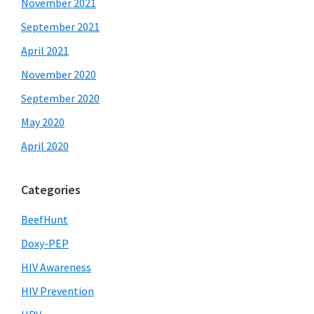
November 2021
September 2021
April 2021
November 2020
September 2020
May 2020
April 2020
Categories
BeefHunt
Doxy-PEP
HIV Awareness
HIV Prevention