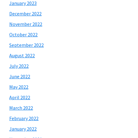
January 2023
December 2022
November 2022
October 2022
September 2022
August 2022
July 2022
June 2022
May 2022
April 2022
March 2022
February 2022
January 2022