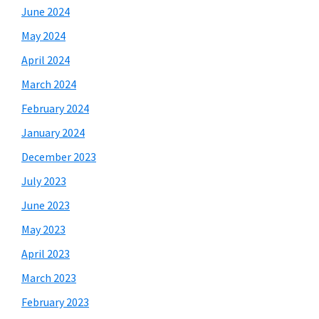
June 2024
May 2024
April 2024
March 2024
February 2024
January 2024
December 2023
July 2023
June 2023
May 2023
April 2023
March 2023
February 2023