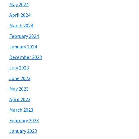
May 2024
April 2024
March 2024
February 2024
January 2024
December 2023
July 2023
June 2023
May 2023
April 2023
March 2023
February 2023
January 2023