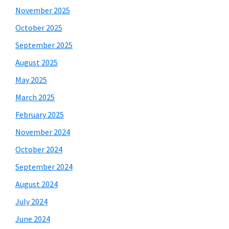
November 2025
October 2025
September 2025
August 2025
May 2025
March 2025
February 2025
November 2024
October 2024
September 2024
August 2024
July 2024
June 2024