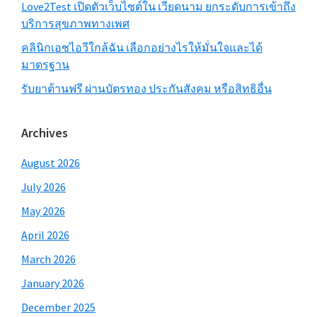
Love2Test เปิดตัวเว็บไซต์ใน เวียดนาม ยกระดับการเข้าถึง
บริการสุขภาพทางเพศ
คลินิกเอชไอวีใกล้ฉัน เลือกอย่างไรให้มั่นใจและได้
มาตรฐาน
รับยาต้านฟรี ผ่านบัตรทอง ประกันสังคม หรือสิทธิอื่น
Archives
August 2026
July 2026
May 2026
April 2026
March 2026
January 2026
December 2025