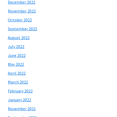
December 2022
November 2022
October 2022
September 2022
August 2022
July 2022
June 2022
May 2022
April 2022
March 2022
February 2022
January 2022
November 2021