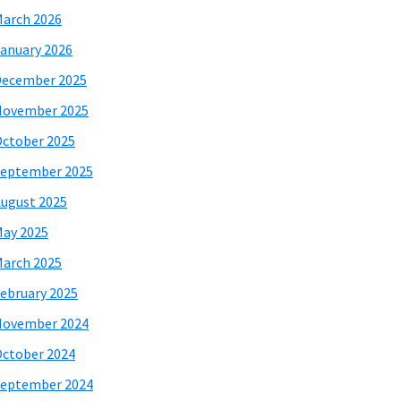
arch 2026
anuary 2026
December 2025
November 2025
ctober 2025
eptember 2025
ugust 2025
ay 2025
arch 2025
ebruary 2025
November 2024
ctober 2024
eptember 2024