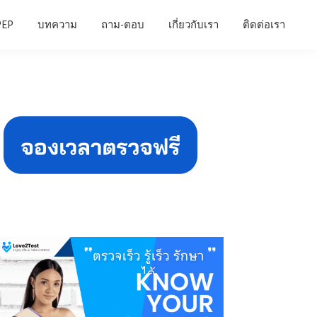
PEP
บทความ
ถาม-ตอบ
เกี่ยวกับเรา
ติดต่อเรา
Primary
Sidebar