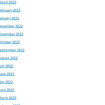
arch 2023
ebruary 2023
anuary 2023
December 2022
November 2022
ctober 2022
eptember 2022
ugust 2022
uly 2022
une 2022
ay 2022
pril 2022
arch 2022