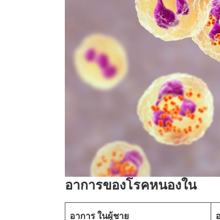
อาการของโรคหนองใน
อาการ ในผู้ชาย
อ