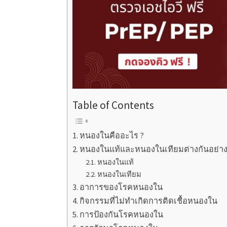
Table of Contents
หนองในคืออะไร ?
หนองในแท้และหนองในเทียมต่างกันอย่า
หนองในแท้
หนองในเทียม
อาการของโรคหนองใน
กิจกรรมที่ไม่ทำเกิดการติดเชื้อหนองใน
การป้องกันโรคหนองใน