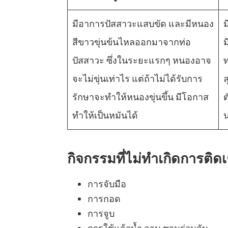
มีอาการปัสสาวะแสบขัด และมีหนอง
สีขาวขุ่นข้นไหลออกมาจากท่อ
ม
ปัสสาวะ ซึ่งในระยะแรกๆ หนองอาจ
ท
จะไม่ขุ่นเท่าไร แต่ถ้าไม่ได้รับการ
ล
รักษาจะทำให้หนองขุ่นขึ้น มีโอกาส
ต
ทำให้เป็นหมันได้
กิจกรรมที่ไม่ทำเกิดการติด
การจับมือ
การกอด
การจูบ