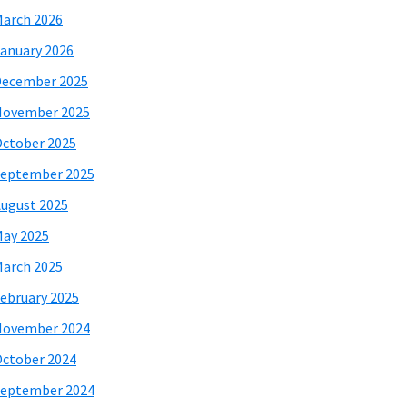
arch 2026
anuary 2026
December 2025
November 2025
ctober 2025
eptember 2025
ugust 2025
ay 2025
arch 2025
ebruary 2025
November 2024
ctober 2024
eptember 2024