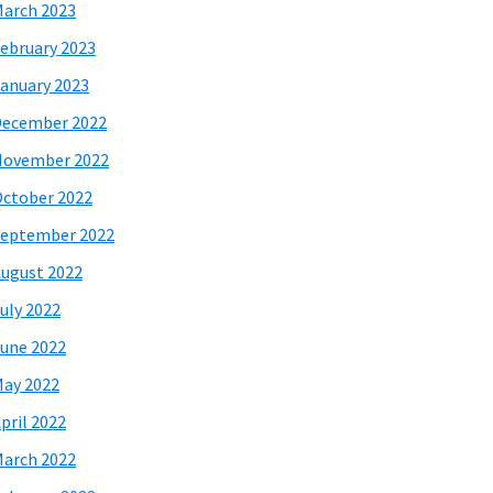
arch 2023
ebruary 2023
anuary 2023
December 2022
November 2022
ctober 2022
eptember 2022
ugust 2022
uly 2022
une 2022
ay 2022
pril 2022
arch 2022