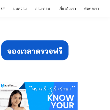
PEP
บทความ
ถาม-ตอบ
เกี่ยวกับเรา
ติดต่อเรา
Primary
Sidebar