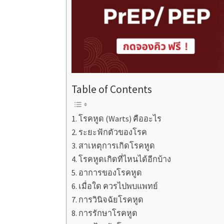
Table of Contents
โรคหูด (Warts) คืออะไร
ระยะฟักตัวของโรค
สาเหตุการเกิดโรคหูด
โรคหูดเกิดที่ไหนได้อีกบ้าง
อาการของโรคหูด
เมื่อใด ควรไปพบแพทย์
การวินิจฉัยโรคหูด
การรักษาโรคหูด