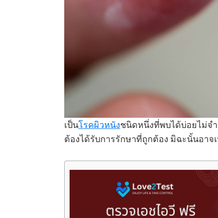
เป็น
โรคผิวหนัง
ชนิดหนึ่งที่พบได้บ่อยไม่
ต้องได้รับการรักษาที่ถูกต้อง มิฉะนั้นอาจเ