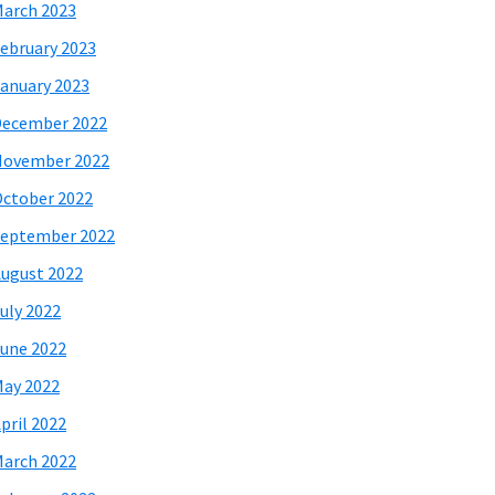
arch 2023
ebruary 2023
anuary 2023
December 2022
November 2022
ctober 2022
eptember 2022
ugust 2022
uly 2022
une 2022
ay 2022
pril 2022
arch 2022