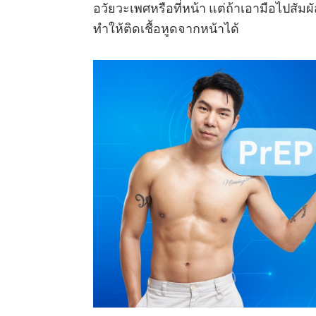
อวัยวะเพศหรือที่หน้า แต่ถ้าเอามือไปสัมผั
ทำให้ติดเชื้อหูดจากหน้าได้