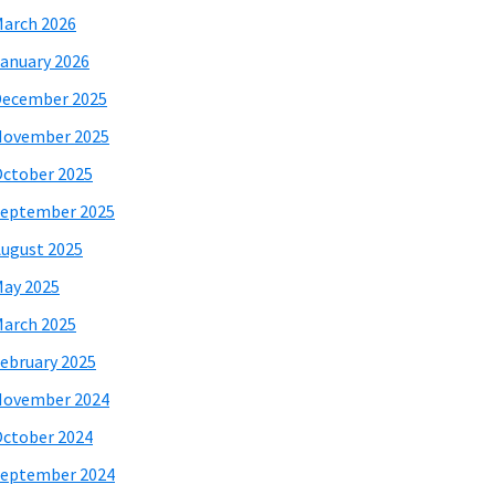
arch 2026
anuary 2026
December 2025
November 2025
ctober 2025
eptember 2025
ugust 2025
ay 2025
arch 2025
ebruary 2025
November 2024
ctober 2024
eptember 2024