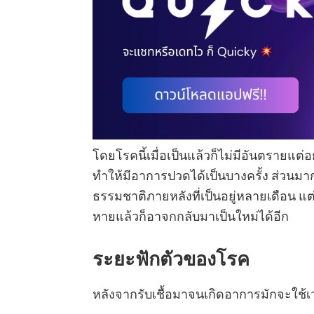
โดยโรคนี้เมื่อเป็นแล้วก็ไม่มีอันตรายแต
ทำให้มีอาการปวดได้เป็นบางครั้ง ส่วนม
ธรรมชาติภายหลังที่เป็นอยู่หลายเดือน แ
หายแล้วก็อาจกกลับมาเป็นใหม่ได้อีก
ระยะฟักตัวของโรค
หลังจากรับเชื้อมาจนเกิดอาการมักจะใช้