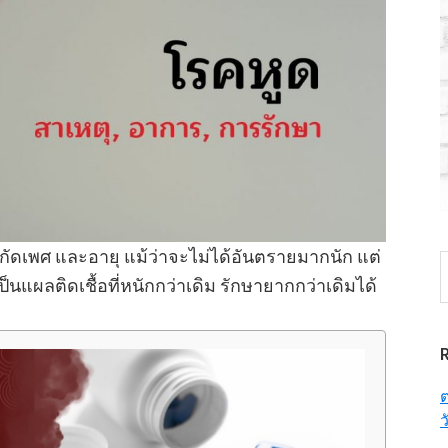
จำกัดเพศ และอายุ แม้ว่าจะไม่ได้อันตรายมากนัก แต่
S
ป็นแผลติดเชื้อที่หนักกว่าเดิม รักษายากกว่าเดิมได้
t
w
ต
ว