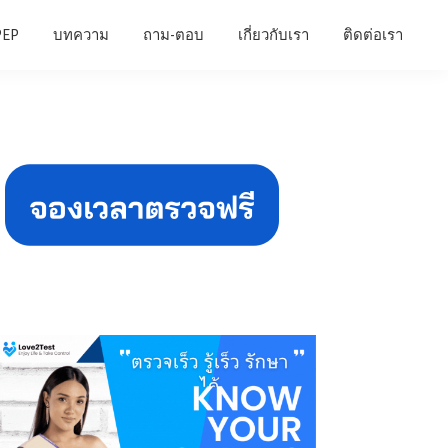
PEP
บทความ
ถาม-ตอบ
เกี่ยวกับเรา
ติดต่อเรา
Primary
Sidebar