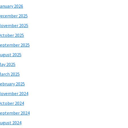
anuary 2026
December 2025
November 2025
ctober 2025
eptember 2025
ugust 2025
ay 2025
arch 2025
ebruary 2025
November 2024
ctober 2024
eptember 2024
ugust 2024