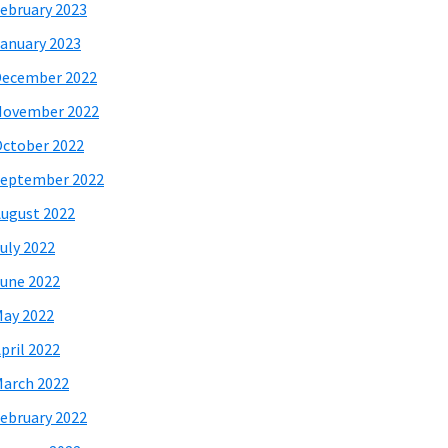
ebruary 2023
anuary 2023
December 2022
November 2022
ctober 2022
eptember 2022
ugust 2022
uly 2022
une 2022
ay 2022
pril 2022
arch 2022
ebruary 2022