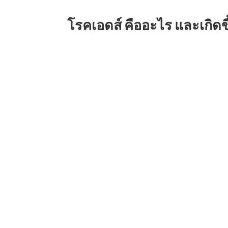
โรคเอดส์ คืออะไร และเกิดขึ