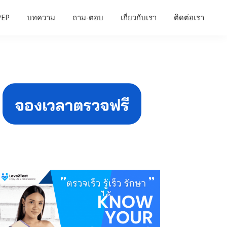
PEP
บทความ
ถาม-ตอบ
เกี่ยวกับเรา
ติดต่อเรา
Primary
Sidebar