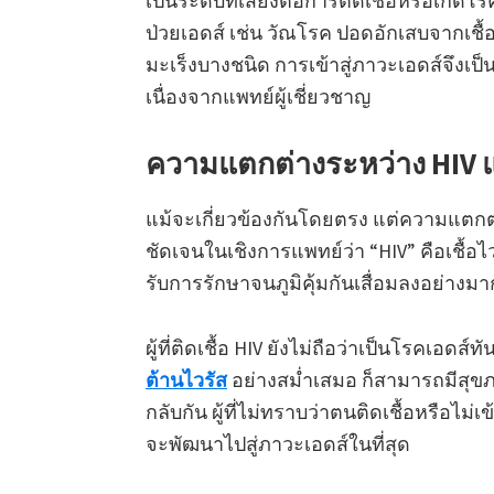
กลับกัน ผู้ที่ไม่ทราบว่าตนติดเชื้อหรือไม่เ
จะพัฒนาไปสู่ภาวะเอดส์ในที่สุด