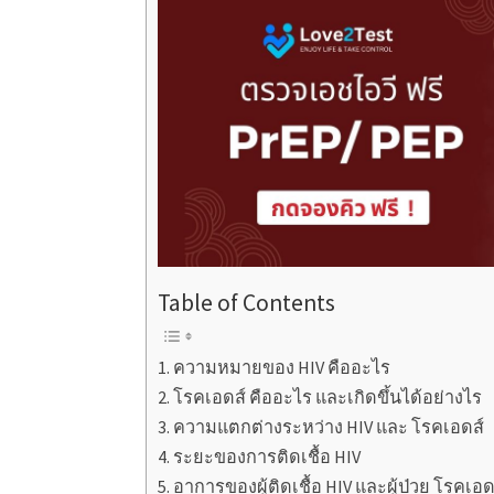
Table of Contents
ความหมายของ HIV คืออะไร
โรคเอดส์ คืออะไร และเกิดขึ้นได้อย่างไร
ความแตกต่างระหว่าง HIV และ โรคเอดส์
ระยะของการติดเชื้อ HIV
อาการของผู้ติดเชื้อ HIV และผู้ป่วย โรคเอด