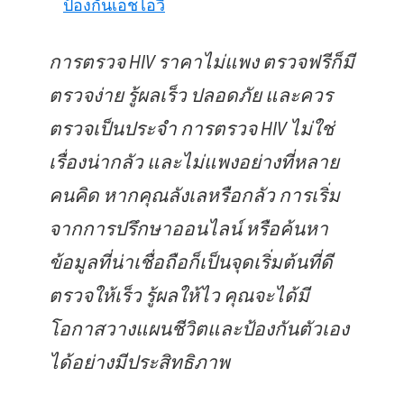
ป้องกันเอชไอวี
การตรวจ HIV ราคาไม่แพง ตรวจฟรีก็มี
ตรวจง่าย รู้ผลเร็ว ปลอดภัย และควร
ตรวจเป็นประจำ การตรวจ HIV ไม่ใช่
เรื่องน่ากลัว และไม่แพงอย่างที่หลาย
คนคิด หากคุณลังเลหรือกลัว การเริ่ม
จากการปรึกษาออนไลน์ หรือค้นหา
ข้อมูลที่น่าเชื่อถือก็เป็นจุดเริ่มต้นที่ดี
ตรวจให้เร็ว รู้ผลให้ไว คุณจะได้มี
โอกาสวางแผนชีวิตและป้องกันตัวเอง
ได้อย่างมีประสิทธิภาพ