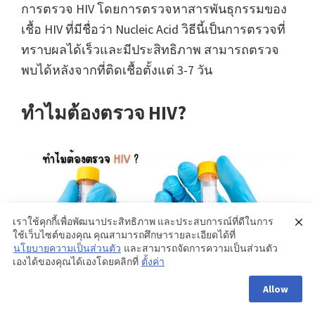
การตรวจ HIV โดยการตรวจหาสารพันธุกรรมของ
เชื้อ HIV ที่มีชื่อว่า Nucleic Acid วิธีนี้เป็นการตรวจที่
ทราบผลได้เร็วและมีประสิทธิภาพ สามารถตรวจ
พบได้หลังจากที่ติดเชื้อตั้งแต่ 3-7 วัน
ทำไมต้องตรวจ HIV?
เราใช้คุกกี้เพื่อพัฒนาประสิทธิภาพ และประสบการณ์ที่ดีในการ
ใช้เว็บไซต์ของคุณ คุณสามารถศึกษารายละเอียดได้ที่
นโยบายความเป็นส่วนตัว
และสามารถจัดการความเป็นส่วนตัว
เองได้ของคุณได้เองโดยคลิกที่
ตั้งค่า
Allow
การตรวจ HIV เป็นทางเลือกในการป้องกันที่สำคัญ