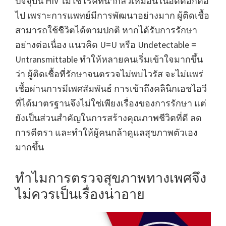
ปัจจุบัน HIV ไม่ใช่โรคที่น่ากลัวเหมือนในอดีตอีกต่อ
ไป เพราะการแพทย์มีการพัฒนาอย่างมาก ผู้ติดเชื้อ
สามารถใช้ชีวิตได้ตามปกติ หากได้รับการรักษา
อย่างต่อเนื่อง แนวคิด U=U หรือ Undetectable =
Untransmittable ทำให้หลายคนเริ่มเข้าใจมากขึ้น
ว่า ผู้ติดเชื้อที่รักษาจนตรวจไม่พบไวรัส จะไม่แพร่
เชื้อผ่านการมีเพศสัมพันธ์ การเข้าถึงคลินิกเอชไอวี
ที่ได้มาตรฐานจึงไม่ใช่เพียงเรื่องของการรักษา แต่
ยังเป็นส่วนสำคัญในการสร้างคุณภาพชีวิตที่ดี ลด
การตีตรา และทำให้ผู้คนกล้าดูแลสุขภาพตัวเอง
มากขึ้น
ทำไมการตรวจสุขภาพทางเพศจึง
ไม่ควรเป็นเรื่องน่าอาย