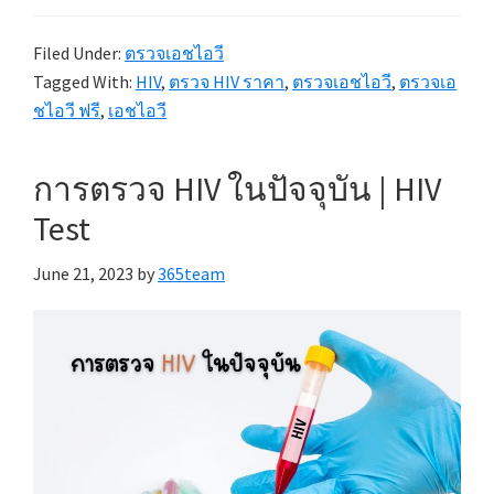
Filed Under:
ตรวจเอชไอวี
Tagged With:
HIV
,
ตรวจ HIV ราคา
,
ตรวจเอชไอวี
,
ตรวจเอ
ชไอวี ฟรี
,
เอชไอวี
การตรวจ HIV ในปัจจุบัน | HIV
Test
June 21, 2023
by
365team