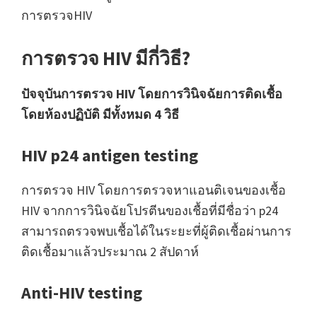
การตรวจHIV
การตรวจ HIV มีกี่วิธี?
ปัจจุบันการตรวจ HIV โดยการวินิจฉัยการติดเชื้อ
โดยห้องปฏิบัติ มีทั้งหมด 4 วิธี
HIV p24 antigen testing
การตรวจ HIV โดยการตรวจหาแอนติเจนของเชื้อ
HIV จากการวินิจฉัยโปรตีนของเชื้อที่มีชื่อว่า p24
สามารถตรวจพบเชื้อได้ในระยะที่ผู้ติดเชื้อผ่านการ
ติดเชื้อมาแล้วประมาณ 2 สัปดาห์
Anti-HIV testing