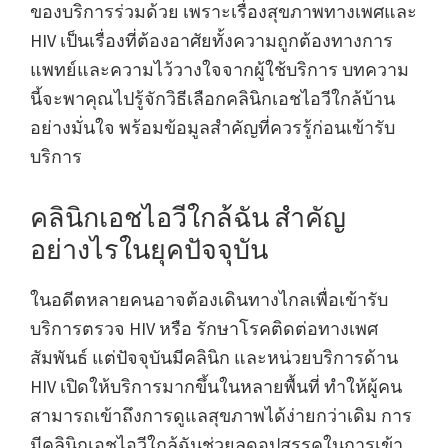
ของบริการร่วมด้วย เพราะเรื่องสุขภาพทางเพศและ
HIV เป็นเรื่องที่ต้องอาศัยทั้งความถูกต้องทางการ
แพทย์และความไว้วางใจจากผู้ใช้บริการ บทความ
นี้จะพาคุณไปรู้จักวิธีเลือกคลินิกเอชไอวีใกล้บ้าน
อย่างมั่นใจ พร้อมข้อมูลสำคัญที่ควรรู้ก่อนเข้ารับ
บริการ
คลินิกเอชไอวีใกล้ฉัน สำคัญ
อย่างไรในยุคปัจจุบัน
ในอดีตหลายคนอาจต้องเดินทางไกลเพื่อเข้ารับ
บริการตรวจ HIV หรือ รักษาโรคติดต่อทางเพศ
สัมพันธ์ แต่ปัจจุบันมีคลินิก และหน่วยบริการด้าน
HIV เปิดให้บริการมากขึ้นในหลายพื้นที่ ทำให้ผู้คน
สามารถเข้าถึงการดูแลสุขภาพได้ง่ายกว่าเดิม การ
มีคลินิกเอชไอวีใกล้ฉันช่วยลดอุปสรรคในการเข้า