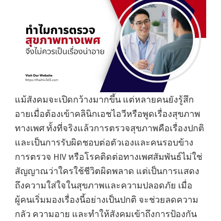
แม้สังคมจะเปิดกว้างมากขึ้น แต่หลายคนยังรู้สึก
อายเมื่อต้องเข้าคลินิกเอชไอวีหรือพูดเรื่องสุขภาพ
ทางเพศ ทั้งที่จริงแล้วการตรวจสุขภาพคือเรื่องปกติ
และเป็นการรับผิดชอบต่อตัวเองและคนรอบข้าง
การตรวจ HIV หรือโรคติดต่อทางเพศสัมพันธ์ไม่ใช่
สัญญาณว่าใครใช้ชีวิตผิดพลาด แต่เป็นการแสดง
ถึงความใส่ใจในสุขภาพและความปลอดภัย เมื่อ
ผู้คนเริ่มมองเรื่องนี้อย่างเป็นปกติ จะช่วยลดความ
กลัว ความอาย และทำให้สังคมเข้าถึงการป้องกัน