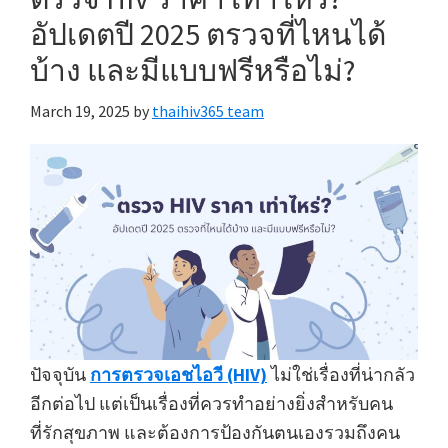
อัปเดตปี 2025 ตรวจที่ไหนได้
บ้าง และมีแบบฟรีหรือไม่?
March 19, 2025
by
thaihiv365 team
ปัจจุบัน
การตรวจเอชไอวี (HIV)
ไม่ใช่เรื่องที่น่ากลัว
อีกต่อไป แต่เป็นเรื่องที่ควรทำอย่างยิ่งสำหรับคน
ที่รักสุขภาพ และต้องการป้องกันตนเองรวมถึงคน