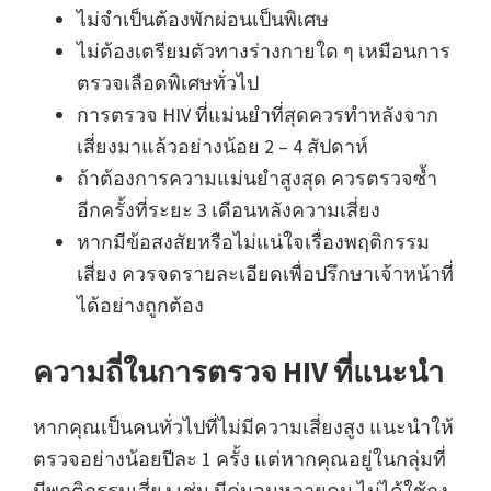
ไม่จำเป็นต้องพักผ่อนเป็นพิเศษ
ไม่ต้องเตรียมตัวทางร่างกายใด ๆ เหมือนการ
ตรวจเลือดพิเศษทั่วไป
การตรวจ HIV ที่แม่นยำที่สุดควรทำหลังจาก
เสี่ยงมาแล้วอย่างน้อย 2 – 4 สัปดาห์
ถ้าต้องการความแม่นยำสูงสุด ควรตรวจซ้ำ
อีกครั้งที่ระยะ 3 เดือนหลังความเสี่ยง
หากมีข้อสงสัยหรือไม่แน่ใจเรื่องพฤติกรรม
เสี่ยง ควรจดรายละเอียดเพื่อปรึกษาเจ้าหน้าที่
ได้อย่างถูกต้อง
ความถี่ในการตรวจ HIV ที่แนะนำ
หากคุณเป็นคนทั่วไปที่ไม่มีความเสี่ยงสูง แนะนำให้
ตรวจอย่างน้อยปีละ 1 ครั้ง แต่หากคุณอยู่ในกลุ่มที่
มีพฤติกรรมเสี่ยง เช่น มีคู่นอนหลายคน ไม่ได้ใช้ถุง