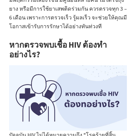
ยาง หรือมีการใช้ยาเสพติดร่วมกัน ควรตรวจทุก 3 –
6 เดือน เพราะการตรวจเร็ว รู้ผลเร็ว จะช่วยให้คุณมี
โอกาสเข้ารับการรักษาได้อย่างทันท่วงที
หากตรวจพบเชื้อ HIV ต้องทำ
อย่างไร?
ปัจจุบัน HIV ไม่ได้หมายความถึง “โรคร้ายที่สิ้น