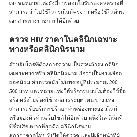
เอกชนหลายแห่งยังมีการออกใบรับรองผลตรวจที่
สามารถนำไปใช้ในกรณีสมัครงาน หรือใช้ในด้าน
เอกสารทางราชการได้อีกด้วย
ตรวจ HIV ราคาในคลินิกเฉพาะ
ทางหรือคลินิกนิรนาม
สำหรับใครที่ต้องการความเป็นส่วนตัวสูง คลินิก
เฉพาะทาง หรือ คลินิกนิรนาม ถือว่าเป็นทางเลือก
ยอดนิยม ค่าตรวจมักไม่แพง อยู่ที่ประมาณ 200 –
500 บาท และหลายแห่งให้บริการแบบไม่ต้องใช้ชื่อ
จริง หรือไม่ต้องใช้เอกสารระบุตัวตน บางแห่ง
สามารถรับบริการปรึกษาผ่านช่องทางออนไลน์
หรือจองคิวผ่านเว็บไซต์ได้อีกด้วย หนึ่งในคลินิกที่
มีชื่อเสียงมากที่สุดคือ คลินิกนิรนาม
สภากาชาดไทย ที่เปิดให้ตรวจ และมีเจ้าหน้าที่ผู้