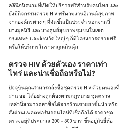
คลินิกนิรนามที่เปิดให้บริการฟรีสำหรับคนไทย และ
ยังมีกิจกรรมตรวจ HIV ฟรีตามงานอีเวนต์สุขภาพ
จากองค์กรต่าง ๆ ที่จัดขึ้นเป็นประจำ นอกจากนี้
บางมูลนิธิ และบางศูนย์สุขภาพชุมชนในเขต
กรุงเทพฯ และจังหวัดใหญ่ ๆ ก็มีโครงการตรวจฟรี
หรือให้บริการในราคาถูกเกินคุ้ม
ตรวจ HIV ด้วยตัวเอง ราคาเท่า
ไหร่ และน่าเชื่อถือหรือไม่?
ปัจจุบันคุณสามารถสั่งซื้อชุดตรวจ HIV ด้วยตนเองที่
ผ่าน อย. ได้อย่างถูกต้องตามกฎหมาย ชุดตรวจ
เหล่านี้สามารถหาซื้อได้จากร้านขายยาชั้นนำ หรือ
สั่งผ่านแพลตฟอร์มออนไลน์ที่เชื่อถือได้ ราคาชุด
ตรวจอยู่ที่ประมาณ 200 – 800 บาท ขึ้นอยู่กับยี่ห้อ