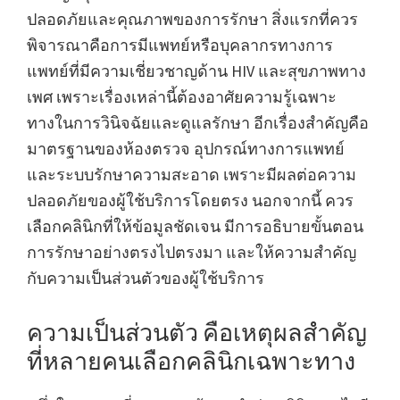
ปลอดภัยและคุณภาพของการรักษา สิ่งแรกที่ควร
พิจารณาคือการมีแพทย์หรือบุคลากรทางการ
แพทย์ที่มีความเชี่ยวชาญด้าน HIV และสุขภาพทาง
เพศ เพราะเรื่องเหล่านี้ต้องอาศัยความรู้เฉพาะ
ทางในการวินิจฉัยและดูแลรักษา อีกเรื่องสำคัญคือ
มาตรฐานของห้องตรวจ อุปกรณ์ทางการแพทย์
และระบบรักษาความสะอาด เพราะมีผลต่อความ
ปลอดภัยของผู้ใช้บริการโดยตรง นอกจากนี้ ควร
เลือกคลินิกที่ให้ข้อมูลชัดเจน มีการอธิบายขั้นตอน
การรักษาอย่างตรงไปตรงมา และให้ความสำคัญ
กับความเป็นส่วนตัวของผู้ใช้บริการ
ความเป็นส่วนตัว คือเหตุผลสำคัญ
ที่หลายคนเลือกคลินิกเฉพาะทาง