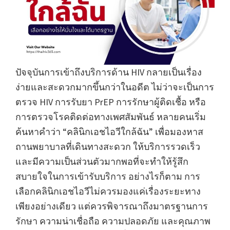
ปัจจุบันการเข้าถึงบริการด้าน HIV กลายเป็นเรื่อง
ง่ายและสะดวกมากขึ้นกว่าในอดีต ไม่ว่าจะเป็นการ
ตรวจ HIV การรับยา PrEP การรักษาผู้ติดเชื้อ หรือ
การตรวจโรคติดต่อทางเพศสัมพันธ์ หลายคนเริ่ม
ค้นหาคำว่า “คลินิกเอชไอวีใกล้ฉัน” เพื่อมองหาส
ถานพยาบาลที่เดินทางสะดวก ให้บริการรวดเร็ว
และมีความเป็นส่วนตัวมากพอที่จะทำให้รู้สึก
สบายใจในการเข้ารับบริการ อย่างไรก็ตาม การ
เลือกคลินิกเอชไอวีไม่ควรมองแค่เรื่องระยะทาง
เพียงอย่างเดียว แต่ควรพิจารณาถึงมาตรฐานการ
รักษา ความน่าเชื่อถือ ความปลอดภัย และคุณภาพ