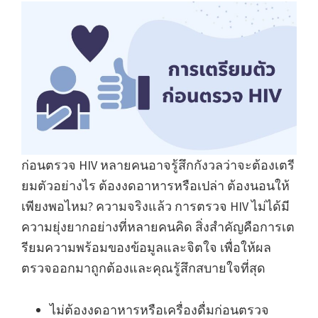
ก่อนตรวจ HIV หลายคนอาจรู้สึกกังวลว่าจะต้องเตรี
ยมตัวอย่างไร ต้องงดอาหารหรือเปล่า ต้องนอนให้
เพียงพอไหม? ความจริงแล้ว การตรวจ HIV ไม่ได้มี
ความยุ่งยากอย่างที่หลายคนคิด สิ่งสำคัญคือการเต
รียมความพร้อมของข้อมูลและจิตใจ เพื่อให้ผล
ตรวจออกมาถูกต้องและคุณรู้สึกสบายใจที่สุด
ไม่ต้องงดอาหารหรือเครื่องดื่มก่อนตรวจ