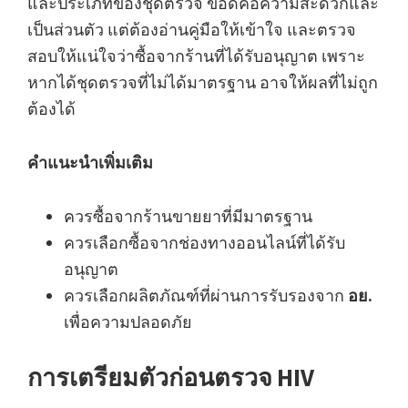
และประเภทของชุดตรวจ ข้อดีคือความสะดวกและ
เป็นส่วนตัว แต่ต้องอ่านคู่มือให้เข้าใจ และตรวจ
สอบให้แน่ใจว่าซื้อจากร้านที่ได้รับอนุญาต เพราะ
หากได้ชุดตรวจที่ไม่ได้มาตรฐาน อาจให้ผลที่ไม่ถูก
ต้องได้
คำแนะนำเพิ่มเติม
ควรซื้อจากร้านขายยาที่มีมาตรฐาน
ควรเลือกซื้อจากช่องทางออนไลน์ที่ได้รับ
อนุญาต
ควรเลือกผลิตภัณฑ์ที่ผ่านการรับรองจาก
อย.
เพื่อความปลอดภัย
การเตรียมตัวก่อนตรวจ HIV