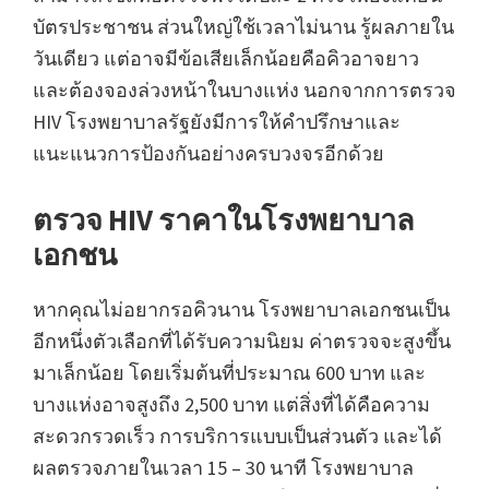
บัตรประชาชน ส่วนใหญ่ใช้เวลาไม่นาน รู้ผลภายใน
วันเดียว แต่อาจมีข้อเสียเล็กน้อยคือคิวอาจยาว
และต้องจองล่วงหน้าในบางแห่ง นอกจากการตรวจ
HIV โรงพยาบาลรัฐยังมีการให้คำปรึกษาและ
แนะแนวการป้องกันอย่างครบวงจรอีกด้วย
ตรวจ HIV ราคาในโรงพยาบาล
เอกชน
หากคุณไม่อยากรอคิวนาน โรงพยาบาลเอกชนเป็น
อีกหนึ่งตัวเลือกที่ได้รับความนิยม ค่าตรวจจะสูงขึ้น
มาเล็กน้อย โดยเริ่มต้นที่ประมาณ 600 บาท และ
บางแห่งอาจสูงถึง 2,500 บาท แต่สิ่งที่ได้คือความ
สะดวกรวดเร็ว การบริการแบบเป็นส่วนตัว และได้
ผลตรวจภายในเวลา 15 – 30 นาที โรงพยาบาล