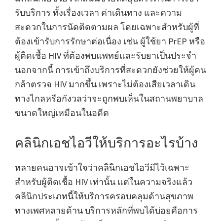
รับบริการ ทั้งเรื่องเวลา ค่าเดินทาง และความ
สะดวกในการนัดติดตามผล โดยเฉพาะสำหรับผู้ที่
ต้องเข้ารับการรักษาต่อเนื่อง เช่น ผู้ใช้ยา PrEP หรือ
ผู้ติดเชื้อ HIV ที่ต้องพบแพทย์และรับยาเป็นประจำ
นอกจากนี้ การเข้าถึงบริการที่สะดวกยังช่วยให้ผู้คน
กล้าตรวจ HIV มากขึ้น เพราะไม่ต้องเสียเวลาเดิน
ทางไกลหรือกังวลว่าจะถูกพบเห็นในสถานพยาบาล
ขนาดใหญ่เหมือนในอดีต
คลินิกเอชไอวีให้บริการอะไรบ้าง
หลายคนอาจเข้าใจว่าคลินิกเอชไอวีมีไว้เฉพาะ
สำหรับผู้ติดเชื้อ HIV เท่านั้น แต่ในความจริงแล้ว
คลินิกประเภทนี้ให้บริการครอบคลุมด้านสุขภาพ
ทางเพศหลายด้าน บริการหลักที่พบได้บ่อยคือการ