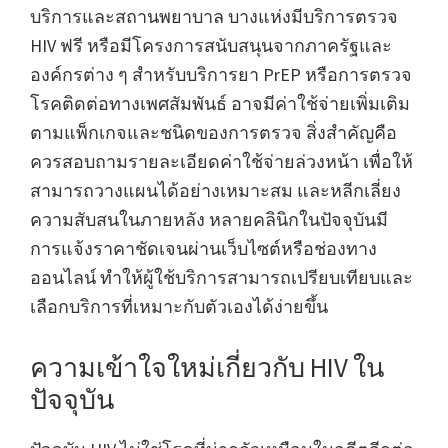
บริการและสถานพยาบาล บางแห่งมีบริการตรวจ
HIV ฟรี หรือมีโครงการสนับสนุนจากภาครัฐและ
องค์กรต่าง ๆ สำหรับบริการยา PrEP หรือการตรวจ
โรคติดต่อทางเพศสัมพันธ์ อาจมีค่าใช้จ่ายเพิ่มเติม
ตามแพ็กเกจและชนิดของการตรวจ สิ่งสำคัญคือ
ควรสอบถามรายละเอียดค่าใช้จ่ายล่วงหน้า เพื่อให้
สามารถวางแผนได้อย่างเหมาะสม และหลีกเลี่ยง
ความสับสนในภายหลัง หลายคลินิกในปัจจุบันมี
การแจ้งราคาชัดเจนผ่านเว็บไซต์หรือช่องทาง
ออนไลน์ ทำให้ผู้ใช้บริการสามารถเปรียบเทียบและ
เลือกบริการที่เหมาะกับตัวเองได้ง่ายขึ้น
ความเข้าใจใหม่เกี่ยวกับ HIV ใน
ปัจจุบัน