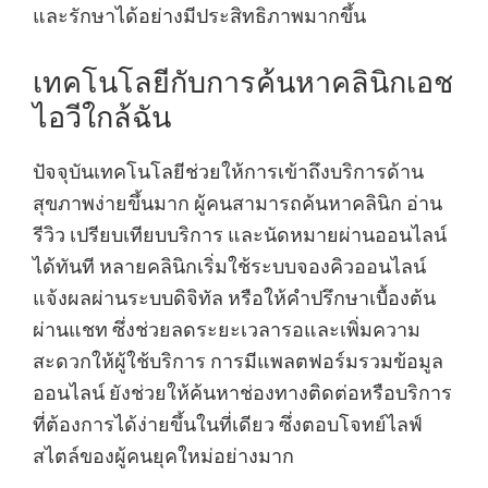
และรักษาได้อย่างมีประสิทธิภาพมากขึ้น
เทคโนโลยีกับการค้นหาคลินิกเอช
ไอวีใกล้ฉัน
ปัจจุบันเทคโนโลยีช่วยให้การเข้าถึงบริการด้าน
สุขภาพง่ายขึ้นมาก ผู้คนสามารถค้นหาคลินิก อ่าน
รีวิว เปรียบเทียบบริการ และนัดหมายผ่านออนไลน์
ได้ทันที หลายคลินิกเริ่มใช้ระบบจองคิวออนไลน์
แจ้งผลผ่านระบบดิจิทัล หรือให้คำปรึกษาเบื้องต้น
ผ่านแชท ซึ่งช่วยลดระยะเวลารอและเพิ่มความ
สะดวกให้ผู้ใช้บริการ การมีแพลตฟอร์มรวมข้อมูล
ออนไลน์ ยังช่วยให้ค้นหาช่องทางติดต่อหรือบริการ
ที่ต้องการได้ง่ายขึ้นในที่เดียว ซึ่งตอบโจทย์ไลฟ์
สไตล์ของผู้คนยุคใหม่อย่างมาก