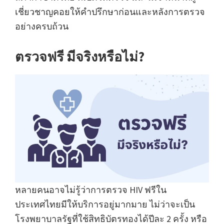
เชี่ยวชาญคอยให้คำปรึกษาก่อนและหลังการตรวจ
อย่างครบถ้วน
ตรวจฟรี มีจริงหรือไม่?
หลายคนอาจไม่รู้ว่าการตรวจ HIV ฟรีใน
ประเทศไทยมีให้บริการอยู่มากมาย ไม่ว่าจะเป็น
โรงพยาบาลรัฐที่ใช้สิทธิบัตรทองได้ปีละ 2 ครั้ง หรือ