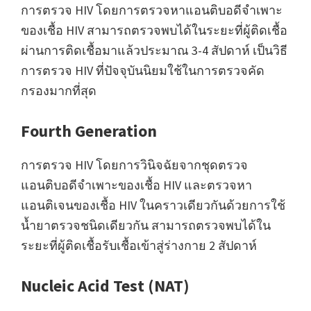
การตรวจ HIV โดยการตรวจหาแอนติบอดีจำเพาะ
ของเชื้อ HIV สามารถตรวจพบได้ในระยะที่ผู้ติดเชื้อ
ผ่านการติดเชื้อมาแล้วประมาณ 3-4 สัปดาห์ เป็นวิธี
การตรวจ HIV ที่ปัจจุบันนิยมใช้ในการตรวจคัด
กรองมากที่สุด
Fourth Generation
การตรวจ HIV โดยการวินิจฉัยจากชุดตรวจ
แอนติบอดีจำเพาะของเชื้อ HIV และตรวจหา
แอนติเจนของเชื้อ HIV ในคราวเดียวกันด้วยการใช้
น้ำยาตรวจชนิดเดียวกัน สามารถตรวจพบได้ใน
ระยะที่ผู้ติดเชื้อรับเชื้อเข้าสู่ร่างกาย 2 สัปดาห์
Nucleic Acid Test (NAT)