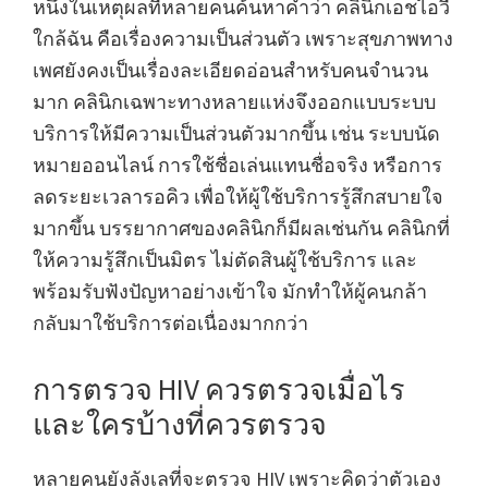
หนึ่งในเหตุผลที่หลายคนค้นหาคำว่า คลินิกเอชไอวี
ใกล้ฉัน คือเรื่องความเป็นส่วนตัว เพราะสุขภาพทาง
เพศยังคงเป็นเรื่องละเอียดอ่อนสำหรับคนจำนวน
มาก คลินิกเฉพาะทางหลายแห่งจึงออกแบบระบบ
บริการให้มีความเป็นส่วนตัวมากขึ้น เช่น ระบบนัด
หมายออนไลน์ การใช้ชื่อเล่นแทนชื่อจริง หรือการ
ลดระยะเวลารอคิว เพื่อให้ผู้ใช้บริการรู้สึกสบายใจ
มากขึ้น บรรยากาศของคลินิกก็มีผลเช่นกัน คลินิกที่
ให้ความรู้สึกเป็นมิตร ไม่ตัดสินผู้ใช้บริการ และ
พร้อมรับฟังปัญหาอย่างเข้าใจ มักทำให้ผู้คนกล้า
กลับมาใช้บริการต่อเนื่องมากกว่า
การตรวจ HIV ควรตรวจเมื่อไร
และใครบ้างที่ควรตรวจ
หลายคนยังลังเลที่จะตรวจ HIV เพราะคิดว่าตัวเอง