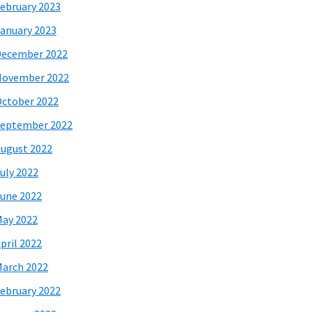
ebruary 2023
anuary 2023
December 2022
November 2022
ctober 2022
eptember 2022
ugust 2022
uly 2022
une 2022
ay 2022
pril 2022
arch 2022
ebruary 2022