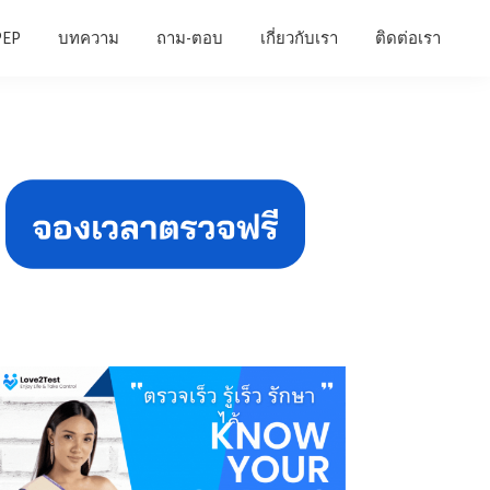
PEP
บทความ
ถาม-ตอบ
เกี่ยวกับเรา
ติดต่อเรา
Primary
Sidebar