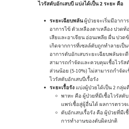
ไวรัสตับอักเสบบี แบ่งได้เป็น 2 ระยะ คือ
ระยะเฉียบพลัน
ผู้ป่วยจะเริ่มมีอากา
อาการไข้ ตัวเหลืองตาเหลือง ปวดท้อ
เสียและอาเจียน อ่อนเพลีย ผื่น ปวด
เกิดจากการที่เซลล์ตับถูกทำลายเป
อาการตับอักเสบระยะเฉียบพลันจะดีขึ
สามารถกำจัดและควบคุมเชื้อไวรัสตับอั
ส่วนน้อย (5-10%) ไม่สามารถกำจัดเช
ไวรัสตับอักเสบบีเรื้อรัง
ระยะเรื้อรัง
แบ่งผู้ป่วยได้เป็น 2 กลุ่มค
พาหะ คือ ผู้ป่วยที่มีเชื้อไวรั
แพร่เชื้อสู่ผู้อื่นได้ ผลการ
ตับอักเสบเรื้อรัง คือ ผู้ป่วยที
การทำงานของตับผิดปกติ