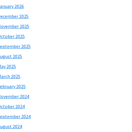
anuary 2026
December 2025
November 2025
ctober 2025
eptember 2025
ugust 2025
ay 2025
arch 2025
ebruary 2025
November 2024
ctober 2024
eptember 2024
ugust 2024