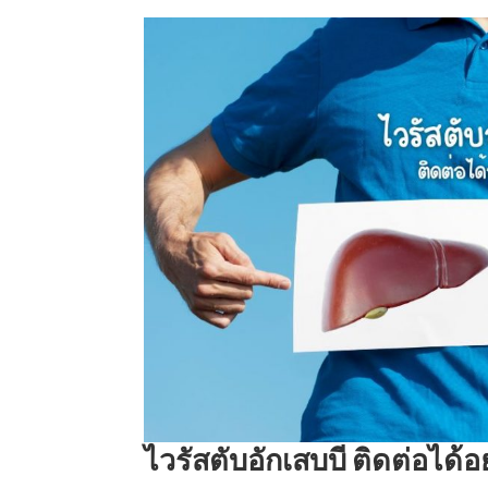
ไวรัสตับอักเสบบี ติดต่อได้อ