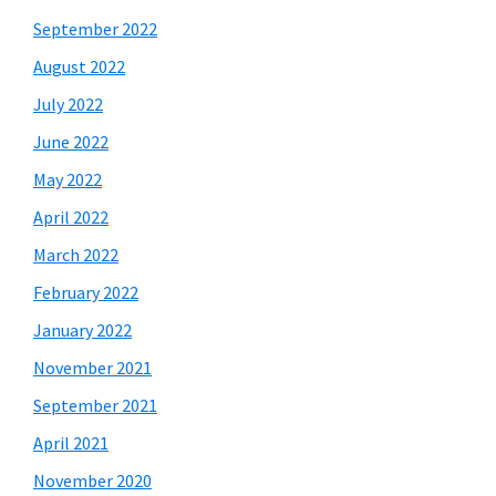
September 2022
August 2022
July 2022
June 2022
May 2022
April 2022
March 2022
February 2022
January 2022
November 2021
September 2021
April 2021
November 2020