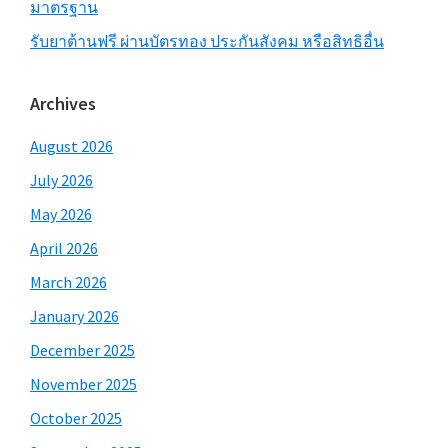
มาตรฐาน
รับยาต้านฟรี ผ่านบัตรทอง ประกันสังคม หรือสิทธิอื่น
Archives
August 2026
July 2026
May 2026
April 2026
March 2026
January 2026
December 2025
November 2025
October 2025