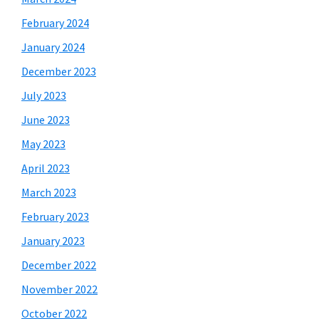
February 2024
January 2024
December 2023
July 2023
June 2023
May 2023
April 2023
March 2023
February 2023
January 2023
December 2022
November 2022
October 2022