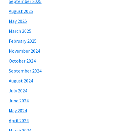
September 2025
August 2025
May 2025
March 2025
February 2025
November 2024
October 2024
September 2024
August 2024
July 2024
June 2024
May 2024
April 2024
March 2024