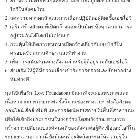
สร้างความตระหนักและความเข้าใจที่ถูกต้องเกี่ยวกับเอช
ไอวีในสังคมไทย
ลดความหวาดกลัวและการเลือกปฏิบัติต่อผู้ติดเชื้อเอชไอวี
เสริมสร้างสังคมที่เปิดกว้างและเป็นมิตร ซึ่งทุกคนสามารถ
อยู่ร่วมกันได้โดยไม่แบ่งแยก
กระตุ้นให้เกิดการสนทนาเปิดกว้างเกี่ยวกับเอชไอวีใน
ครอบครัว สถานศึกษา และที่ทำงาน
เพิ่มการสนับสนุนทางสังคมสำหรับผู้ที่อยู่ร่วมกับเอชไอวี
ส่งเสริมให้ผู้ที่มีความเสี่ยงเข้ารับการตรวจและรักษาอย่าง
ทันท่วงที
มูลนิธิเพื่อรัก (Love Foundation) มีแผนที่จะเผยแพร่ภาพและ
เนื้อหาจากการถ่ายภาพครั้งนี้ผ่านช่องทางต่างๆ ทั้งสื่อสังคม
ออนไลน์ สื่อสิ่งพิมพ์ และการจัดนิทรรศการในพื้นที่สาธารณะ
เพื่อให้เข้าถึงประชาชนในวงกว้าง โดยหวังว่าจะสามารถ
สร้างการเปลี่ยนแปลงทัศนคติของสังคมต่อผู้ติดเชื้อเอชไอวีใน
ระยะยาว นอกจากนี้ ยังมีแผนที่จะจัดกิจกรรมให้ความรู้ใน