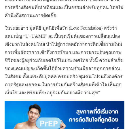
การสร้างสังคมที่เท่าเทียมและเป็นธรรมสำหรับทุกคน โดยไม่
คำนึงถึงสถานะการติดเชื้อ
ในระยะยาว มูลนิธิ มูลนิธิเพื่อรัก (Love Foundation) หวังว่า
แคมเปญ “U=U&ME” จะเป็นจุดเริ่มต้นของการเปลี่ยนแปลง
เชิงบวกในสังคมไทย นำไปสู่การลดอัตราการติดเชื้อรายใหม่
การเพิ่มอัตราการเข้าถึงการรักษา และการยกระดับคุณภาพ
ชีวิตของผู้อยู่ร่วมกับเอชไอวีในประเทศไทย ทั้งนี้ ความสำเร็จ
ของแคมเปญจะเกิดขึ้นได้ด้วยความร่วมมือจากทุกภาคส่วน
ในสังคม ตั้งแต่ระดับบุคคล ครอบครัว ชุมชน ไปจนถึงองค์กร
ภาครัฐและเอกชน ในการร่วมกันสร้างสังคมที่เข้าใจ เห็นอก
เห็นใจ และพร้อมที่จะอยู่ร่วมกันอย่างมีความสุข”