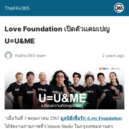
ThaiHiv365
Love Foundation เปิดตัวแคมเปญ
U=U&ME
thaihiv365 team
2 years ago
มูลนิธิเพื่อรัก (Love Foundation)
“เมื่อวันที่ 3 พฤษภาคม 2567
ได้จัดงานถ่ายภาพที่ Crimson Studio ในกรุงเทพมหานคร