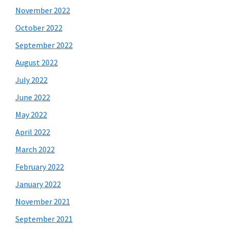
November 2022
October 2022
September 2022
August 2022
July 2022
June 2022
May 2022
April 2022
March 2022
February 2022
January 2022
November 2021
September 2021