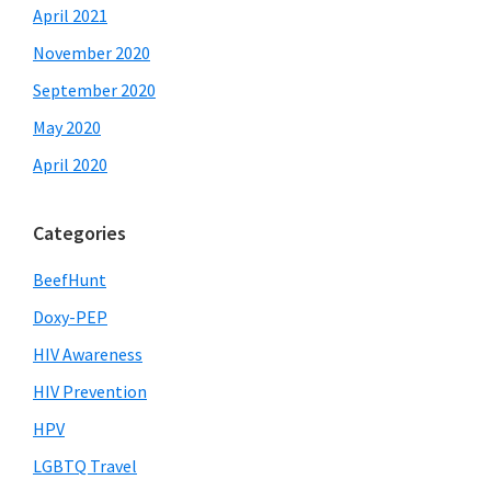
April 2021
November 2020
September 2020
May 2020
April 2020
Categories
BeefHunt
Doxy-PEP
HIV Awareness
HIV Prevention
HPV
LGBTQ Travel