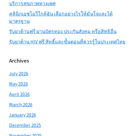
บริการสุขภาพทางเพศ
คลินิกเอชไอวีใกล้ฉัน เลือกอย่างไรให้มั่นใจและได้
มาตรฐาน
รับยาต้านฟรี ผ่านบัตรทอง ประกันสังคม หรือสิทธิอื่น
รับยาต้าน HIV ฟรี สิทธิ์และขั้นตอนที่ควรรู้ในประเทศไทย
Archives
July 2026
May 2026
April 2026
March 2026
January 2026
December 2025
November 2025