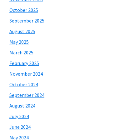
October 2025
September 2025
August 2025
May 2025
March 2025
February 2025
November 2024
October 2024
September 2024
August 2024
July 2024
June 2024
May 2024