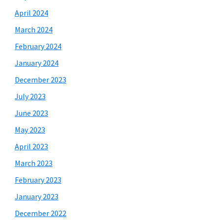
April 2024
March 2024
February 2024
January 2024
December 2023
July 2023
June 2023
May 2023
April 2023
March 2023
February 2023
January 2023
December 2022