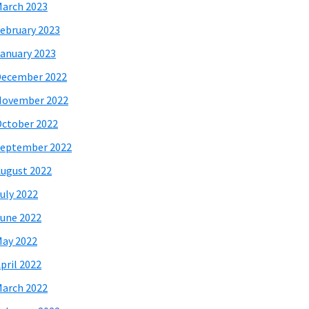
arch 2023
ebruary 2023
anuary 2023
December 2022
November 2022
ctober 2022
eptember 2022
ugust 2022
uly 2022
une 2022
ay 2022
pril 2022
arch 2022