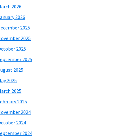
arch 2026
anuary 2026
December 2025
November 2025
ctober 2025
eptember 2025
ugust 2025
ay 2025
arch 2025
ebruary 2025
November 2024
ctober 2024
eptember 2024