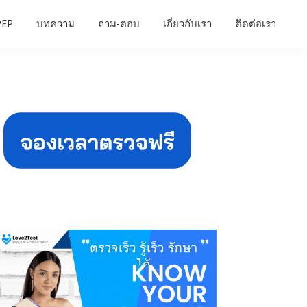
PEP
บทความ
ถาม-ตอบ
เกี่ยวกับเรา
ติดต่อเรา
Primary
Sidebar