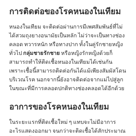
การติดต่อของโรคหนองในเทียม
หนองในเทียม จะติดต่อผ่านการมีเพศสัมพันธ์ที่ไม่
ได้สวมถุงยางอนามัยเป็นหลัก ไม่ว่าจะเป็นทางช่อง
คลอด ทวารหนัก หรือทางปาก ทั้งในคู่รักชายหญิง
ทั่วไป
กลุ่มชายรักชาย
หรือหญิงรักหญิงด้วยก็
สามารถทำให้ติดเชื้อหนองในเทียมได้เช่นกัน
เพราะเชื้อนี้สามารถติดต่อกันได้แม้เพียงสัมผัสโดน
บริเวณโรค นอกจากนี้ยังอาจติดต่อจากแม่ไปสู่ลูก
ในขณะที่มีการคลอดปกติทางช่องคลอดได้อีกด้วย
อาการของโรคหนองในเทียม
ในระยะแรกที่ติดเชื้อใหม่ ๆ แทบจะไม่มีอาการ
อะไรแสดงออกมา จนกว่าจะติดเชื้อได้สักประมาณ