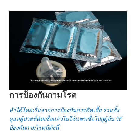
การป้องกันกามโรค
ทำได้โดยเริ่มจากการป้องกันการติดเชื้อ รวมทั้ง
ดูแลผู้ป่วยที่ติดเชื้อแล้วไม่ให้แพร่เชื้อไปสู่ผู้อื่น วิธี
ป้องกันกามโรคมีดังนี้