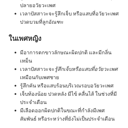
ปลายอวัยวะเพศ
เวลาปัสสาวะจะรู้สึกเจ็บ หรือแสบที่อวัยวะเพศ
ปวดบวมที่ลูกอัณฑะ
ในเพศหญิง
มีอาการตกขาวลักษณะผิดปกติ และมีกลิ่น
เหม็น
เวลาปัสสาวะจะ
รู้สึกเจ็บหรือแสบที่อวัยวะเพศ
เหมือนกับเพศชาย
รู้สึกคัน หรือแสบร้อนบริเวณรอบอวัยวะเพศ
เจ็บท้องน้อย ปวดหลัง มีไข้ คลื่นไส้ ในช่วงที่มี
ประจำเดือน
มีเลือดออกผิดปกติในขณะที่กำลังมีเพศ
สัมพันธ์ หรือระหว่างที่ยังไม่เป็นประจำเดือน