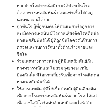
หากฝ่ายใดฝ่ายหนึ่งมีประวัติป่วยเป็นโรค
ติดต่อทางเพศสัมพันธ์ ย่อมแพร่เชื้อไปยังคู่
นอนของตนได้ง่าย
ถูกขืนใจ ผู้ที่ถูกบังคับให้ร่วมเพศหรือถูกล่วง
ละเมิดทางเพศนั้น มีโอกาสเสี่ยงติดโรคติดต่อ
ทางเพศสัมพันธ์ได้ ผู้ที่ถูกขืนใจควรได้รับการ
ตรวจและรับการรักษาทั้งด้านร่างกายและ
จิตใจ
ร่วมเพศทางทวารหนัก ผู้ที่มีเพศสัมพันธ์กัน
ทางทวารหนักและไม่สวมถุงยางอนามัย
ป้องกันนั้น มีโอกาสเสี่ยงรับเชื้อจากโรคติดต่อ
ทางเพศสัมพันธ์ได้
ใช้สารเสพติด ผู้ที่ใช้เข็มร่วมกับผู้อื่นเสี่ยงติด
เชื้อจากโรคทางเพศสัมพันธ์หลายโรค ได้แก่
เชื้อเอชไอวี ไวรัสตับอักเสบบี และไวรัสตับ