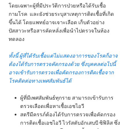
โดยเฉพาะผู้ที่มีประวัติการป่วยหรือได้รับเชื้อ
กามโรค และยังช่วยระบุสาเหตุการติดเชื้อที่เกิด
ขึ้นได้ โดยแพทย์อาจเจาะเลือด เก็บตัวอย่าง
ปัสสาวะหรือสารคัดหลั่งเพื่อนำไปตรวจในห้อง
ทดลอง
ทั้งนี้ ผู้ที่ได้รับเชื้อแต่ไม่แสดงอาการของโรคก็อาจ
ต้องได้รับการตรวจคัดกรองด้วย ซึ่งบุคคลต่อไปนี้
อาจเข้ารับการตรวจเพื่อคัดกรองการติดเชื้อจาก
โรคติดต่อทางเพศสัมพันธ์ได้
ผู้ที่มีเพศสัมพันธ์ทุกราย สามารถเข้ารับการ
ตรวจเลือดเพื่อหาเชื้อเอชไอวี
สตรีมีครรภ์ต้องได้รับการตรวจเพื่อคัดกรอง
การติดเชื้อเอชไอวี ไวรัสตับอักเสบบี ซิฟิลิส ซึ่ง