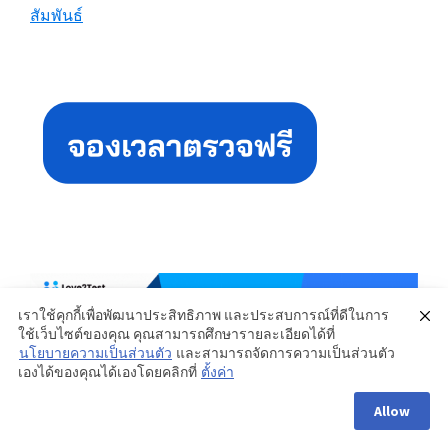
สัมพันธ์
Primary
Sidebar
เราใช้คุกกี้เพื่อพัฒนาประสิทธิภาพ และประสบการณ์ที่ดีในการ
ใช้เว็บไซต์ของคุณ คุณสามารถศึกษารายละเอียดได้ที่
นโยบายความเป็นส่วนตัว
และสามารถจัดการความเป็นส่วนตัว
เองได้ของคุณได้เองโดยคลิกที่
ตั้งค่า
Allow