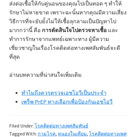
ส่งต่อเชื้อให้กับคู่นอนของคุณไปเป็นทอด ๆ ทำให้
รักษาไม่หายขาด เพราะฉะนั้นหากคุณมีความเสี่ยง
วิธีการที่จะยับยั้งไม่ให้เชื้อลุกลามเป็นปัญหาไป
มากกว่านี้ คือ
การตัดสินใจไปตรวจหาเชื้อ
และ
ทำการรักษาจากแพทย์เฉพาะทาง ผู้มีความ
เชี่ยวชาญในเรื่องโรคติดต่อทางเพศสัมพันธ์จะดี
ที่สุด
อ่านบทความที่น่าสนใจเพิ่มเติม
ทำไมถึงควรตรวจเอชไอวีเป็นประจำ
เพร็พ PrEP ทางเลือกเพื่อป้องกันเอชไอวี
Filed Under:
โรคติดต่อทางเพศสัมพันธ์
Tagged With:
กามโรค
,
หนองในเทียม
,
โรคติดต่อทางเพศ