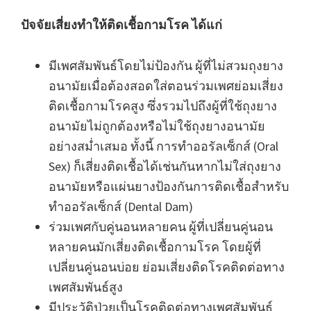
ปัจจัยเสี่ยงทำให้ติดเชื้อกามโรค ได้แก่
มีเพศสัมพันธ์โดยไม่ป้องกัน ผู้ที่ไม่สวมถุงยาง
อนามัยเมื่อต้องสอดใส่ตอนร่วมเพศย่อมเสี่ยง
ติดเชื้อกามโรคสูง ซึ่งรวมไปถึงผู้ที่ใช้ถุงยาง
อนามัยไม่ถูกต้องหรือไม่ใช้ถุงยางอนามัย
อย่างสม่ำเสมอ ทั้งนี้ การทำออรัลเซ็กส์ (Oral
Sex) ก็เสี่ยงติดเชื้อได้เช่นกันหากไม่ใส่ถุงยาง
อนามัยหรือแผ่นยางป้องกันการติดเชื้อสำหรับ
ทำออรัลเซ็กส์ (Dental Dam)
ร่วมเพศกับคู่นอนหลายคน ผู้ที่เปลี่ยนคู่นอน
หลายคนมักเสี่ยงติดเชื้อกามโรค โดยผู้ที่
เปลี่ยนคู่นอนบ่อย ย่อมเสี่ยงติดโรคติดต่อทาง
เพศสัมพันธ์สูง
มีประวัติป่วยเป็นโรคติดต่อทางเพศสัมพันธ์