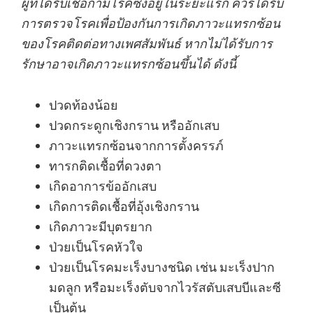
ผู้ที่ได้รับเชื้อกามโรคซึ่งอยู่ในระยะแรก ควรได้รับ
การตรวจโรคเพื่อป้องกันการเกิดภาวะแทรกซ้อน
ของโรคติดต่อทางเพศสัมพันธ์ หากไม่ได้รับการ
รักษาอาจเกิดภาวะแทรกซ้อนขึ้นได้ ดังนี้
ปวดท้องน้อย
ปวดกระดูกเชิงกราน หรืออักเสบ
ภาวะแทรกซ้อนจากการตั้งครรภ์
ทารกติดเชื้อที่ดวงตา
เกิดอาการข้ออักเสบ
เกิดการติดเชื้อที่อุ้งเชิงกราน
เกิดภาวะมีบุตรยาก
ป่วยเป็นโรคหัวใจ
ป่วยเป็นโรคมะเร็งบางชนิด เช่น มะเร็งปาก
มดลูก หรือมะเร็งตับจากไวรัสตับเสบบีและซี
เป็นต้น