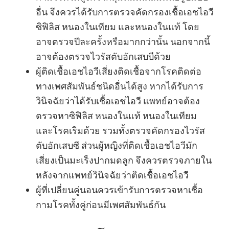
อื่น จึงควรได้รับการตรวจคัดกรองเชื้อเอชไอวี
ซิฟิลิส หนองในเทียม และหนองในแท้ โดย
อาจตรวจปีละครั้งหรือมากกว่านั้น นอกจากนี้
อาจต้องตรวจไวรัสตับอักเสบบีด้วย
ผู้ติดเชื้อเอชไอวีเสี่ยงติดเชื้อจากโรคติดต่อ
ทางเพศสัมพันธ์ชนิดอื่นได้สูง หากได้รับการ
วินิจฉัยว่าได้รับเชื้อเอชไอวี แพทย์อาจต้อง
ตรวจหาซิฟิลิส หนองในแท้ หนองในเทียม
และโรคเริมด้วย รวมทั้งตรวจคัดกรองไวรัส
ตับอักเสบซี ส่วนผู้หญิงที่ติดเชื้อเอชไอวีมัก
เสี่ยงเป็นมะเร็งปากมดลูก จึงควรตรวจภายใน
หลังจากแพทย์วินิจฉัยว่าติดเชื้อเอชไอวี
ผู้ที่เปลี่ยนคู่นอนควรเข้ารับการตรวจหาเชื้อ
กามโรคทั้งคู่ก่อนมีเพศสัมพันธ์กัน