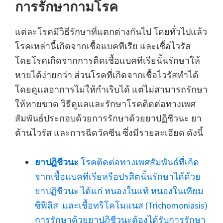
การรักษากามโรค
แต่ละโรคมีวิธีรักษาที่แตกต่างกันไป โดยทั่วไปแล้ว
โรคเหล่านี้เกิดจากเชื้อแบคทีเรีย และเชื้อไวรัส
โดยโรคเกิดจากการติดเชื้อแบคทีเรียนั้นรักษาให้
หายได้ง่ายกว่า ส่วนโรคที่เกิดจากเชื้อไวรัสทำได้
โดยดูแลอาการไม่ให้กำเริบได้ แต่ไม่สามารถรักษา
ให้หายขาด วิธีดูแลและรักษาโรคติดต่อทางเพศ
สัมพันธ์ประกอบด้วยการรักษาด้วยยาปฏิชีวนะ ยา
ต้านไวรัส และการฉีดวัคซีน ซึ่งมีรายละเอียด ดังนี้
ยาปฏิชีวนะ
โรคติดต่อทางเพศสัมพันธ์ที่เกิด
จากเชื้อแบคทีเรียหรือปรสิตนั้นรักษาได้ด้วย
ยาปฏิชีวนะ ได้แก่ หนองในแท้ หนองในเทียม
ซิฟิลิส และเชื้อทริโคโมแนส (Trichomoniasis)
การรักษาด้วยยาปฏิชีวนะต้องได้รับการรักษา