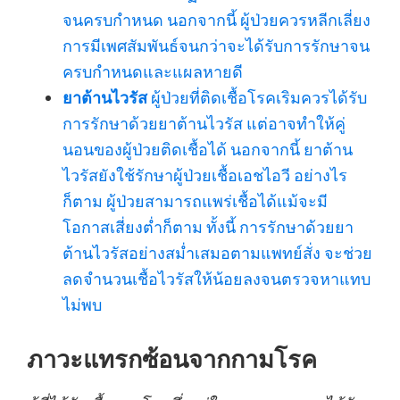
จนครบกำหนด นอกจากนี้ ผู้ป่วยควรหลีกเลี่ยง
การมีเพศสัมพันธ์จนกว่าจะได้รับการรักษาจน
ครบกำหนดและแผลหายดี
ยาต้านไวรัส
ผู้ป่วยที่ติดเชื้อโรคเริมควรได้รับ
การรักษาด้วยยาต้านไวรัส แต่อาจทำให้คู่
นอนของผู้ป่วยติดเชื้อได้ นอกจากนี้ ยาต้าน
ไวรัสยังใช้รักษาผู้ป่วยเชื้อเอชไอวี อย่างไร
ก็ตาม ผู้ป่วยสามารถแพร่เชื้อได้แม้จะมี
โอกาสเสี่ยงต่ำก็ตาม ทั้งนี้ การรักษาด้วยยา
ต้านไวรัสอย่างสม่ำเสมอตามแพทย์สั่ง จะช่วย
ลดจำนวนเชื้อไวรัสให้น้อยลงจนตรวจหาแทบ
ไม่พบ
ภาวะแทรกซ้อนจากกามโรค