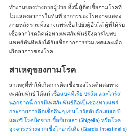
ทำงานของร่างกายผู้ป่วย ทั้งนี้ ผู้ติดเชื้อกามโรคที่
ไม่แสดงอาการในทันที อาการของโรคอาจแสดง
ภายหลัง รวมทั้งอาจแพร่เชื้อไปยังผู้อื่นได้ ผู้ที่ได้รับ
เชื้อจากโรคติดต่อทางเพศสัมพันธ์จึงควรไปพบ
แพทย์ทันทีหลังได้รับเชื้อจากการร่วมเพศและเมื่อ
เกิดอาการของโรค
สาเหตุของกามโรค
สาเหตุที่ทำให้เกิดการติดเชื้อของโรคติดต่อทาง
เพศสัมพันธ์ ได้แก่
เชื้อแบคทีเรีย ปรสิต และไวรัส
นอกจากนี้ การมีเพศสัมพันธ์ถือเป็นช่องทางแพร่
กระจายการติดเชื้ออื่น ๆ เช่น ไวรัสตับอักเสบเอ บี
และซี โรคบิดจากเชื้อชิเกลล่า (Shigella) หรือโรค
อุจจาระร่วงจากเชื้อไกอาร์เดีย (Giardia Intestinalis)