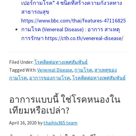
เปอร์กามโรค” 4 ชนิดที่สร้างความกังวลทาง
สาธารณสุข
https://www.bbc.com/thai/features-47116825
กามโรค (Venereal Disease) : อาการ สาเหตุ
การรักษา https://cth.co.th/venereal-disease/
Filed Under:
โรคติดต่อทางเพศสัมพันธ์
Tagged With:
Venereal Disease
,
กามโรค
,
สาเหตุของ
กามโรค
,
อาการของกามโรค
,
โรคติดต่อทางเพศสัมพันธ์
อาการแบบนี้ ใช่โรคหนองใน
เทียมหรือเปล่า?
April 16, 2020
by
thaihiv365 team