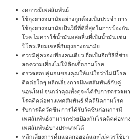
งดการมีเพศสัมพันธ์
ใช้ถุงยางอนามัยอย่างถูกต้องเป็นประจำ การ
ใช้ถุงยางอนามัยเป็นวิธีที่ดีที่สุดในการป้องกัน
โรค ไม่ควรใช้น้ำมันหล่อลื่นที่เป็นน้ำมัน เช่น
ปิโตรเลียมเจลลี่กับถุงยางอนามัย
ควรมีคู่ครองเพียงคนเดียว ถือเป็นอีกวิธีที่ช่วย
ลดความเสี่ยงไม่ให้ติดเชื้อกามโรค
ตรวจสอบคู่นอนของคุณให้แน่ใจว่าไม่มีโรค
ติดต่อใดๆ หลีกเลี่ยงการมีเพศสัมพันธ์กับคู่
นอนใหม่ จนกว่าคุณทั้งคู่จะได้รับการตรวจหา
โรคติดต่อทางเพศสัมพันธ์ ที่คลีนิคกามโรค
รับการฉีดวัคซีน การได้รับวัคซีนก่อนการมี
เพศสัมพันธ์สามารถช่วยป้องกันโรคติดต่อทาง
เพศสัมพันธ์บางประเภทได้
หลีกเลี่ยงการดื่มแอลกอฮอล์และไม่ควรใช้ยา