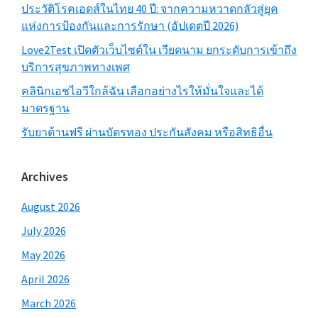
ประวัติโรคเอดส์ในไทย 40 ปี: จากความหวาดกลัวสู่ยุค
แห่งการป้องกันและการรักษา (อัปเดตปี 2026)
Love2Test เปิดตัวเว็บไซต์ใน เวียดนาม ยกระดับการเข้าถึง
บริการสุขภาพทางเพศ
คลินิกเอชไอวีใกล้ฉัน เลือกอย่างไรให้มั่นใจและได้
มาตรฐาน
รับยาต้านฟรี ผ่านบัตรทอง ประกันสังคม หรือสิทธิอื่น
Archives
August 2026
July 2026
May 2026
April 2026
March 2026