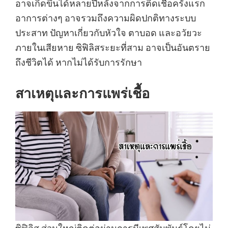
อาจเกิดขึ้นได้หลายปีหลังจากการติดเชื้อครั้งแรก
อาการต่างๆ อาจรวมถึงความผิดปกติทางระบบ
ประสาท ปัญหาเกี่ยวกับหัวใจ ตาบอด และอวัยวะ
ภายในเสียหาย ซิฟิลิสระยะที่สาม อาจเป็นอันตราย
ถึงชีวิตได้ หากไม่ได้รับการรักษา
สาเหตุและการแพร่เชื้อ