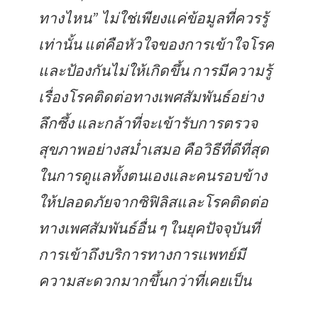
ทางไหน” ไม่ใช่เพียงแค่ข้อมูลที่ควรรู้
เท่านั้น แต่คือหัวใจของการเข้าใจโรค
และป้องกันไม่ให้เกิดขึ้น การมีความรู้
เรื่องโรคติดต่อทางเพศสัมพันธ์อย่าง
ลึกซึ้ง และกล้าที่จะเข้ารับการตรวจ
สุขภาพอย่างสม่ำเสมอ คือวิธีที่ดีที่สุด
ในการดูแลทั้งตนเองและคนรอบข้าง
ให้ปลอดภัยจากซิฟิลิสและโรคติดต่อ
ทางเพศสัมพันธ์อื่น ๆ ในยุคปัจจุบันที่
การเข้าถึงบริการทางการแพทย์มี
ความสะดวกมากขึ้นกว่าที่เคยเป็น