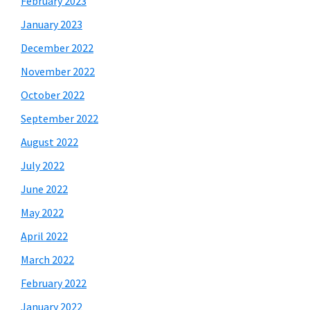
February 2023
January 2023
December 2022
November 2022
October 2022
September 2022
August 2022
July 2022
June 2022
May 2022
April 2022
March 2022
February 2022
January 2022