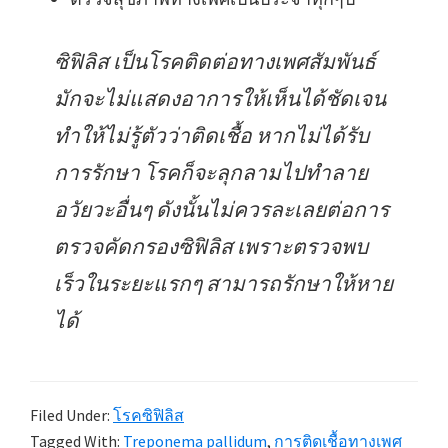
ซิฟิลิส เป็นโรคติดต่อทางเพศสัมพันธ์
มักจะไม่แสดงอาการให้เห็นได้ชัดเจน
ทำให้ไม่รู้ตัวว่าติดเชื้อ หากไม่ได้รับ
การรักษา โรคก็จะลุกลามไปทำลาย
อวัยวะอื่นๆ ดังนั้นไม่ควรละเลยต่อการ
ตรวจคัดกรองซิฟิลิส เพราะตรวจพบ
เร็วในระยะแรกๆ สามารถรักษาให้หาย
ได้
Filed Under:
โรคซิฟิลิส
Tagged With:
Treponema pallidum
,
การติดเชื้อทางเพศ