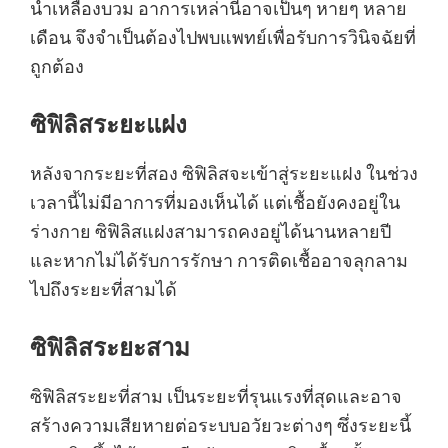
น้ำเหลืองบวม อาการเหล่านี้อาจเป็นๆ หายๆ หลาย
เดือน จึงจำเป็นต้องไปพบแพทย์เพื่อรับการวินิจฉัยที่
ถูกต้อง
ซิฟิลิสระยะแฝง
หลังจากระยะที่สอง ซิฟิลิสจะเข้าสู่ระยะแฝง ในช่วง
เวลานี้ไม่มีอาการที่มองเห็นได้ แต่เชื้อยังคงอยู่ใน
ร่างกาย ซิฟิลิสแฝงสามารถคงอยู่ได้นานหลายปี
และหากไม่ได้รับการรักษา การติดเชื้ออาจลุกลาม
ไปถึงระยะที่สามได้
ซิฟิลิสระยะสาม
ซิฟิลิสระยะที่สาม เป็นระยะที่รุนแรงที่สุดและอาจ
สร้างความเสียหายต่อระบบอวัยวะต่างๆ ซึ่งระยะนี้