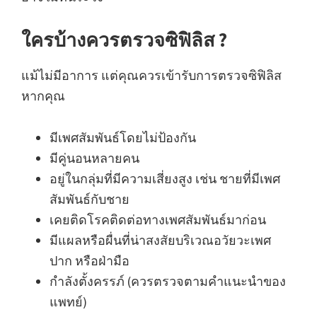
ใครบ้างควรตรวจซิฟิลิส ?
แม้ไม่มีอาการ แต่คุณควรเข้ารับการตรวจซิฟิลิส
หากคุณ
มีเพศสัมพันธ์โดยไม่ป้องกัน
มีคู่นอนหลายคน
อยู่ในกลุ่มที่มีความเสี่ยงสูง เช่น ชายที่มีเพศ
สัมพันธ์กับชาย
เคยติดโรคติดต่อทางเพศสัมพันธ์มาก่อน
มีแผลหรือผื่นที่น่าสงสัยบริเวณอวัยวะเพศ
ปาก หรือฝ่ามือ
กำลังตั้งครรภ์ (ควรตรวจตามคำแนะนำของ
แพทย์)