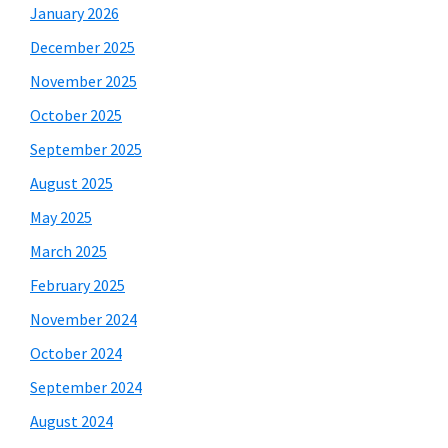
January 2026
December 2025
November 2025
October 2025
September 2025
August 2025
May 2025
March 2025
February 2025
November 2024
October 2024
September 2024
August 2024