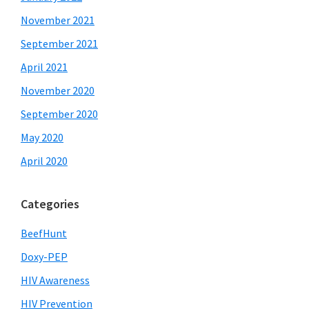
November 2021
September 2021
April 2021
November 2020
September 2020
May 2020
April 2020
Categories
BeefHunt
Doxy-PEP
HIV Awareness
HIV Prevention