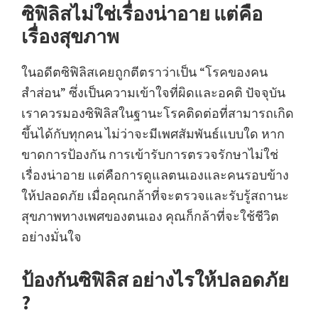
ซิฟิลิสไม่ใช่เรื่องน่าอาย แต่คือ
เรื่องสุขภาพ
ในอดีตซิฟิลิสเคยถูกตีตราว่าเป็น “โรคของคน
สำส่อน” ซึ่งเป็นความเข้าใจที่ผิดและอคติ ปัจจุบัน
เราควรมองซิฟิลิสในฐานะโรคติดต่อที่สามารถเกิด
ขึ้นได้กับทุกคน ไม่ว่าจะมีเพศสัมพันธ์แบบใด หาก
ขาดการป้องกัน การเข้ารับการตรวจรักษาไม่ใช่
เรื่องน่าอาย แต่คือการดูแลตนเองและคนรอบข้าง
ให้ปลอดภัย เมื่อคุณกล้าที่จะตรวจและรับรู้สถานะ
สุขภาพทางเพศของตนเอง คุณก็กล้าที่จะใช้ชีวิต
อย่างมั่นใจ
ป้องกันซิฟิลิส อย่างไรให้ปลอดภัย
?