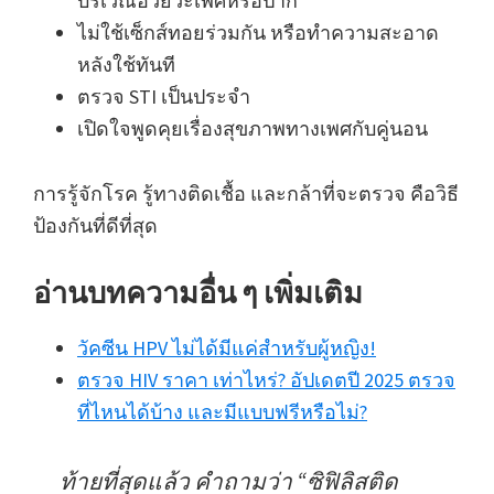
บริเวณอวัยวะเพศหรือปาก
ไม่ใช้เซ็กส์ทอยร่วมกัน หรือทำความสะอาด
หลังใช้ทันที
ตรวจ STI เป็นประจำ
เปิดใจพูดคุยเรื่องสุขภาพทางเพศกับคู่นอน
การรู้จักโรค รู้ทางติดเชื้อ และกล้าที่จะตรวจ คือวิธี
ป้องกันที่ดีที่สุด
อ่านบทความอื่น ๆ เพิ่มเติม
วัคซีน HPV ไม่ได้มีแค่สำหรับผู้หญิง!
ตรวจ HIV ราคา เท่าไหร่? อัปเดตปี 2025 ตรวจ
ที่ไหนได้บ้าง และมีแบบฟรีหรือไม่?
ท้ายที่สุดแล้ว คำถามว่า “ซิฟิลิสติด