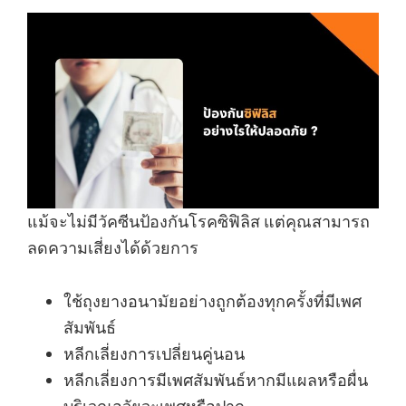
แม้จะไม่มีวัคซีนป้องกันโรคซิฟิลิส แต่คุณสามารถ
ลดความเสี่ยงได้ด้วยการ
ใช้ถุงยางอนามัยอย่างถูกต้องทุกครั้งที่มีเพศ
สัมพันธ์
หลีกเลี่ยงการเปลี่ยนคู่นอน
หลีกเลี่ยงการมีเพศสัมพันธ์หากมีแผลหรือผื่น