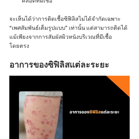
คลอดที่มีเชื้อ
จะเห็นได้ว่าการติดเชื้อซิฟิลิสไม่ได้จำกัดเฉพาะ
“เพศสัมพันธ์เต็มรูปแบบ” เท่านั้น แต่สามารถติดได้
แม้เพียงจากการสัมผัสผิวหนังบริเวณที่มีเชื้อ
โดยตรง
อาการของซิฟิลิสแต่ละระยะ