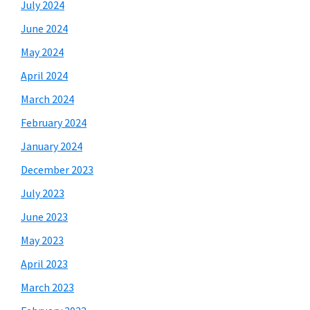
July 2024
June 2024
May 2024
April 2024
March 2024
February 2024
January 2024
December 2023
July 2023
June 2023
May 2023
April 2023
March 2023