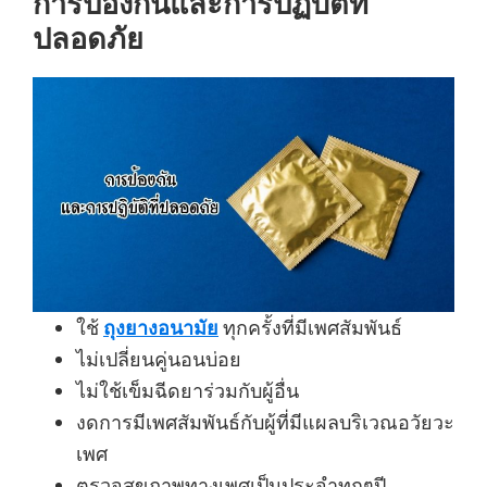
การป้องกันและการปฏิบัติที่
ปลอดภัย
ใช้
ถุงยางอนามัย
ทุกครั้งที่มีเพศสัมพันธ์
ไม่เปลี่ยนคู่นอนบ่อย
ไม่ใช้เข็มฉีดยาร่วมกับผู้อื่น
งดการมีเพศสัมพันธ์กับผู้ที่มีแผลบริเวณอวัยวะ
เพศ
ตรวจสุขภาพทางเพศเป็นประจำทุกๆปี