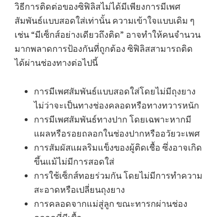
วิธีการติดต่อของซิฟิลิสไม่ได้มีเพียงการมีเพศ
สัมพันธ์แบบสอดใส่เท่านั้น ความเข้าใจแบบเดิม ๆ
เช่น “มีเซ็กส์อย่างเดียวถึงติด” อาจทำให้คนจำนวน
มากพลาดการป้องกันที่ถูกต้อง ซิฟิลิสสามารถติด
ได้ผ่านช่องทางต่อไปนี้
การมีเพศสัมพันธ์แบบสอดใส่โดยไม่มีถุงยาง
ไม่ว่าจะเป็นทางช่องคลอดหรือทางทวารหนัก
การมีเพศสัมพันธ์ทางปาก โดยเฉพาะหากมี
แผลหรือรอยถลอกในช่องปากหรืออวัยวะเพศ
การสัมผัสแผลริมแข็งของผู้ติดเชื้อ ซึ่งอาจเกิด
ขึ้นแม้ไม่มีการสอดใส่
การใช้เซ็กส์ทอยร่วมกัน โดยไม่มีการทำความ
สะอาดหรือเปลี่ยนถุงยาง
การคลอดจากแม่สู่ลูก ขณะทารกผ่านช่อง