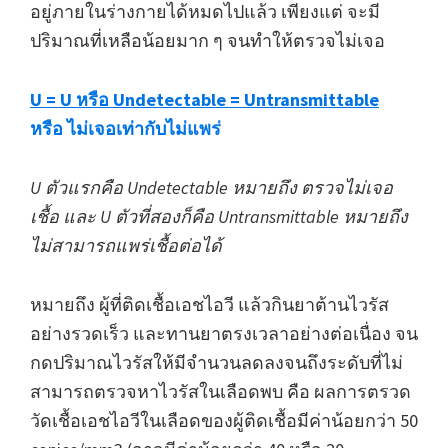
อยู่ภายในร่างกายได้หมดไปแล้ว เพียงแต่ จะมี
ปริมาณที่เหลือน้อยมาก ๆ จนทำให้ตรวจไม่เจอ
U = U หรือ Undetectable = Untransmittable
หรือ ไม่เจอเท่ากับไม่แพร่
U ตัวแรกคือ Undetectable หมายถึง ตรวจไม่เจอ
เชื้อ และ U ตัวที่สองก็คือ Untransmittable หมายถึง
ไม่สามารถแพร่เชื้อต่อได้
หมายถึง ผู้ที่ติดเชื้อเอชไอวี แล้วกินยาต้านไวรัส
อย่างรวดเร็ว และทานยาตรงเวลาอย่างต่อเนื่อง จน
กดปริมาณไวรัสให้มีจำนวนลดลงจนถึงระดับที่ไม่
สามารถตรวจหาไวรัสในเลือดพบ คือ ผลการตรวด
วัดเชื้อเอชไอวีในเลือดของผู้ติดเชื้อมีค่าน้อยกว่า 50