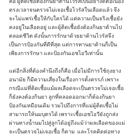
คือ ผู้ติดเชื้อต้องกินยาต้านไวรัสเป็นอย่างดีต่อเนื่อง
ตรงเวลาจนตรวจไม่เจอเชื้อไวรัสในเลือดแล้ว จึง
จะไม่แพร่เชื้อให้กับใครได้ แต่ความเป็นจริงเชื้อยัง
คงอยู่ในเลือดอยู่ และผู้ติดเชื้อยังต้องกินยาต้านไป
ตลอดชีวิต ดังนั้นการรักษาด้วยยาต้านไวรัสจึง
เป็นการป้องกันที่ดีที่สุด แต่การทานยาต้านก็เป็น
เพียงการรักษา และป้องกันเอชไอวีเท่านั้น
แต่อีกสิ่งที่ต้องคำนึงถึงก็คือ เมื่อไม่มีการใช้ถุงยาง
อนามัย ก็มีความเสี่ยงในเรื่องการตั้งครรภ์ เพราะ
กรณีแม่ที่ติดเชื้อแม้ผลเลือดจะเป็นตรวจไม่เจอเชื้อ
ก็ยังคงต้องกินยา ลูกที่คลอดออกมาก็ต้องกินยา
ป้องกันเหมือนเดิม รวมไปถึงการที่แม่ผู้ติดเชื้อไม่
สามารถให้นมบุตรได้ เพราะเชื้อเอชไอวียังถูกส่ง
ผ่านทางน้ำนมไปสู่ลูกได้อยู่ถึงแม้ว่าผลเลือดของแม่
จะเป็นตรวจไม่เจอเชื้อ ก็ตาม และโรคติดต่อทาง