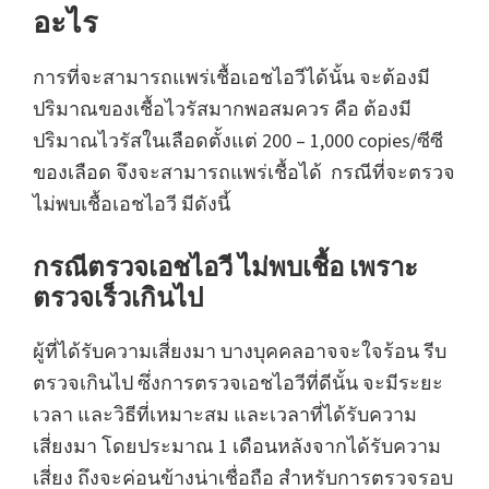
อะไร
การที่จะสามารถแพร่เชื้อเอชไอวีได้นั้น จะต้องมี
ปริมาณของเชื้อไวรัสมากพอสมควร คือ ต้องมี
ปริมาณไวรัสในเลือดตั้งแต่ 200 – 1,000 copies/ซีซี
ของเลือด จึงจะสามารถแพร่เชื้อได้ กรณีที่จะตรวจ
ไม่พบเชื้อเอชไอวี มีดังนี้
กรณีตรวจเอชไอวี ไม่พบเชื้อ เพราะ
ตรวจเร็วเกินไป
ผู้ที่ได้รับความเสี่ยงมา บางบุคคลอาจจะใจร้อน รีบ
ตรวจเกินไป ซึ่งการตรวจเอชไอวีที่ดีนั้น จะมีระยะ
เวลา และวิธีที่เหมาะสม และเวลาที่ได้รับความ
เสี่ยงมา
โดยประมาณ 1 เดือนหลังจากได้รับความ
เสี่ยง ถึงจะค่อนข้างน่าเชื่อถือ สำหรับการตรวจรอบ