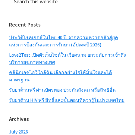
this
website
Recent Posts
ประวัติโรคเอดส์ในไทย 40 ปี: จากความหวาดกลัวสู่ยุค
แห่งการป้องกันและการรักษา (อัปเดตปี 2026)
Love2Test เปิดตัวเว็บไซต์ใน เวียดนาม ยกระดับการเข้าถึง
บริการสุขภาพทางเพศ
คลินิกเอชไอวีใกล้ฉัน เลือกอย่างไรให้มั่นใจและได้
มาตรฐาน
รับยาต้านฟรี ผ่านบัตรทอง ประกันสังคม หรือสิทธิอื่น
รับยาต้าน HIV ฟรี สิทธิ์และขั้นตอนที่ควรรู้ในประเทศไทย
Archives
July 2026