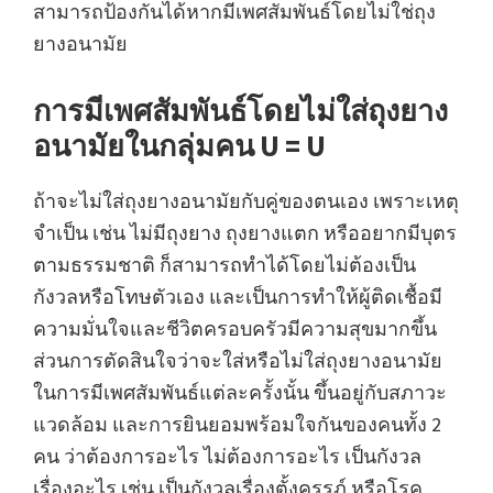
สามารถป้องกันได้หากมีเพศสัมพันธ์โดยไม่ใช่ถุง
ยางอนามัย
การมีเพศสัมพันธ์โดยไม่ใส่ถุงยาง
อนามัยในกลุ่มคน U = U
ถ้าจะไม่ใส่ถุงยางอนามัยกับคู่ของตนเอง เพราะเหตุ
จำเป็น เช่น ไม่มีถุงยาง ถุงยางแตก หรืออยากมีบุตร
ตามธรรมชาติ ก็สามารถทำได้โดยไม่ต้องเป็น
กังวลหรือโทษตัวเอง และเป็นการทำให้ผู้ติดเชื้อมี
ความมั่นใจและชีวิตครอบครัวมีความสุขมากขึ้น
ส่วนการตัดสินใจว่าจะใส่หรือไม่ใส่ถุงยางอนามัย
ในการมีเพศสัมพันธ์แต่ละครั้งนั้น ขึ้นอยู่กับสภาวะ
แวดล้อม และการยินยอมพร้อมใจกันของคนทั้ง 2
คน ว่าต้องการอะไร ไม่ต้องการอะไร เป็นกังวล
เรื่องอะไร เช่น เป็นกังวลเรื่องตั้งครรภ์ หรือโรค