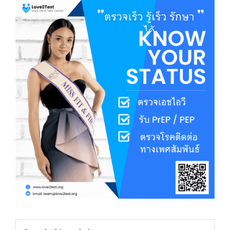
Search