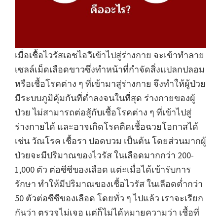
เมื่อเชื้อไวรัสเอชไอวีเข้าไปสู่ร่างกาย จะเข้าทำลาย
เซลล์เม็ดเลือดขาวซึ่งทำหน้าที่กำจัดสิ่งแปลกปลอม
หรือเชื้อโรคต่าง ๆ ที่เข้ามาสู่ร่างกาย จึงทำให้ผู้ป่วย
มีระบบภูมิคุ้มกันที่ต่ำลงจนในที่สุด ร่างกายของผู้
ป่วย ไม่สามารถต่อสู้กับเชื้อโรคต่าง ๆ ที่เข้าไปสู่
ร่างกายได้ และอาจเกิดโรคติดเชื้อฉวยโอกาสได้
เช่น วัณโรค เชื้อรา ปอดบวม เป็นต้น โดยส่วนมากผู้
ป่วยจะมีปริมาณของไวรัส ในเลือดมากกว่า 200-
1,000 ตัว ต่อซีซีของเลือด แต่ะเมื่อได้เข้ารับการ
รักษา ทำให้มีปริมาณของเชื้อไวรัส ในเลือดต่ำกว่า
50 ตัวต่อซีซีของเลือด โดยทั่ว ๆ ไปแล้ว เราจะเรียก
กันว่า ตรวจไม่เจอ แต่ก็ไม่ได้หมายความว่า เชื้อที่