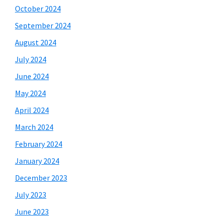
October 2024
September 2024
August 2024
July 2024
June 2024
May 2024
April 2024
March 2024
February 2024
January 2024
December 2023
July 2023
June 2023