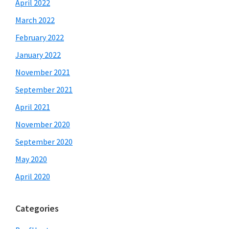
April 2022
March 2022
February 2022
January 2022
November 2021
September 2021
April 2021
November 2020
September 2020
May 2020
April 2020
Categories