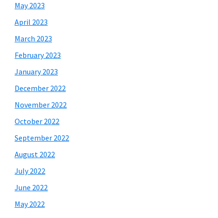
May 2023
April 2023
March 2023
February 2023
January 2023
December 2022
November 2022
October 2022
September 2022
August 2022
July 2022
June 2022
May 2022