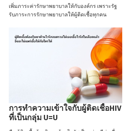
เพิ่มภาระค่ารักษาพยาบาลให้กับองค์กร เพราะรัฐ
รับภาระการรักษาพยาบาลให้ผู้ติดเชื้อทุกคน
การทำความเข้าใจกับผู้ติดเชื้อHIV
ที่เป็นกลุ่ม U=U