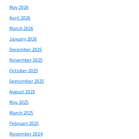
May 2026
April 2026
March 2026
January 2026
December 2025
November 2025
October 2025
September 2025
August 2025
May 2025
March 2025
February 2025
November 2024