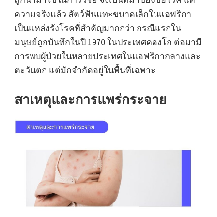
ความจริงแล้ว สัตว์ฟันแทะขนาดเล็กในแอฟริกา
เป็นแหล่งรังโรคที่สำคัญมากกว่า กรณีแรกใน
มนุษย์ถูกบันทึกในปี 1970 ในประเทศคองโก ต่อมามี
การพบผู้ป่วยในหลายประเทศในแอฟริกากลางและ
ตะวันตก แต่มักจำกัดอยู่ในพื้นที่เฉพาะ
สาเหตุและการแพร่กระจาย