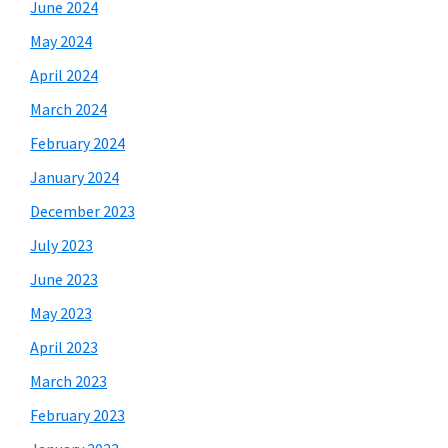
June 2024
May 2024
April 2024
March 2024
February 2024
January 2024
December 2023
July 2023
June 2023
May 2023
April 2023
March 2023
February 2023