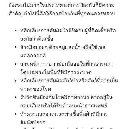
ยังะพบไม่มากในประเทศ แต่การป้องกันก็มีความ
สำคัญ ต่อไปนี้คือวิธีการป้องกันที่ทุกคนควรทราบ
หลีกเลี่ยงการสัมผัสใกล้ชิดกับผู้ที่ติดเชื้อหรือ
สงสัยว่าติดเชื้อ
ล้างมือบ่อยๆ ด้วยสบู่และน้ำ หรือใช้เจล
แอลกอฮอล์
สวมหน้ากากอนามัยเมื่ออยู่ในที่สาธารณะ
โดยเฉพาะในพื้นที่ที่มีการระบาด
หลีกเลี่ยงการสัมผัสสัตว์ป่าหรือสัตว์ที่อาจเป็น
พาหะของโรค
รับวัคซีนป้องกันโรคฝีดาษวานร หากอยู่ใน
กลุ่มเสี่ยงหรือได้รับคำแนะนำจากแพทย์
ทำความสะอาดและฆ่าเชื้อพื้นผิวที่มีการ
สัมผัสบ่อยๆ