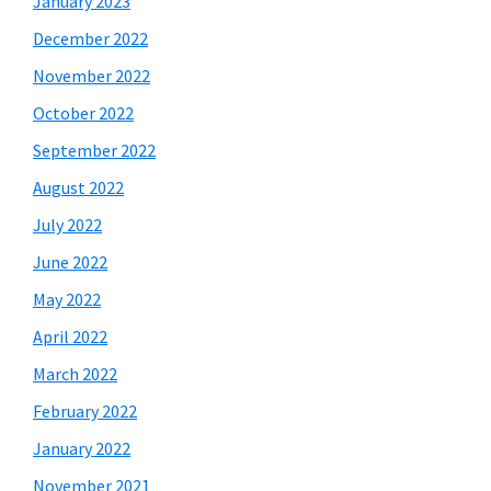
January 2023
December 2022
November 2022
October 2022
September 2022
August 2022
July 2022
June 2022
May 2022
April 2022
March 2022
February 2022
January 2022
November 2021