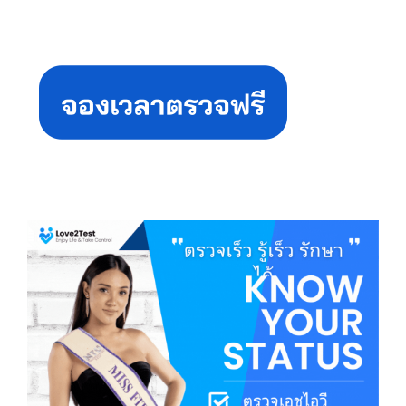
Primary
Sidebar