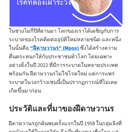
ในช่วงไม่กี่ปีที่ผ่านมา โลกของเราได้เผชิญกับการ
ระบาดของโรคติดต่ออุบัติใหม่หลายชนิด และหนึ่ง
ในนั้นคือ
“ฝีดาษวานร” (Mpox)
ซึ่งได้สร้างความ
ตื่นตระหนกให้กับประชาชนทั่วโลก โดยเฉพาะ
อย่างยิ่งในปี 2022 ที่มีการระบาดในหลายประเทศ
พร้อมกัน ฝีดาษวานรไม่ใช่โรคใหม่ แต่การแพร่
ระบาดในวงกว้างเช่นนี้เป็นปรากฏการณ์ที่ไม่เคย
เกิดขึ้นมาก่อน
ประวัติและที่มาของฝีดาษวานร
ฝีดาษวานรถูกค้นพบครั้งแรกในปี 1958 ในกลุ่มลิงที่
ถูกนำมาใช้ในการวิจัย จึงเป็นที่มาของชื่อโรค แต่