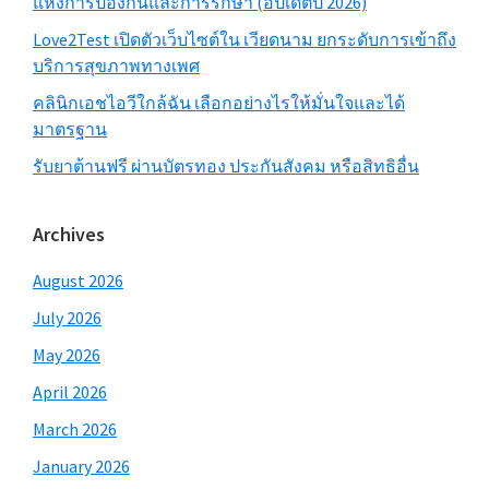
แห่งการป้องกันและการรักษา (อัปเดตปี 2026)
Love2Test เปิดตัวเว็บไซต์ใน เวียดนาม ยกระดับการเข้าถึง
บริการสุขภาพทางเพศ
คลินิกเอชไอวีใกล้ฉัน เลือกอย่างไรให้มั่นใจและได้
มาตรฐาน
รับยาต้านฟรี ผ่านบัตรทอง ประกันสังคม หรือสิทธิอื่น
Archives
August 2026
July 2026
May 2026
April 2026
March 2026
January 2026