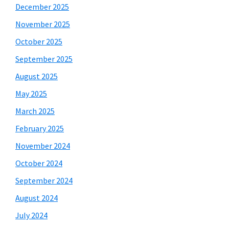
December 2025
November 2025
October 2025
September 2025
August 2025
May 2025
March 2025
February 2025
November 2024
October 2024
September 2024
August 2024
July 2024