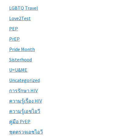
LGBTQ Travel
Love2Test
PEP
PrEP
Pride Month
Sisterhood
U=U&ME
Uncategorized
การรักษา HIV
ความรู้เรื่อง HIV
ความรู้เอชไอวี
คู่มือ PrEP
ชุดตรวจเอชไอวี