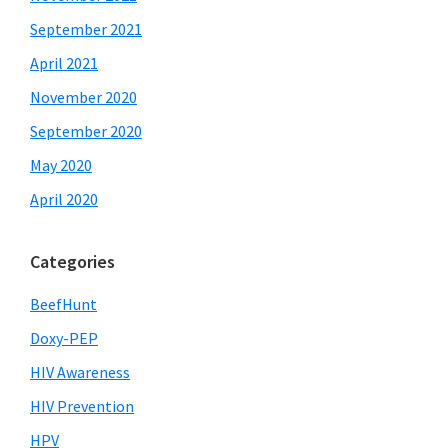
September 2021
April 2021
November 2020
September 2020
May 2020
April 2020
Categories
BeefHunt
Doxy-PEP
HIV Awareness
HIV Prevention
HPV