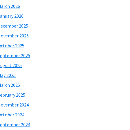
arch 2026
anuary 2026
December 2025
November 2025
ctober 2025
eptember 2025
ugust 2025
ay 2025
arch 2025
ebruary 2025
November 2024
ctober 2024
eptember 2024