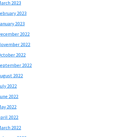
arch 2023
ebruary 2023
anuary 2023
December 2022
November 2022
ctober 2022
eptember 2022
ugust 2022
uly 2022
une 2022
ay 2022
pril 2022
arch 2022