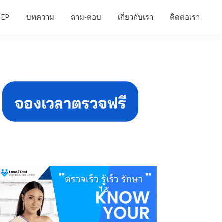
PEP
บทความ
ถาม-ตอบ
เกี่ยวกับเรา
ติดต่อเรา
Primary
Sidebar