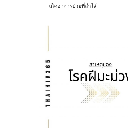
เกิดอาการป่วยที่ลำไส้