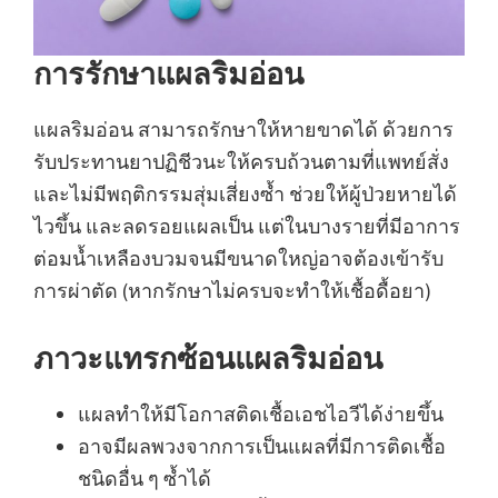
การรักษาแผลริมอ่อน
แผลริมอ่อน สามารถรักษาให้หายขาดได้ ด้วยการ
รับประทานยาปฏิชีวนะให้ครบถ้วนตามที่แพทย์สั่ง
และไม่มีพฤติกรรมสุ่มเสี่ยงซ้ำ ช่วยให้ผู้ป่วยหายได้
ไวขึ้น และลดรอยแผลเป็น แต่ในบางรายที่มีอาการ
ต่อมน้ำเหลืองบวมจนมีขนาดใหญ่อาจต้องเข้ารับ
การผ่าตัด (หากรักษาไม่ครบจะทำให้เชื้อดื้อยา)
ภาวะแทรกซ้อนแผลริมอ่อน
แผลทำให้มีโอกาสติดเชื้อเอชไอวีได้ง่ายขึ้น
อาจมีผลพวงจากการเป็นแผลที่มีการติดเชื้อ
ชนิดอื่น ๆ ซ้ำได้