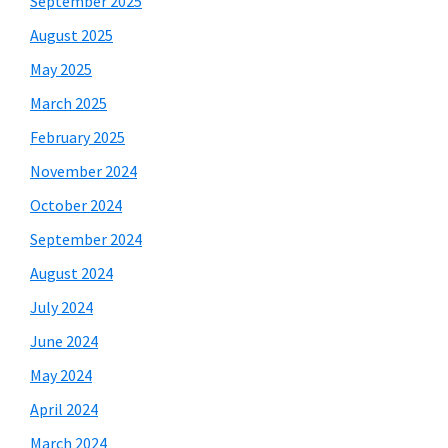
September 2025
August 2025
May 2025
March 2025
February 2025
November 2024
October 2024
September 2024
August 2024
July 2024
June 2024
May 2024
April 2024
March 2024