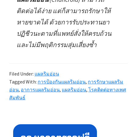
ติดต่อได้ง่าย แต่ก็สามารถรักษาให้
หายขาดได้ ด้วยการรับประทานยา
ปฏิชีวนะตามที่แพทย์สั่งให้ครบถ้วน
และไม่มีพฤติกรรมสุ่มเสี่ยงซ้ำ
Filed Under:
แผลริมอ่อน
Tagged With:
การป้องกันแผลริมอ่อน
,
การรักษาแผลริม
อ่อน
,
อาการแผลริมอ่อน
,
แผลริมอ่อน
,
โรคติดต่อทางเพศ
สัมพันธ์
Primary
Sidebar