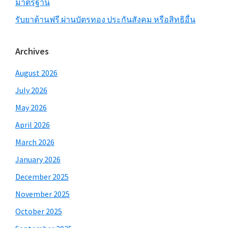
มาตรฐาน
รับยาต้านฟรี ผ่านบัตรทอง ประกันสังคม หรือสิทธิอื่น
Archives
August 2026
July 2026
May 2026
April 2026
March 2026
January 2026
December 2025
November 2025
October 2025