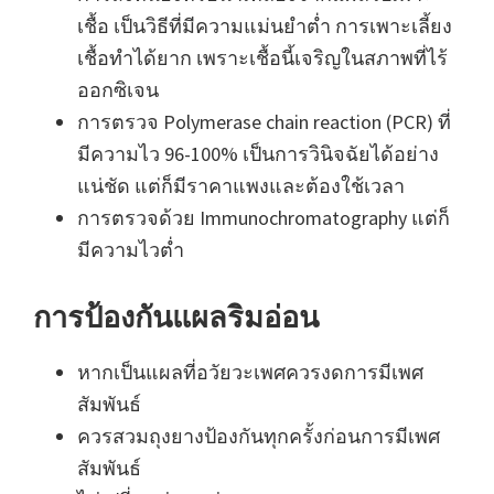
เชื้อ เป็นวิธีที่มีความแม่นยำต่ำ การเพาะเลี้ยง
เชื้อทำได้ยาก เพราะเชื้อนี้เจริญในสภาพที่ไร้
ออกซิเจน
การตรวจ Polymerase chain reaction (PCR) ที่
มีความไว 96-100% เป็นการวินิจฉัยได้อย่าง
แน่ชัด แต่ก็มีราคาแพงและต้องใช้เวลา
การตรวจด้วย Immunochromatography แต่ก็
มีความไวต่ำ
การป้องกันแผลริมอ่อน
หากเป็นแผลที่อวัยวะเพศควรงดการมีเพศ
สัมพันธ์
ควรสวมถุงยางป้องกันทุกครั้งก่อนการมีเพศ
สัมพันธ์