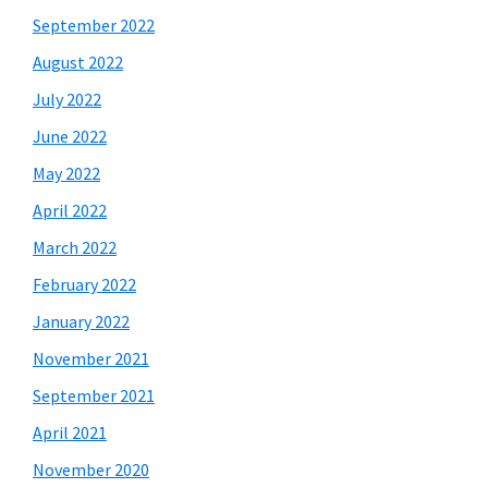
September 2022
August 2022
July 2022
June 2022
May 2022
April 2022
March 2022
February 2022
January 2022
November 2021
September 2021
April 2021
November 2020