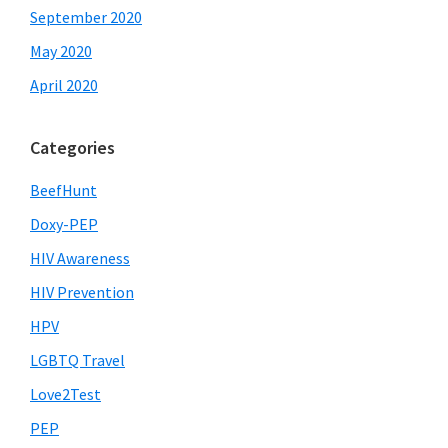
September 2020
May 2020
April 2020
Categories
BeefHunt
Doxy-PEP
HIV Awareness
HIV Prevention
HPV
LGBTQ Travel
Love2Test
PEP