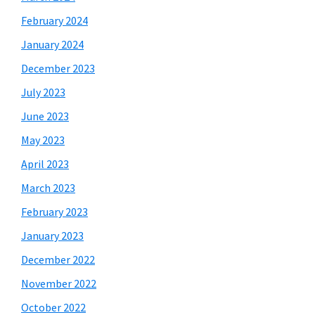
February 2024
January 2024
December 2023
July 2023
June 2023
May 2023
April 2023
March 2023
February 2023
January 2023
December 2022
November 2022
October 2022