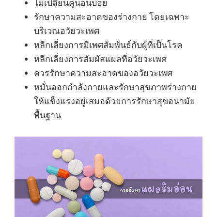
ไม่เปลี่ยนคู่นอนบ่อย
รักษาความสะอาดของร่างกาย โดยเฉพาะ
บริเวณอวัยวะเพศ
หลีกเลี่ยงการมีเพศสัมพันธ์กับผู้ที่เป็นโรค
หลีกเลี่ยงการสัมผัสแผลที่อวัยวะเพศ
ควรรักษาความสะอาดของอวัยวะเพศ
หมั่นออกกำลังกายและรักษาสุขภาพร่างกาย
ให้แข็งแรงอยู่เสมอด้วยการรักษาสุขอนามัย
พื้นฐาน