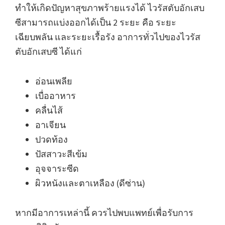
ทำให้เกิดปัญหาสุขภาพร้ายแรงได้ ไวรัสตับอักเสบ
ซีสามารถแบ่งออกได้เป็น 2 ระยะ คือ ระยะ
เฉียบพลัน และระยะเรื้อรัง อาการทั่วไปของไวรัส
ตับอักเสบซี ได้แก่
อ่อนเพลีย
เบื่ออาหาร
คลื่นไส้
อาเจียน
ปวดท้อง
ปัสสาวะสีเข้ม
อุจจาระซีด
ผิวหนังและตาเหลือง (ดีซ่าน)
หากมีอาการเหล่านี้ ควรไปพบแพทย์เพื่อรับการ