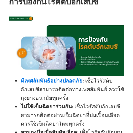
การป้องกันโรคตับอักเสบซี
มีเพศสัมพันธ์อย่างปลอดภัย
:
เชื้อไวรัสตับ
อักเสบซีสามารถติดต่อทางเพศสัมพันธ์ ควรใช้
ถุงยางอนามัยทุกครั้ง
ไม่ใช้เข็มฉีดยาร่วมกัน:
เชื้อไวรัสตับอักเสบซี
สามารถติดต่อผ่านเข็มฉีดยาที่ปนเปื้อนเลือด
ควรใช้เข็มฉีดยาใหม่ทุกครั้ง
สวมถุงมือเมื่อสัมผัสเลือด:
เชื้อไวรัสตับอักเสบ