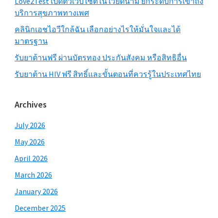
Love2Test เปิดตัวเว็บไซต์ใน เวียดนาม ยกระดับการเข้าถึง
บริการสุขภาพทางเพศ
คลินิกเอชไอวีใกล้ฉัน เลือกอย่างไรให้มั่นใจและได้
มาตรฐาน
รับยาต้านฟรี ผ่านบัตรทอง ประกันสังคม หรือสิทธิอื่น
รับยาต้าน HIV ฟรี สิทธิ์และขั้นตอนที่ควรรู้ในประเทศไทย
Archives
July 2026
May 2026
April 2026
March 2026
January 2026
December 2025