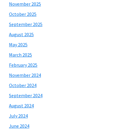
November 2025
October 2025
September 2025
August 2025
May 2025
March 2025
February 2025
November 2024
October 2024
September 2024
August 2024
July 2024
June 2024