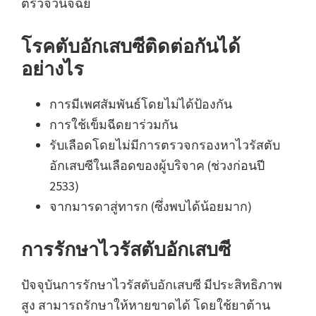
ตรวจวินิจฉัย
โรคตับอักเสบซีติดต่อกันได้
อย่างไร
การมีเพศสัมพันธ์โดยไม่ได้ป้องกัน
การใช้เข็มฉีดยาร่วมกัน
รับเลือดโดยไม่มีการตรวจกรองหาไวรัสตับ
อักเสบซีในเลือดของผู้บริจาค (ช่วงก่อนปี
2533)
จากมารดาสู่ทารก (ซึ่งพบได้น้อยมาก)
การรักษาไวรัสตับอักเสบซี
ปัจจุบันการรักษาไวรัสตับอักเสบซี มีประสิทธิภาพ
สูง สามารถรักษาให้หายขาดได้ โดยใช้ยาต้าน