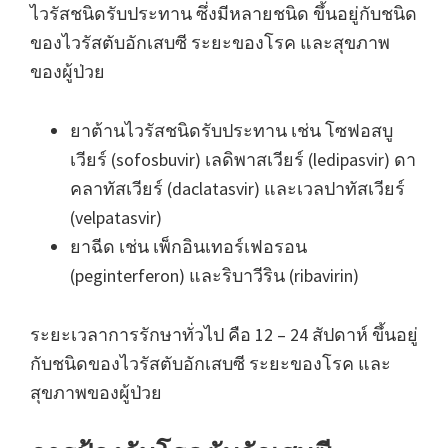
ไวรัสชนิดรับประทาน ซึ่งมีหลายชนิด ขึ้นอยู่กับชนิด
ของไวรัสตับอักเสบซี ระยะของโรค และสุขภาพ
ของผู้ป่วย
ยาต้านไวรัสชนิดรับประทาน เช่น โซฟอสบู
เวียร์ (sofosbuvir) เลดิพาสเวียร์ (ledipasvir) ดา
คลาทัสเวียร์ (daclatasvir) และเวลปาทัสเวียร์
(velpatasvir)
ยาฉีด เช่น เพ็กอินเทอร์เฟอรอน
(peginterferon) และริบาวีริน (ribavirin)
ระยะเวลาการรักษาทั่วไป คือ 12 – 24 สัปดาห์ ขึ้นอยู่
กับชนิดของไวรัสตับอักเสบซี ระยะของโรค และ
สุขภาพของผู้ป่วย