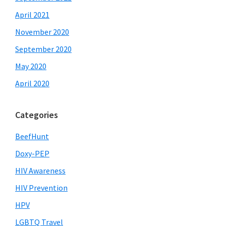
April 2021
November 2020
September 2020
May 2020
April 2020
Categories
BeefHunt
Doxy-PEP
HIV Awareness
HIV Prevention
HPV
LGBTQ Travel