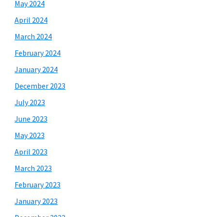
May 2024
April 2024
March 2024
February 2024
January 2024
December 2023
July 2023
June 2023
May 2023
April 2023
March 2023
February 2023
January 2023