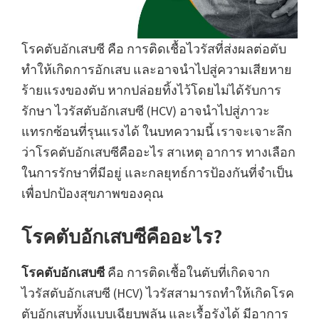
โรคตับอักเสบซี คือ การติดเชื้อไวรัสที่ส่งผลต่อตับ
ทำให้เกิดการอักเสบ และอาจนำไปสู่ความเสียหาย
ร้ายแรงของตับ หากปล่อยทิ้งไว้โดยไม่ได้รับการ
รักษา ไวรัสตับอักเสบซี (HCV) อาจนำไปสู่ภาวะ
แทรกซ้อนที่รุนแรงได้ ในบทความนี้ เราจะเจาะลึก
ว่าโรคตับอักเสบซีคืออะไร สาเหตุ อาการ ทางเลือก
ในการรักษาที่มีอยู่ และกลยุทธ์การป้องกันที่จำเป็น
เพื่อปกป้องสุขภาพของคุณ
โรคตับอักเสบซีคืออะไร?
โรคตับอักเสบซี
คือ การติดเชื้อในตับที่เกิดจาก
ไวรัสตับอักเสบซี (HCV) ไวรัสสามารถทำให้เกิดโรค
ตับอักเสบทั้งแบบเฉียบพลัน และเรื้อรังได้ มีอาการ