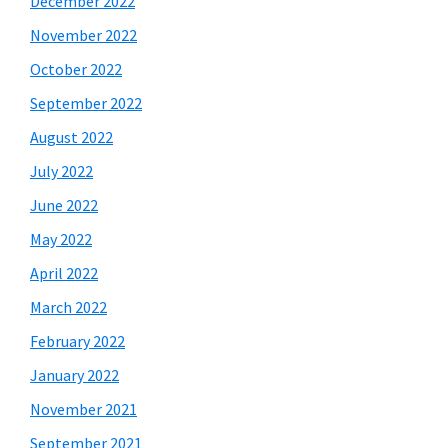
December 2022
November 2022
October 2022
September 2022
August 2022
July 2022
June 2022
May 2022
April 2022
March 2022
February 2022
January 2022
November 2021
September 2021