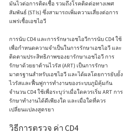
มันไวต่อการติดเชื้อ รวมถึงโรคติดต่อทางเพศ
สัมพันธ์ (STIs) ซึ่งสามารถเพิ่มความเสี่ยงต่อการ
แพร่เชื้อเอชไอวี
การนับ CD4 และการรักษาเอชไอวีการนับ CD4 ใช้
เพื่อกำหนดความจำเป็นในการรักษาเอชไอวี และ
ติดตามประสิทธิภาพของยารักษาเอชไอวี การ
รักษาด้วยยาต้านไวรัส (ART) เป็นการรักษา
มาตรฐานสำหรับเอชไอวี และได้ผลโดยการยับยั้ง
ไวรัสและฟื้นฟูการทำงานของระบบภูมิคุ้มกัน
จำนวน CD4 ใช้เพื่อระบุว่าเมื่อใดควรเริ่ม ART การ
รักษาทำงานได้ดีเพียงใด และเมื่อใดที่ควร
เปลี่ยนแปลงสูตรยา
วิธีการตรวจ ค่า CD4