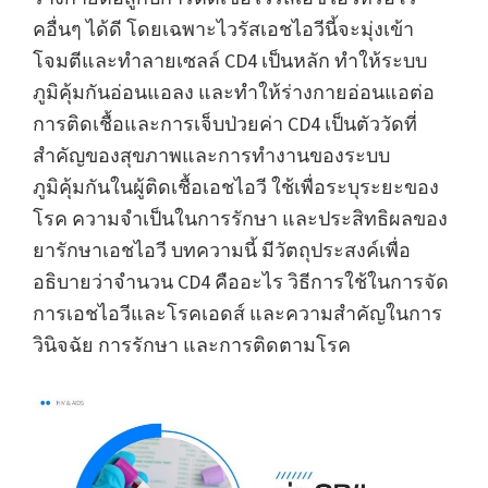
คอื่นๆ ได้ดี โดยเฉพาะไวรัสเอชไอวีนี้จะมุ่งเข้า
โจมตีและทำลายเซลล์ CD4 เป็นหลัก ทำให้ระบบ
ภูมิคุ้มกันอ่อนแอลง และทำให้ร่างกายอ่อนแอต่อ
การติดเชื้อและการเจ็บป่วยค่า CD4 เป็นตัววัดที่
สำคัญของสุขภาพและการทำงานของระบบ
ภูมิคุ้มกันในผู้ติดเชื้อเอชไอวี ใช้เพื่อระบุระยะของ
โรค ความจำเป็นในการรักษา และประสิทธิผลของ
ยารักษาเอชไอวี บทความนี้ มีวัตถุประสงค์เพื่อ
อธิบายว่าจำนวน CD4 คืออะไร วิธีการใช้ในการจัด
การเอชไอวีและโรคเอดส์ และความสำคัญในการ
วินิจฉัย การรักษา และการติดตามโรค