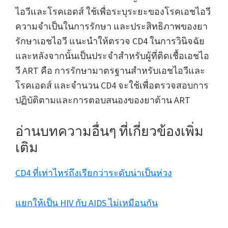
ไอวีและโรคเอดส์ ใช้เพื่อระบุระยะของโรคเอชไอวี
ความจำเป็นในการรักษา และประสิทธิภาพของยา
รักษาเอชไอวี แนะนำให้ตรวจ CD4 ในการวินิจฉัย
และหลังจากนั้นเป็นประจำสำหรับผู้ที่ติดเชื้อเอชไอ
วี ART คือ การรักษามาตรฐานสำหรับเอชไอวีและ
โรคเอดส์ และจำนวน CD4 จะใช้เพื่อตรวจสอบการ
ปฏิบัติตามและการตอบสนองของยาต้าน ART
อ่านบทความอื่นๆ ที่เกี่ยวข้องเพิ่ม
เติม
CD4 ที่เท่าไหร่ถึงเรียกว่าระดับน่าเป็นห่วง
แยกให้เป็น HIV กับ AIDS ไม่เหมือนกัน