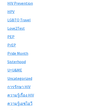
HIV Prevention
HPV
LGBTQ Travel
Love2Test
PEP
PrEP
Pride Month
Sisterhood
U=U&ME
Uncategorized
การรักษา HIV
ความรู้เรื่อง HIV
ความรู้เอชไอวี