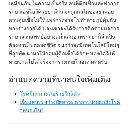
เหมือนกัน ในความเป็นจริง คนที่ติดเชื้อและทำการ
รักษาเอชไอวีด้วยยาต้าน จะถูกกลไกของยาคอย
ควบคุมเชื้อไม่ให้แพร่กระจาย ไปทำลายภูมิคุ้มกัน
ของร่างกายได้ และเขาจะได้รับการติดตามผลการ
รักษาจากแพทย์อย่างสม่ำเสมอ เพราะยานี้จำเป็น
ต้องทานไปตลอดชีวิต จนกว่าจะมีเทคโนโลยีใหม่ๆ
ที่ถูกพัฒนามาให้กลุ่มผู้ติดเชื้อได้รักษาเอชไอวีให้
หายขาดไปได้จริงจากร่างกายในอนาคตครับ
อ่านบทความที่น่าสนใจเพิ่มเติม
โรคฝีมะม่วง ภัยร้ายใกล้ตัว
เจ็บแสบระหว่างปัสสาวะ อาการบ่งบอกถึงโรค
“หนองใน”