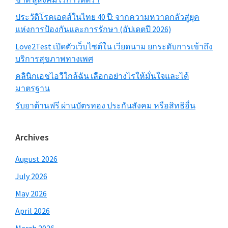
ประวัติโรคเอดส์ในไทย 40 ปี: จากความหวาดกลัวสู่ยุค
แห่งการป้องกันและการรักษา (อัปเดตปี 2026)
Love2Test เปิดตัวเว็บไซต์ใน เวียดนาม ยกระดับการเข้าถึง
บริการสุขภาพทางเพศ
คลินิกเอชไอวีใกล้ฉัน เลือกอย่างไรให้มั่นใจและได้
มาตรฐาน
รับยาต้านฟรี ผ่านบัตรทอง ประกันสังคม หรือสิทธิอื่น
Archives
August 2026
July 2026
May 2026
April 2026