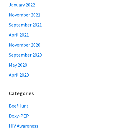
January 2022
November 2021
September 2021
April 2021
November 2020
September 2020
May 2020
April 2020
Categories
BeefHunt
Doxy-PEP
HIV Awareness