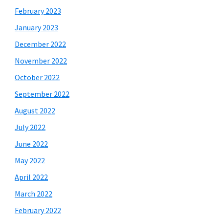
February 2023
January 2023
December 2022
November 2022
October 2022
September 2022
August 2022
July 2022
June 2022
May 2022
April 2022
March 2022
February 2022