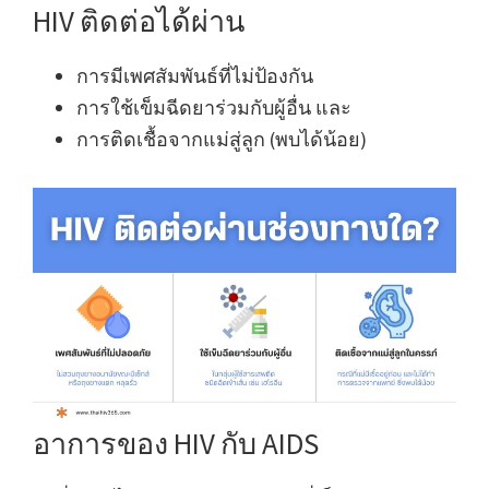
HIV ติดต่อได้ผ่าน
การมีเพศสัมพันธ์ที่ไม่ป้องกัน
การใช้เข็มฉีดยาร่วมกับผู้อื่น และ
การติดเชื้อจากแม่สู่ลูก (พบได้น้อย)
อาการของ HIV กับ AIDS