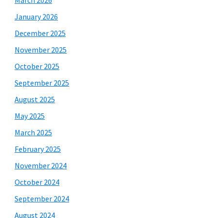
March 2026
January 2026
December 2025
November 2025
October 2025
September 2025
August 2025
May 2025
March 2025
February 2025
November 2024
October 2024
September 2024
August 2024