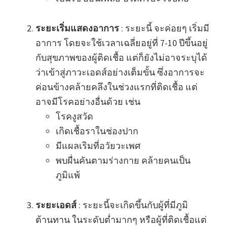
ระยะเริ่มแสดงอาการ
: ระยะนี้ จะค่อยๆ เริ่มมี
อาการ โดยจะใช้เวลาเฉลี่ยอยู่ที่ 7-10 ปีขึ้นอยู่
กับสุขภาพของผู้ติดเชื้อ แต่ก็ยังไม่อาจระบุได้
ว่าเข้าสู่ภาวะเอดส์อย่างเต็มขั้น ซึ่งอาการจะ
ค่อนข้างคล้ายคลึงในช่วงแรกที่ติดเชื้อ แต่
อาจมีโรคอย่างอื่นด้วย เช่น
โรคงูสวัด
เกิดเชื้อราในช่องปาก
มีแผลเริมที่อวัยวะเพศ
พบผื่นคันตามร่างกาย คล้ายคนเป็น
ภูมิแพ้
ระยะเอดส์
: ระยะนี้จะเกิดขึ้นกับผู้ที่มีภูมิ
ต้านทาน ในระดับต่ำมากๆ หรือผู้ที่ติดเชื้อแต่