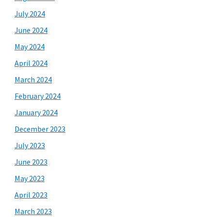
July 2024
June 2024
May 2024
April 2024
March 2024
February 2024
January 2024
December 2023
July 2023
June 2023
May 2023
April 2023
March 2023