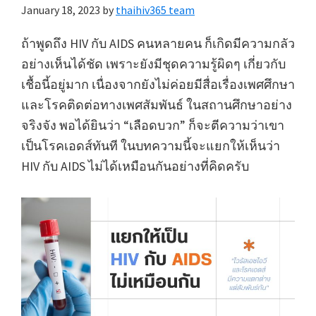
January 18, 2023
by
thaihiv365 team
ถ้าพูดถึง HIV กับ AIDS คนหลายคน ก็เกิดมีความกลัว
อย่างเห็นได้ชัด เพราะยังมีชุดความรู้ผิดๆ เกี่ยวกับ
เชื้อนี้อยู่มาก เนื่องจากยังไม่ค่อยมีสื่อเรื่องเพศศึกษา
และโรคติดต่อทางเพศสัมพันธ์ ในสถานศึกษาอย่าง
จริงจัง พอได้ยินว่า “เลือดบวก” ก็จะตีความว่าเขา
เป็นโรคเอดส์ทันที ในบทความนี้จะแยกให้เห็นว่า
HIV กับ AIDS ไม่ได้เหมือนกันอย่างที่คิดครับ