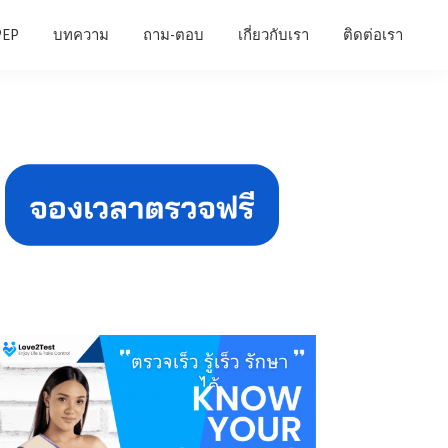
PEP
บทความ
ถาม-ตอบ
เกี่ยวกับเรา
ติดต่อเรา
Primary
Sidebar