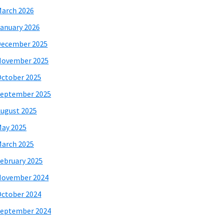
arch 2026
anuary 2026
December 2025
November 2025
ctober 2025
eptember 2025
ugust 2025
ay 2025
arch 2025
ebruary 2025
November 2024
ctober 2024
eptember 2024