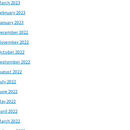
arch 2023
ebruary 2023
anuary 2023
December 2022
November 2022
ctober 2022
eptember 2022
ugust 2022
uly 2022
une 2022
ay 2022
pril 2022
arch 2022