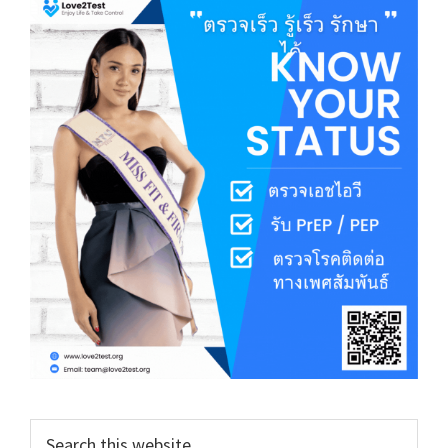
Search