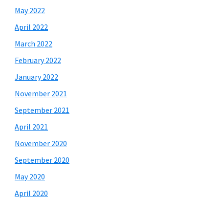
May 2022
April 2022
March 2022
February 2022
January 2022
November 2021
September 2021
April 2021
November 2020
September 2020
May 2020
April 2020