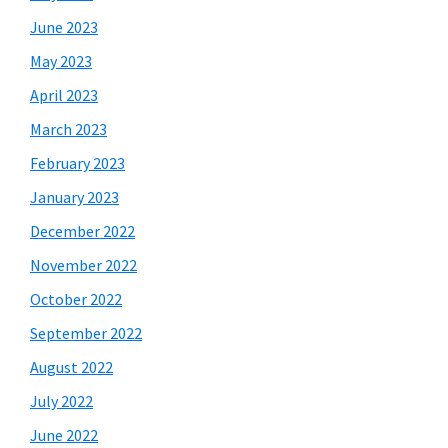
June 2023
May 2023
April 2023
March 2023
February 2023
January 2023
December 2022
November 2022
October 2022
September 2022
August 2022
July 2022
June 2022