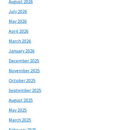
August 2026
July 2026
May 2026
April 2026
March 2026
January 2026
December 2025
November 2025
October 2025
September 2025
August 2025
May 2025
March 2025
February 2025