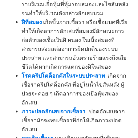
ราบริเวณเยื่อหุ้มที่หุ้มรอบสมองและไขสันหลัง
จนทำให้บริเวณดังกล่าวอักเสบบวม
ฝีที่สมอง
เกิดขึ้นจากเชื้อรา หรือเชื้อแบคทีเรีย
ทำให้เกิดอาการอักเสบที่สมองมีลักษณะการ
ก่อตัวของเชื้อเป็นฝี หนอง ในเนื้อสมองที่
สามารถส่งผลต่ออาการผิดปกติของระบบ
ประสาท และสามารถอันตรายร้ายแรงถึงเสีย
ชีวิตได้หากเกิดการแตกของฝีในสมอง
โรคคริปโตค็อกคัสในระบบประสาท
เกิดจาก
เชื้อราคริปโตค็อกคัส ที่อยู่ในน้ำไขสันหลัง ผู้
ป่วยจะค่อย ๆ เกิดอาการของเยื่อหุ้มสมอง
อักเสบ
ภาวะปอดอักเสบจากเชื้อรา
ปอดอักเสบจาก
เชื้อรามักจะพบเชื้อราที่ก่อให้เกิดภาวะปอด
อักเสบ