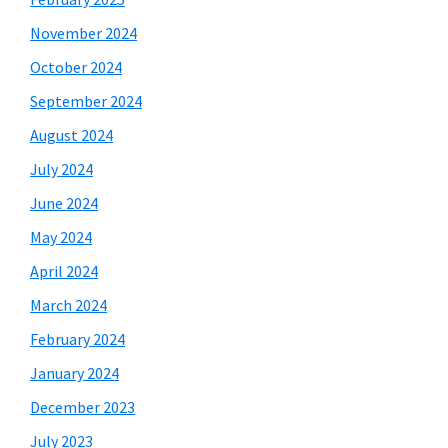
November 2024
October 2024
September 2024
August 2024
July 2024
June 2024
May 2024
April 2024
March 2024
February 2024
January 2024
December 2023
July 2023