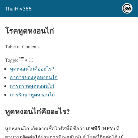
ThaiHiv365
โรคหูดหงอนไก่
Table of Contents
Toggle
หูดหงอนไก่คืออะไร?
อาการของหูดหงอนไก่
การตรวจหูดหงอนไก่
การรักษาหูดหงอนไก่
หูดหงอนไก่คืออะไร?
เอชพีวี (HPV)
หูดหงอนไก่ เกิดจากเชื้อไวรัสที่มีชื่อว่า
ที่
สามารถติดต่อได้ผ่านการมีเพศสัมพันธ์ โรคนี้ติดต่อได้แม้