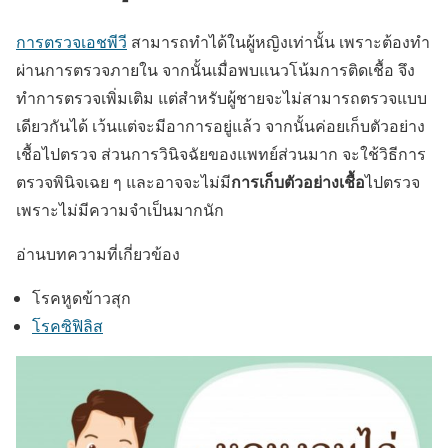
การตรวจเอชพีวี
สามารถทำได้ในผู้หญิงเท่านั้น เพราะต้องทำ
ผ่านการตรวจภายใน จากนั้นเมื่อพบแนวโน้มการติดเชื้อ จึง
ทำการตรวจเพิ่มเติม แต่สำหรับผู้ชายจะไม่สามารถตรวจแบบ
เดียวกันได้ เว้นแต่จะมีอาการอยู่แล้ว จากนั้นค่อยเก็บตัวอย่าง
เชื้อไปตรวจ ส่วนการวินิจฉัยของแพทย์ส่วนมาก จะใช้วิธีการ
การเก็บตัวอย่างเชื้อ
ตรวจพินิจเฉย ๆ และอาจจะไม่มี
ไปตรวจ
เพราะไม่มีความจำเป็นมากนัก
อ่านบทความที่เกี่ยวข้อง
โรคหูดข้าวสุก
โรคซิฟิลิส