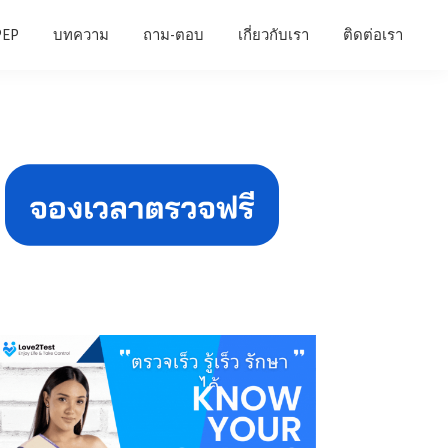
PEP
บทความ
ถาม-ตอบ
เกี่ยวกับเรา
ติดต่อเรา
Primary
Sidebar