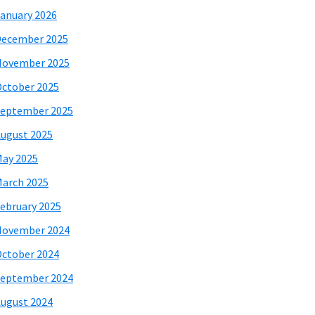
anuary 2026
December 2025
November 2025
ctober 2025
eptember 2025
ugust 2025
ay 2025
arch 2025
ebruary 2025
November 2024
ctober 2024
eptember 2024
ugust 2024