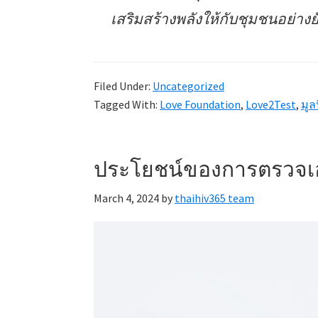
เสริมสร้างพลังให้กับชุมชนอย่างยั
Filed Under:
Uncategorized
Tagged With:
Love Foundation
,
Love2Test
,
มูลน
ประโยชน์ของการตรวจเ
March 4, 2024
by
thaihiv365 team