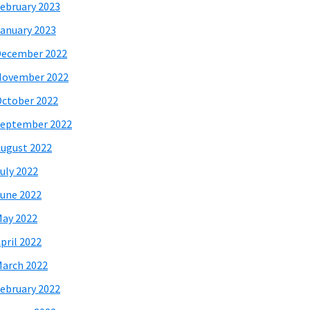
ebruary 2023
anuary 2023
December 2022
November 2022
ctober 2022
eptember 2022
ugust 2022
uly 2022
une 2022
ay 2022
pril 2022
arch 2022
ebruary 2022