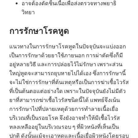
อาจต้องตัดชิ้นเนื้อเพื่อส่งตรวจทางพยาธิ
วิทยา
การรักษาโรคหูด
แนวทางในการรักษาโรคหูดในปัจจุบันจะแบ่งออก
เป็นการรักษาด้วยยาใช้ภายนอก การผ่าตัดซึ่งก็มี
อยู่หลายวิธี และการปล่อยไว้ไม่รักษา เพราะส่วน
ใหญ่หูดจะสามารถยุบหายไปได้เอง ซึ่งการรักษานี้
จะไม่ใช่การรักษาที่ต้นเหตุหรือเป็นการฆ่าเชื้อไวรัส
ที่เป็นต้นตอแต่อย่างใด เพราะในปัจจุบันยังไม่มีตัว
ยาที่สามารถฆ่าเชื้อไวรัสชนิดนี้ได้ แพทย์จึงเน้น
การรักษาไปที่ปลายเหตุด้วยการทำลายเนื้อเยื่อ
บริเวณที่เป็นรอยโรค จึงยังอาจทำให้มีเชื้อไวรัส
หลงเหลืออยู่ในบริเวณรอบ ๆ ที่ผิวหนังที่เห็นเป็น
ปกติ ดังนั้นแม้จะเอาหูดและเนื้อเยื่อผิวหนังโดยรอบ