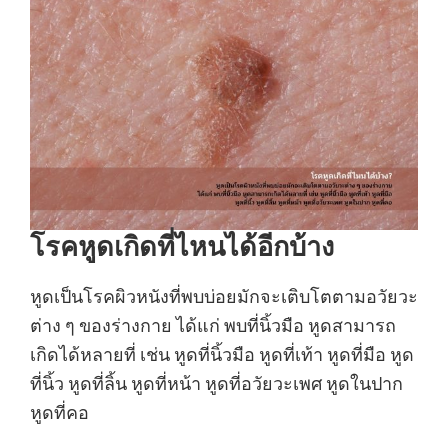
โรคหูดเกิดที่ไหนได้อีกบ้าง
หูดเป็นโรคผิวหนังที่พบบ่อยมักจะเติบโตตามอวัยวะ
ต่าง ๆ ของร่างกาย ได้แก่ พบที่นิ้วมือ หูดสามารถ
เกิดได้หลายที่ เช่น หูดที่นิ้วมือ หูดที่เท้า หูดที่มือ หูด
ที่นิ้ว หูดที่ลิ้น หูดที่หน้า หูดที่อวัยวะเพศ หูดในปาก
หูดที่คอ