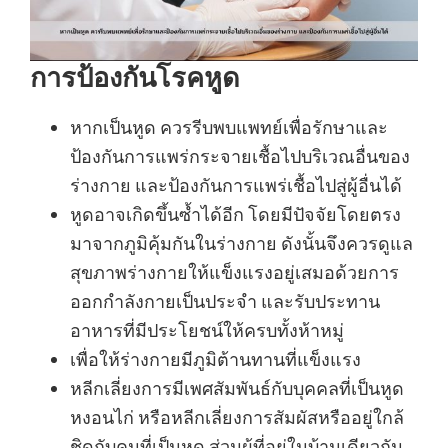
การป้องกันโรคหูด
หากเป็นหูด ควรรีบพบแพทย์เพื่อรักษาและ
ป้องกันการแพร่กระจายเชื้อไปบริเวณอื่นของ
ร่างกาย และป้องกันการแพร่เชื้อไปสู่ผู้อื่นได้
หูดอาจเกิดขึ้นซ้ำได้อีก โดยมีปัจจัยโดยตรง
มาจากภูมิคุ้มกันในร่างกาย ดังนั้นจึงควรดูแล
สุขภาพร่างกายให้แข็งแรงอยู่เสมอด้วยการ
ออกกำลังกายเป็นประจำ และรับประทาน
อาหารที่มีประโยชน์ให้ครบทั้งห้าหมู่
เพื่อให้ร่างกายมีภูมิต้านทานที่แข็งแรง
หลีกเลี่ยงการมีเพศสัมพันธ์กับบุคคลที่เป็นหูด
หงอนไก่ หรือหลีกเลี่ยงการสัมผัสหรืออยู่ใกล้
ชิดกับคนที่เป็นหูด ส่วนผู้ที่อยู่ในบ้านเดียวกัน