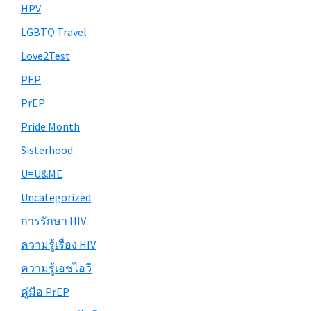
HPV
LGBTQ Travel
Love2Test
PEP
PrEP
Pride Month
Sisterhood
U=U&ME
Uncategorized
การรักษา HIV
ความรู้เรื่อง HIV
ความรู้เอชไอวี
คู่มือ PrEP