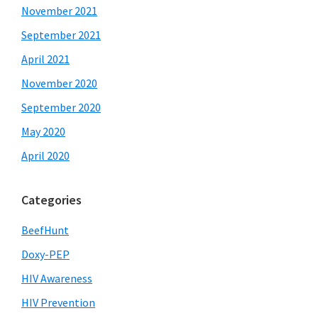
November 2021
September 2021
April 2021
November 2020
September 2020
May 2020
April 2020
Categories
BeefHunt
Doxy-PEP
HIV Awareness
HIV Prevention