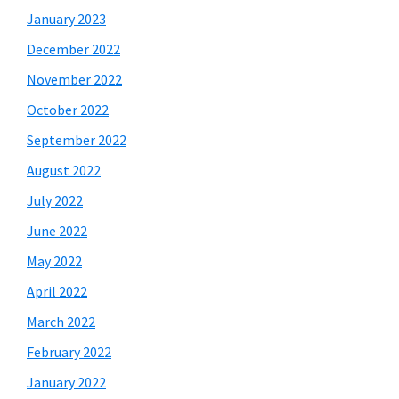
January 2023
December 2022
November 2022
October 2022
September 2022
August 2022
July 2022
June 2022
May 2022
April 2022
March 2022
February 2022
January 2022