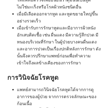
ไม่ใช่มะเร็งหรือโรคผิวหนังชนิดอื่น
เมื่อมีเลือดออกจากหูด และหูดขยายใหญ่ขึ้น
อย่างรวดเร็ว
เมื่อเข้ารับการรักษาหูดและมีอาการผิวหนัง
อักเสบติดเชื้อ เช่น ผื่นแดง มีความรู้สึกปวด มี
หนองบริเวณที่รักษา ในผู้ป่วยบางคนผื่นแดง
และอาการปวดเป็นเรื่องปกติหลังการรักษา ดัง
นั้นจึงควรปรึกษาแพทย์ก่อนเพื่อทำความ
เข้าใจถึงผลข้างเคียงของการรักษา
การวินิจฉัยโรคหูด
แพทย์สามารถวินิจฉัยโรคหูดได้จากการดู
อาการของผู้ป่วย จากการตรวจลักษณะของ
ก้อนเนื้อ