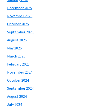
December 2025
November 2025
October 2025
September 2025
August 2025
May 2025
March 2025
February 2025
November 2024
October 2024
September 2024
August 2024
July 2024