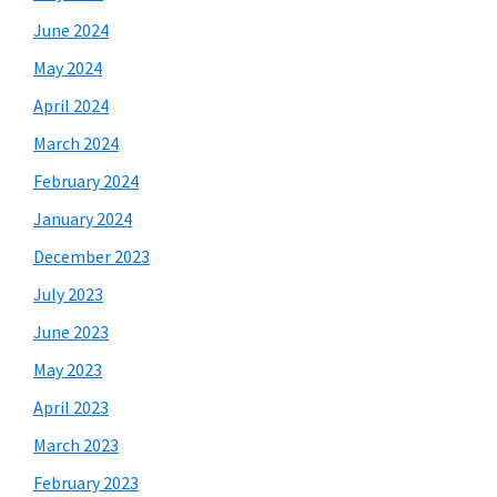
June 2024
May 2024
April 2024
March 2024
February 2024
January 2024
December 2023
July 2023
June 2023
May 2023
April 2023
March 2023
February 2023