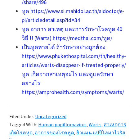
/share/496
หูด https://www.si.mahidol.ac.th/sidoctor/e-
pl/articledetail.asp?id=34
หูด อาการ สาเหตุ และการรักษาโรคหูด 40
วิธี !! (Warts) https://medthai.com/หูด/
เป็นหูดหายได้ ถ้ารักษาอย่างถูกต้อง
https://www.phukethospital.com/th/healthy-
articles/warts-disappear-if-treated-properly/
หูด เกิดจากสาเหตุอะไร และดูแลรักษา
อย่างไร
https://amprohealth.com/symptoms/warts/
Filed Under:
Uncategorized
Tagged With:
Human papillomavirus
,
Warts
,
สาเหตุการ
เกิดโรคหูด
,
อาการของโรคหูด
,
ฮิวแมน แปปิโลมาไวรัส
,