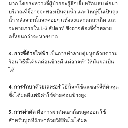
มาก โดยระหว่างจี้ผู้ป่วยจะรู้สึกเจ็บหรือแสบ ต่อมา
บริเวณที่จี้อาจจะพองเป็นตุ่มน้ำ และใหญ่ขึ้นเป็นถุง
น้ำ หลังจากนั้นจะค่อยๆ แห้งลงและตกสะเก็ด และ
จะหายภายใน 1-3 สัปดาห์ ซึ่งอาจต้องจี้ซ้ำหลาย
ครั้งจนกว่าจะหายขาด
3. การจี้ด้วยไฟฟ้า
เป็นการทำลายตุ่มหูดด้วยความ
ร้อน วิธีนี้ได้ผลค่อนข้างดี แต่อาจทำให้มีแผลเป็น
ได้
4. การรักษาด้วยเลเซอร์
วิธีนี้จะใช้เลเซอร์จี้ที่ตัวหูด
ซึ่งได้ผลดีแต่มีค่าใช้จ่ายค่อนข้างสูง
5. การผ่าตัด
คือการผ่าตัดเอาก้อนหูดออก ใช้
สำหรับหูดที่รักษาด้วยวิธีอื่นไม่ได้ผล