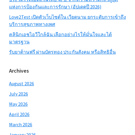
แห่งการป้องกันและการรักษา (อัปเดตปี 2026)
Love2Test เปิดตัวเว็บไซต์ใน เวียดนาม ยกระดับการเข้าถึง
บริการสุขภาพทางเพศ
คลินิกเอชไอวีใกล้ฉัน เลือกอย่างไรให้มั่นใจและได้
มาตรฐาน
รับยาต้านฟรี ผ่านบัตรทอง ประกันสังคม หรือสิทธิอื่น
Archives
August 2026
July 2026
May 2026
April 2026
March 2026
January 2026