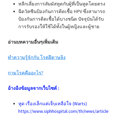
หลีกเลี่ยงการสัมผัสหูดกับผู้ที่เป็นหูดโดยตรง
ฉีดวัคซีนป้องกันการติดเชื้อ HPV ซึ่งสามารถ
ป้องกันการติดเชื้อได้บางชนิด ปัจจุบันได้รับ
การรับรองให้ใช้ได้ทั้งในผู้หญิงและผู้ชาย
อ่านบทความอื่นๆเพิ่มเติม
ทำความรู้จักกับ โรคฝีดาษลิง
กามโรคคืออะไร?
อ้างอิงข้อมูลจากเว็บไซต์ :
หูด เรื่องเล็กแต่เจ็บเหลือใจ (Warts)
https://www.siphhospital.com/th/news/article