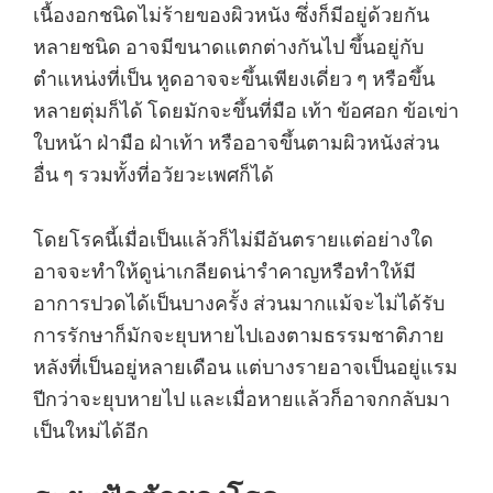
เนื้องอกชนิดไม่ร้ายของผิวหนัง ซึ่งก็มีอยู่ด้วยกัน
หลายชนิด อาจมีขนาดแตกต่างกันไป ขึ้นอยู่กับ
ตำแหน่งที่เป็น หูดอาจจะขึ้นเพียงเดี่ยว ๆ หรือขึ้น
หลายตุ่มก็ได้ โดยมักจะขึ้นที่มือ เท้า ข้อศอก ข้อเข่า
ใบหน้า ฝ่ามือ ฝ่าเท้า หรืออาจขึ้นตามผิวหนังส่วน
อื่น ๆ รวมทั้งที่อวัยวะเพศก็ได้
โดยโรคนี้เมื่อเป็นแล้วก็ไม่มีอันตรายแต่อย่างใด
อาจจะทำให้ดูน่าเกลียดน่ารำคาญหรือทำให้มี
อาการปวดได้เป็นบางครั้ง ส่วนมากแม้จะไม่ได้รับ
การรักษาก็มักจะยุบหายไปเองตามธรรมชาติภาย
หลังที่เป็นอยู่หลายเดือน แต่บางรายอาจเป็นอยู่แรม
ปีกว่าจะยุบหายไป และเมื่อหายแล้วก็อาจกกลับมา
เป็นใหม่ได้อีก