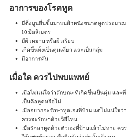
อาการของโรคหูด
มีติ่งนูนยื่นขึ้นมาบนผิวหนังขนาดหูดประมาณ
10 มิลลิเมตร
มีผิวหยาบ หรือผิวเรียบ
เกิดขึ้นทั้งเป็นตุ่มเดี่ยว และเป็นกลุ่ม
มีอาการคัน
เมื่อใด ควรไปพบแพทย์
เมื่อไม่แน่ใจว่าลักษณะที่เกิดขึ้นเป็นตุ่ม และที่
เป็นคือหูดหรือไม่
เมื่ออยากจะรักษาหูดเองที่บ้าน แต่ไม่แน่ใจว่า
ควรจะรักษาด้วยวิธีไหน
เมื่อรักษาหูดด้วยตัวเองที่บ้านแล้วไม่หาย ควร
ให้แพทย์ตรวจเพื่อยืนยันว่าตุ่มนั้นเป็นหูด