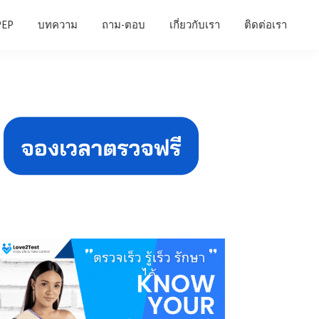
PEP
บทความ
ถาม-ตอบ
เกี่ยวกับเรา
ติดต่อเรา
Primary
Sidebar