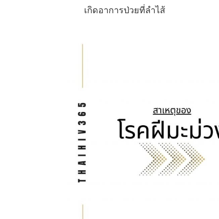
เกิดอาการป่วยที่ลำไส้