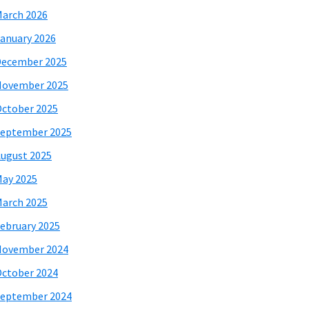
arch 2026
anuary 2026
December 2025
November 2025
ctober 2025
eptember 2025
ugust 2025
ay 2025
arch 2025
ebruary 2025
November 2024
ctober 2024
eptember 2024