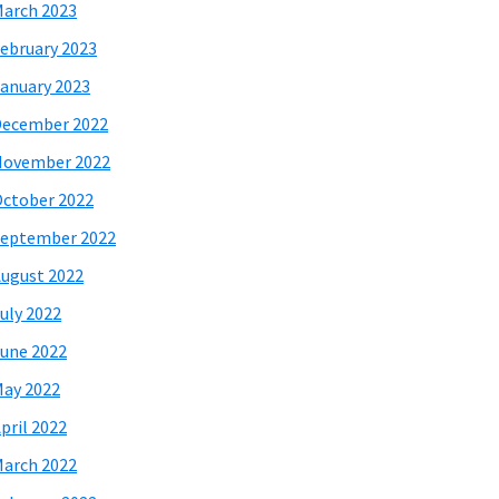
arch 2023
ebruary 2023
anuary 2023
December 2022
November 2022
ctober 2022
eptember 2022
ugust 2022
uly 2022
une 2022
ay 2022
pril 2022
arch 2022