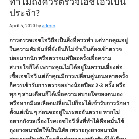
ทำไมถึงควรตรวจเอชไอวีเป็น
ประจำ?
April 5, 2020
by
admin
การตรวจเอชไอวีถือเป็นสิ่งที่ควรทำ แต่หากคุณอยู่
ในความสัมพันธ์ที่ยั่งยืนก็ไม่จำเป็นต้องเข้าตรวจ
บ่อยมากนัก หรือตรวจแค่ปีละครั้งเพื่อความ
สบายใจก็ได้ เพราะคุณไม่ได้อยู่ในความเสี่ยงต่อ
เชื้อเอชไอวี แต่ถ้าคุณมีการเปลี่ยนคู่นอนหลายครั้ง
ก็ควรเข้ารับการตรวจอย่างน้อยปีละ 2-3 ครั้ง หรือ
ทุก ๆ สามเดือนก็ได้เพื่อความสบายใจของตนเอง
หรือหากมีผลเลือดเปลี่ยนไปก็จะได้เข้ารับการรักษา
ตั้งแต่เนิ่น ๆ ก่อนจะอยู่ในระยะอันตราย หากไม่
อยากกังวลเรื่องโรคเอชไอวี สิ่งที่ทำได้คือหมั่นใช้
ถุงยางอนามัยให้เป็นนิสัย เพราะถุงยางอนามัย