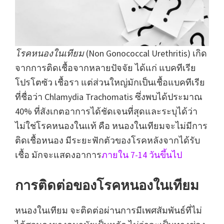
โรคหนองในเทียม
(Non Gonococcal Urethritis) เกิด
จากการติดเชื้อจากหลายปัจจัย ได้แก่ แบคทีเรีย
โปรโตซัว เชื้อรา แต่ส่วนใหญ่มักเป็นเชื้อแบคทีเรีย
ที่ชื่อว่า Chlamydia Trachomatis ซึ่งพบได้ประมาณ
40% ที่สังเกตอาการได้ชัดเจนที่สุดและระบุได้ว่า
ไม่ใช่โรคหนองในแท้ คือ หนองในเทียมจะไม่มีการ
ติดเชื้อหนอง มีระยะฟักตัวของโรคหลังจากได้รับ
เชื้อ มักจะแสดงอาการ
ภายใน 7-14 วันขึ้นไป
การติดต่อของโรคหนองในเทียม
หนองในเทียม จะติดต่อผ่านการมีเพศสัมพันธ์ที่ไม่