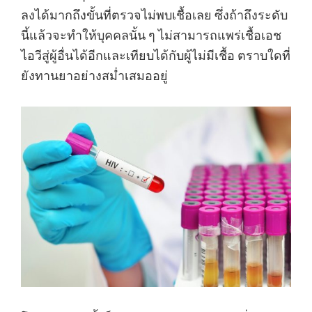
ลงได้มากถึงขั้นที่ตรวจไม่พบเชื้อเลย ซึ่งถ้าถึงระดับ
นี้แล้วจะทำให้บุคคลนั้น ๆ ไม่สามารถแพร่เชื้อเอช
ไอวีสู่ผู้อื่นได้อีกและเทียบได้กับผู้ไม่มีเชื้อ ตราบใดที่
ยังทานยาอย่างสม่ำเสมออยู่