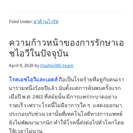
Filed Under:
ยาต้านไวรัส
ความก้าวหน้าของการรักษาเอ
ชไอวีในปัจจุบัน
April 9, 2020
by
thaihiv365 team
โรคเอชไอวีและเอดส์
ถือเป็นโรคร้ายที่อยู่กับคนเรา
มาร่วมหนึ่งร้อยปีแล้ว นับตั้งแต่การค้นพบครั้งแรก
เมื่อปี พ.ศ. 2463 ที่สมัยนั้น มีการแพร่ระบาดอย่าง
รวดเร็ว เพราะโรคนี้ไม่มีอาการใด ๆ แสดงออกมา
ประกอบกับช่วงเวลานั้นที่เทคโนโลยีทางการแพทย์
ยังไม่พัฒนามากนัก ทำให้โรคนี้ส่งต่อไปทั่วโลกโดย
ใช้เวลาไม่นาน