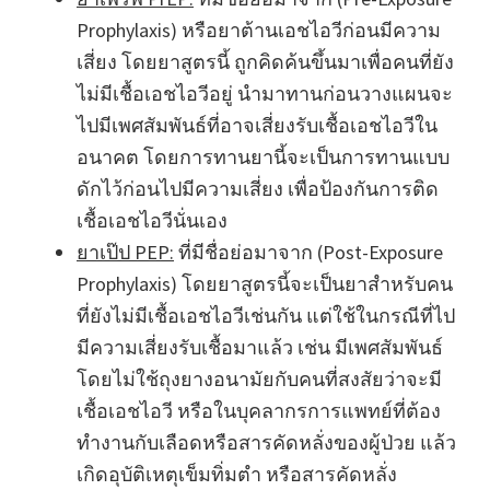
Prophylaxis) หรือยาต้านเอชไอวีก่อนมีความ
เสี่ยง โดยยาสูตรนี้ ถูกคิดค้นขึ้นมาเพื่อคนที่ยัง
ไม่มีเชื้อเอชไอวีอยู่ นำมาทานก่อนวางแผนจะ
ไปมีเพศสัมพันธ์ที่อาจเสี่ยงรับเชื้อเอชไอวีใน
อนาคต โดยการทานยานี้จะเป็นการทานแบบ
ดักไว้ก่อนไปมีความเสี่ยง เพื่อป้องกันการติด
เชื้อเอชไอวีนั่นเอง
ยาเป๊ป PEP:
ที่มีชื่อย่อมาจาก (Post-Exposure
Prophylaxis) โดยยาสูตรนี้จะเป็นยาสำหรับคน
ที่ยังไม่มีเชื้อเอชไอวีเช่นกัน แต่ใช้ในกรณีที่ไป
มีความเสี่ยงรับเชื้อมาแล้ว เช่น มีเพศสัมพันธ์
โดยไม่ใช้ถุงยางอนามัยกับคนที่สงสัยว่าจะมี
เชื้อเอชไอวี หรือในบุคลากรการแพทย์ที่ต้อง
ทำงานกับเลือดหรือสารคัดหลั่งของผู้ป่วย แล้ว
เกิดอุบัติเหตุเข็มทิ่มตำ หรือสารคัดหลั่ง