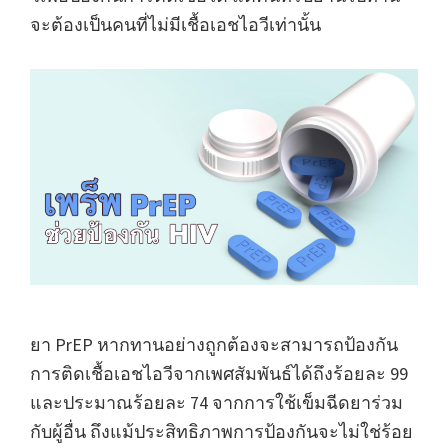
จะต้องเป็นคนที่ไม่มีเชื้อเอชไอวีเท่านั้น
ยา PrEP หากทานอย่างถูกต้องจะสามารถป้องกัน
การติดเชื้อเอชไอวีจากเพศสัมพันธ์ได้ถึงร้อยละ 99
และประมาณร้อยละ 74 จากการใช้เข็มฉีดยาร่วม
กับผู้อื่น ถึงแม้ประสิทธิภาพการป้องกันจะไม่ใช่ร้อย