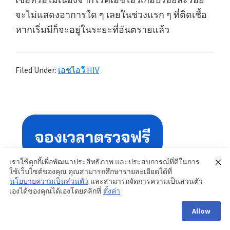
จะไม่แสดงอาการใด ๆ เลยในช่วงแรก ๆ ที่ติดเชื้อ
หากเริ่มมีก็จะอยู่ในระยะที่อันตรายแล้ว
Filed Under:
เอชไอวี HIV
Primary
Sidebar
เราใช้คุกกี้เพื่อพัฒนาประสิทธิภาพ และประสบการณ์ที่ดีในการ
ใช้เว็บไซต์ของคุณ คุณสามารถศึกษารายละเอียดได้ที่
นโยบายความเป็นส่วนตัว
และสามารถจัดการความเป็นส่วนตัว
เองได้ของคุณได้เองโดยคลิกที่
ตั้งค่า
Allow