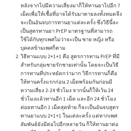
หลังจากไปมีความเสี่ยงมาก็ให้ทานยาไปอีก 7
เม็ดเพื่อให้เชื้อที่อาจได้รับมาตายลงทั้งหมดจึง
จะเป็นอันจบการทานยาแต่ละครั้ง ซึ่งวิธีนี้จะ
เป็นสูตรทานยา PrEP มาตรฐานที่สามารถ
ใช้ได้กับทุกเพศไม่ว่าจะเป็น ชาย หญิง หรือ
บุคคลข้ามเพศก็ตาม
วิธีทานแบบ 2+1+1 คือ สูตรการทาน PrEP ที่มี
สำหรับกลุ่มชายรักชายเท่านั้น โดยจะเป็นวิธี
การทานที่ประหยัดกว่ามาก วิธีการทานก็คือ
ให้ทานครั้งแรกก่อน 2 เม็ดพร้อมกันก่อนมี
ความเสี่ยง 2-24 ชั่วโมง จากนั้นก็ให้เว้น 24
ชั่วโมงแล้วทานอีก 1 เม็ด และอีก 24 ชั่วโมง
ค่อยทานอีก 1 เม็ดสุดท้าย ก็จะเป็นอันจบสูตร
ทานยาแบบ 2+1+1 ในแต่ละครั้ง แต่หากเพศ
สัมพันธ์ยังมีต่อไปอีกหลายวัน ก็ให้ทานยาต่อ