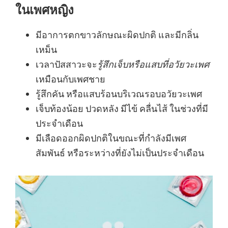
ในเพศหญิง
มีอาการตกขาวลักษณะผิดปกติ และมีกลิ่น
เหม็น
เวลาปัสสาวะจะ
รู้สึกเจ็บหรือแสบที่อวัยวะเพศ
เหมือนกับเพศชาย
รู้สึกคัน หรือแสบร้อนบริเวณรอบอวัยวะเพศ
เจ็บท้องน้อย ปวดหลัง มีไข้ คลื่นไส้ ในช่วงที่มี
ประจำเดือน
มีเลือดออกผิดปกติในขณะที่กำลังมีเพศ
สัมพันธ์ หรือระหว่างที่ยังไม่เป็นประจำเดือน