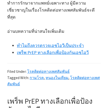
ทำการรักษาจากแพทย์เฉพาะทาง ผู้มีความ
เชี่ยวชาญในเรื่องโรคติดต่อทางเพศสัมพันธ์จะดี
ที่สุด
อ่านบทความที่น่าสนใจเพิ่มเติม
ทำไมถึงควรตรวจเอชไอวีเป็นประจำ
เพร็พ PrEP ทางเลือกเพื่อป้องกันเอชไอวี
Filed Under:
โรคติดต่อทางเพศสัมพันธ์
Tagged With:
กามโรค
,
หนองในเทียม
,
โรคติดต่อทางเพศ
สัมพันธ์
เพร็พ PrEP ทางเลือกเพื่อป้อง