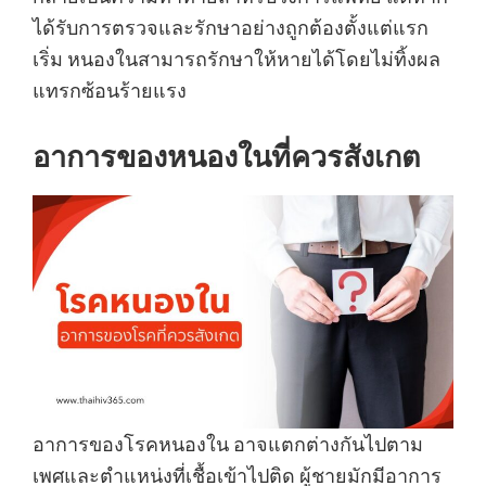
ได้รับการตรวจและรักษาอย่างถูกต้องตั้งแต่แรก
เริ่ม หนองในสามารถรักษาให้หายได้โดยไม่ทิ้งผล
แทรกซ้อนร้ายแรง
อาการของหนองในที่ควรสังเกต
อาการของโรคหนองใน อาจแตกต่างกันไปตาม
เพศและตำแหน่งที่เชื้อเข้าไปติด ผู้ชายมักมีอาการ