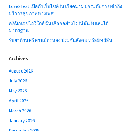
Love2Test เปิดตัวเว็บไซต์ใน เวียดนาม ยกระดับการเข้าถึง
บริการสุขภาพทางเพศ
คลินิกเอชไอวีใกล้ฉัน เลือกอย่างไรให้มั่นใจและได้
มาตรฐาน
รับยาต้านฟรี ผ่านบัตรทอง ประกันสังคม หรือสิทธิอื่น
Archives
August 2026
July 2026
May 2026
April 2026
March 2026
January 2026
December 2025