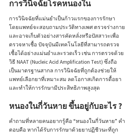
การวินิจฉัยโรคหนองใน
การวินิจฉัยที่แม่นยำเป็นก้าวแรกของการรักษา
โดยแพทย์จะสอบถามประวัติทางเพศ ตรวจร่างกาย
และอาจเก็บตัวอย่างสารคัดหลั่งหรือปัสสาวะเพื่อ
ตรวจหาเชื้อ ปัจจุบันมีเทคโนโลยีที่สามารถตรวจ
เชื้อได้อย่างแม่นยำและรวดเร็ว เช่น การตรวจด้วย
วิธี NAAT (Nucleic Acid Amplification Test) ซึ่งถือ
เป็นมาตรฐานสากล การวินิจฉัยที่ถูกต้องช่วยให้
แพทย์เลือกยาที่เหมาะสม ลดโอกาสเกิดการดื้อยา
และทำให้การรักษามีประสิทธิภาพสูงสุด
หนองในกี่วันหาย ขึ้นอยู่กับอะไร ?
คำถามที่หลายคนอยากรู้คือ “หนองในกี่วันหาย” คำ
ตอบคือ หากได้รับการรักษาด้วยยาปฏิชีวนะที่ถูก