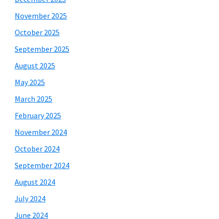
November 2025
October 2025
September 2025
August 2025
May 2025
March 2025
February 2025
November 2024
October 2024
September 2024
August 2024
July 2024
June 2024