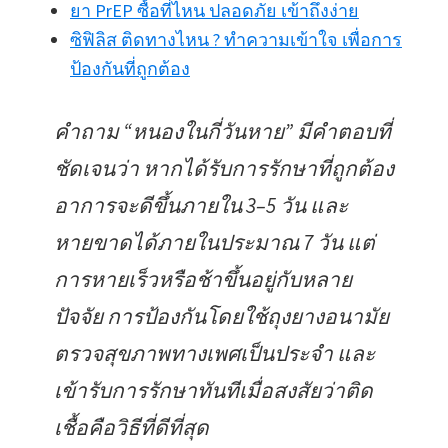
ยา PrEP ซื้อที่ไหน ปลอดภัย เข้าถึงง่าย
ซิฟิลิส ติดทางไหน ? ทำความเข้าใจ เพื่อการ
ป้องกันที่ถูกต้อง
คำถาม “หนองในกี่วันหาย” มีคำตอบที่
ชัดเจนว่า หากได้รับการรักษาที่ถูกต้อง
อาการจะดีขึ้นภายใน 3–5 วัน และ
หายขาดได้ภายในประมาณ 7 วัน แต่
การหายเร็วหรือช้าขึ้นอยู่กับหลาย
ปัจจัย การป้องกันโดยใช้ถุงยางอนามัย
ตรวจสุขภาพทางเพศเป็นประจำ และ
เข้ารับการรักษาทันทีเมื่อสงสัยว่าติด
เชื้อคือวิธีที่ดีที่สุด