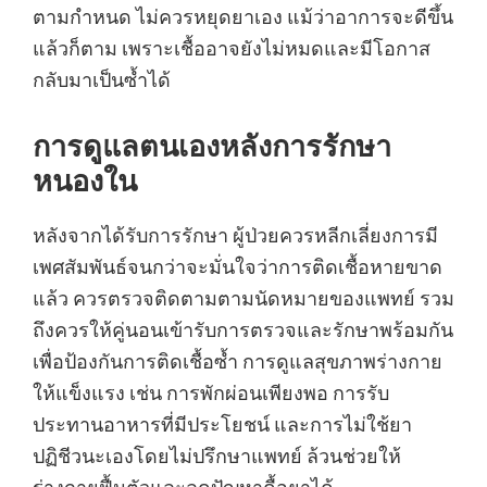
ตามกำหนด ไม่ควรหยุดยาเอง แม้ว่าอาการจะดีขึ้น
แล้วก็ตาม เพราะเชื้ออาจยังไม่หมดและมีโอกาส
กลับมาเป็นซ้ำได้
การดูแลตนเองหลังการรักษา
หนองใน
หลังจากได้รับการรักษา ผู้ป่วยควรหลีกเลี่ยงการมี
เพศสัมพันธ์จนกว่าจะมั่นใจว่าการติดเชื้อหายขาด
แล้ว ควรตรวจติดตามตามนัดหมายของแพทย์ รวม
ถึงควรให้คู่นอนเข้ารับการตรวจและรักษาพร้อมกัน
เพื่อป้องกันการติดเชื้อซ้ำ การดูแลสุขภาพร่างกาย
ให้แข็งแรง เช่น การพักผ่อนเพียงพอ การรับ
ประทานอาหารที่มีประโยชน์ และการไม่ใช้ยา
ปฏิชีวนะเองโดยไม่ปรึกษาแพทย์ ล้วนช่วยให้