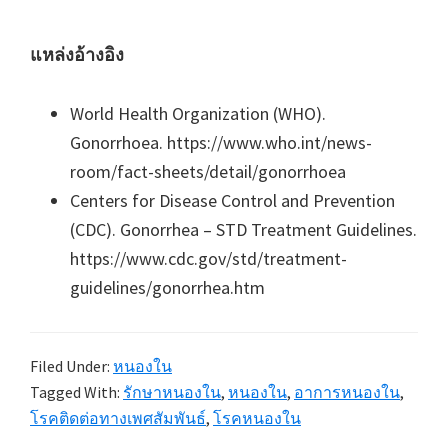
แหล่งอ้างอิง
World Health Organization (WHO).
Gonorrhoea. https://www.who.int/news-
room/fact-sheets/detail/gonorrhoea
Centers for Disease Control and Prevention
(CDC). Gonorrhea – STD Treatment Guidelines.
https://www.cdc.gov/std/treatment-
guidelines/gonorrhea.htm
Filed Under:
หนองใน
Tagged With:
รักษาหนองใน
,
หนองใน
,
อาการหนองใน
,
โรคติดต่อทางเพศสัมพันธ์
,
โรคหนองใน