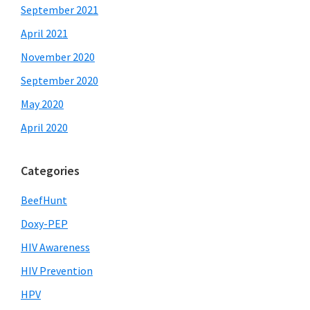
September 2021
April 2021
November 2020
September 2020
May 2020
April 2020
Categories
BeefHunt
Doxy-PEP
HIV Awareness
HIV Prevention
HPV