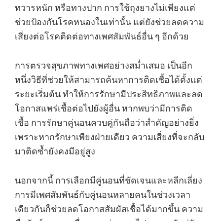
ทวารหนัก หรือทางปาก การใช้ถุงยางไม่เพียงแต่
ช่วยป้องกันโรคหนองในเท่านั้น แต่ยังช่วยลดความ
เสี่ยงต่อโรคติดต่อทางเพศสัมพันธ์อื่น ๆ อีกด้วย
การตรวจสุขภาพทางเพศอย่างสม่ำเสมอ เป็นอีก
หนึ่งวิธีที่ช่วยให้สามารถค้นหาการติดเชื้อได้ตั้งแต่
ระยะเริ่มต้น ทำให้การรักษามีประสิทธิภาพและลด
โอกาสแพร่เชื้อต่อไปยังผู้อื่น หากพบว่ามีการติด
เชื้อ การรักษาคู่นอนควบคู่กันถือว่าสำคัญอย่างยิ่ง
เพราะหากรักษาเพียงฝ่ายเดียว ความเสี่ยงที่จะกลับ
มาติดซ้ำยังคงมีอยู่สูง
นอกจากนี้ การเลือกมีคู่นอนที่ชัดเจนและหลีกเลี่ยง
การมีเพศสัมพันธ์กับคู่นอนหลายคนในช่วงเวลา
เดียวกันก็ช่วยลดโอกาสสัมผัสเชื้อได้มากขึ้น ความ