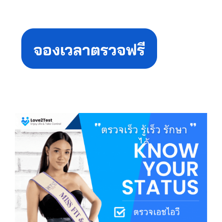
Primary
Sidebar