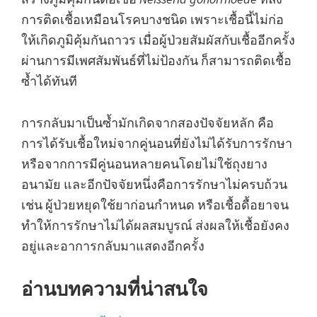
การติดเชื้อเหมือนโรคบางชนิด เพราะเชื้อนี้ไม่ก่อ
ให้เกิดภูมิคุ้มกันถาวร เมื่อผู้ป่วยสัมผัสกับเชื้ออีกครั้ง
ผ่านการมีเพศสัมพันธ์ที่ไม่ป้องกัน ก็สามารถติดเชื้อ
ซ้ำได้ทันที
การกลับมาเป็นซ้ำมักเกิดจากสองปัจจัยหลัก คือ
การได้รับเชื้อใหม่จากคู่นอนที่ยังไม่ได้รับการรักษา
หรือจากการมีคู่นอนหลายคนโดยไม่ใช้ถุงยาง
อนามัย และอีกปัจจัยหนึ่งคือการรักษาไม่ครบถ้วน
เช่น ผู้ป่วยหยุดใช้ยาก่อนกำหนด หรือเชื้อดื้อยาจน
ทำให้การรักษาไม่ได้ผลสมบูรณ์ ส่งผลให้เชื้อยังคง
อยู่และอาการกลับมาแสดงอีกครั้ง
อ่านบทความที่น่าสนใจ