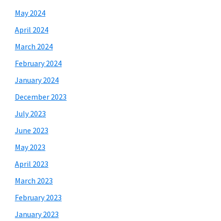
May 2024
April 2024
March 2024
February 2024
January 2024
December 2023
July 2023
June 2023
May 2023
April 2023
March 2023
February 2023
January 2023