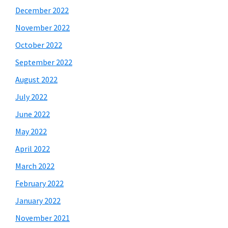
December 2022
November 2022
October 2022
September 2022
August 2022
July 2022
June 2022
May 2022
April 2022
March 2022
February 2022
January 2022
November 2021