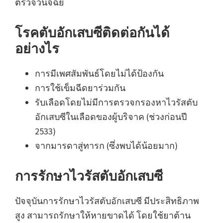
ตรวจวินิจฉัย
โรคตับอักเสบซีติดต่อกันได้
อย่างไร
การมีเพศสัมพันธ์โดยไม่ได้ป้องกัน
การใช้เข็มฉีดยาร่วมกัน
รับเลือดโดยไม่มีการตรวจกรองหาไวรัสตับ
อักเสบซีในเลือดของผู้บริจาค (ช่วงก่อนปี
2533)
จากมารดาสู่ทารก (ซึ่งพบได้น้อยมาก)
การรักษาไวรัสตับอักเสบซี
ปัจจุบันการรักษาไวรัสตับอักเสบซี มีประสิทธิภาพ
สูง สามารถรักษาให้หายขาดได้ โดยใช้ยาต้าน