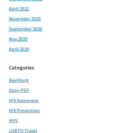
April 2021
November 2020
September 2020
May 2020
April 2020
Categories
BeefHunt
Doxy-PEP
HIV Awareness
HIV Prevention
HPV
LGBTQ Travel