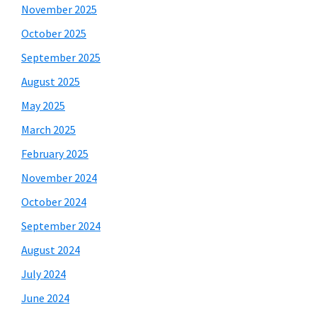
November 2025
October 2025
September 2025
August 2025
May 2025
March 2025
February 2025
November 2024
October 2024
September 2024
August 2024
July 2024
June 2024