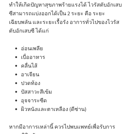
ทำให้เกิดปัญหาสุขภาพร้ายแรงได้ ไวรัสตับอักเสบ
ซีสามารถแบ่งออกได้เป็น 2 ระยะ คือ ระยะ
เฉียบพลัน และระยะเรื้อรัง อาการทั่วไปของไวรัส
ตับอักเสบซี ได้แก่
อ่อนเพลีย
เบื่ออาหาร
คลื่นไส้
อาเจียน
ปวดท้อง
ปัสสาวะสีเข้ม
อุจจาระซีด
ผิวหนังและตาเหลือง (ดีซ่าน)
หากมีอาการเหล่านี้ ควรไปพบแพทย์เพื่อรับการ