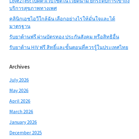
Love2Test เปิดตัวเว็บไซต์ใน เวียดนาม ยกระดับการเข้าถึง
บริการสุขภาพทางเพศ
คลินิกเอชไอวีใกล้ฉัน เลือกอย่างไรให้มั่นใจและได้
มาตรฐาน
รับยาต้านฟรี ผ่านบัตรทอง ประกันสังคม หรือสิทธิอื่น
รับยาต้าน HIV ฟรี สิทธิ์และขั้นตอนที่ควรรู้ในประเทศไทย
Archives
July 2026
May 2026
April 2026
March 2026
January 2026
December 2025