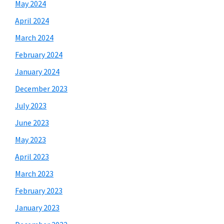
May 2024
April 2024
March 2024
February 2024
January 2024
December 2023
July 2023
June 2023
May 2023
April 2023
March 2023
February 2023
January 2023