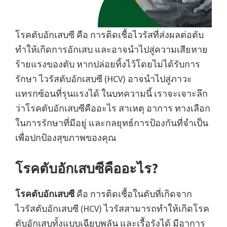
โรคตับอักเสบซี คือ การติดเชื้อไวรัสที่ส่งผลต่อตับ
ทำให้เกิดการอักเสบ และอาจนำไปสู่ความเสียหาย
ร้ายแรงของตับ หากปล่อยทิ้งไว้โดยไม่ได้รับการ
รักษา ไวรัสตับอักเสบซี (HCV) อาจนำไปสู่ภาวะ
แทรกซ้อนที่รุนแรงได้ ในบทความนี้ เราจะเจาะลึก
ว่าโรคตับอักเสบซีคืออะไร สาเหตุ อาการ ทางเลือก
ในการรักษาที่มีอยู่ และกลยุทธ์การป้องกันที่จำเป็น
เพื่อปกป้องสุขภาพของคุณ
โรคตับอักเสบซีคืออะไร?
โรคตับอักเสบซี
คือ การติดเชื้อในตับที่เกิดจาก
ไวรัสตับอักเสบซี (HCV) ไวรัสสามารถทำให้เกิดโรค
ตับอักเสบทั้งแบบเฉียบพลัน และเรื้อรังได้ มีอาการ