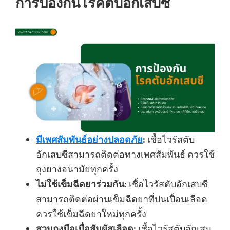
การป้องกันโรคตับอักเสบซี
มีเพศสัมพันธ์อย่างปลอดภัย
:
เชื้อไวรัสตับ
อักเสบซีสามารถติดต่อทางเพศสัมพันธ์ ควรใช้
ถุงยางอนามัยทุกครั้ง
ไม่ใช้เข็มฉีดยาร่วมกัน:
เชื้อไวรัสตับอักเสบซี
สามารถติดต่อผ่านเข็มฉีดยาที่ปนเปื้อนเลือด
ควรใช้เข็มฉีดยาใหม่ทุกครั้ง
สวมถุงมือเมื่อสัมผัสเลือด:
เชื้อไวรัสตับอักเสบ