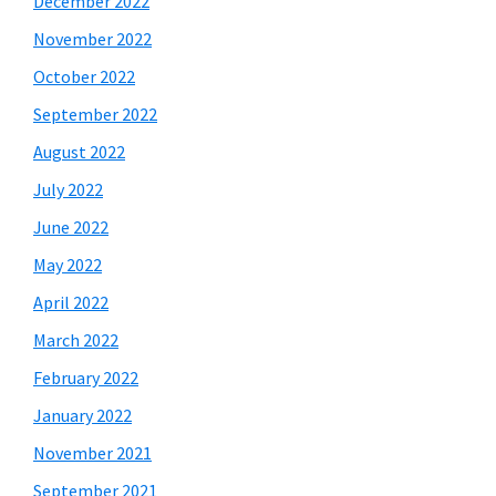
December 2022
November 2022
October 2022
September 2022
August 2022
July 2022
June 2022
May 2022
April 2022
March 2022
February 2022
January 2022
November 2021
September 2021