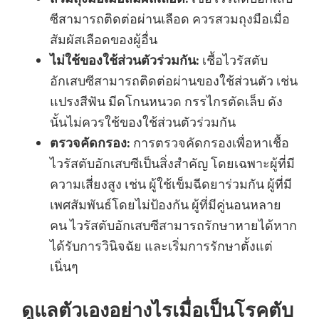
ซีสามารถติดต่อผ่านเลือด ควรสวมถุงมือเมื่อ
สัมผัสเลือดของผู้อื่น
ไม่ใช้ของใช้ส่วนตัวร่วมกัน:
เชื้อไวรัสตับ
อักเสบซีสามารถติดต่อผ่านของใช้ส่วนตัว เช่น
แปรงสีฟัน มีดโกนหนวด กรรไกรตัดเล็บ ดัง
นั้นไม่ควรใช้ของใช้ส่วนตัวร่วมกัน
ตรวจคัดกรอง:
การตรวจคัดกรองเพื่อหาเชื้อ
ไวรัสตับอักเสบซีเป็นสิ่งสำคัญ โดยเฉพาะผู้ที่มี
ความเสี่ยงสูง เช่น ผู้ใช้เข็มฉีดยาร่วมกัน ผู้ที่มี
เพศสัมพันธ์โดยไม่ป้องกัน ผู้ที่มีคู่นอนหลาย
คน ไวรัสตับอักเสบซีสามารถรักษาหายได้หาก
ได้รับการวินิจฉัย และเริ่มการรักษาตั้งแต่
เนิ่นๆ
ดูแลตัวเองอย่างไรเมื่อเป็นโรคตับ