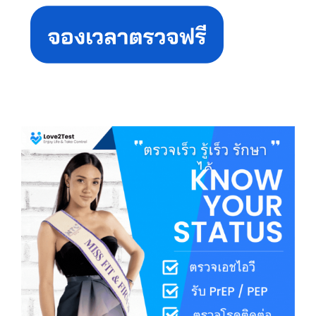
Sidebar