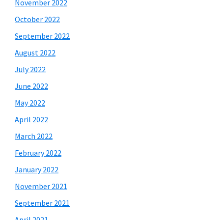
November 2022
October 2022
September 2022
August 2022
July 2022
June 2022
May 2022
April 2022
March 2022
February 2022
January 2022
November 2021
September 2021
April 2021