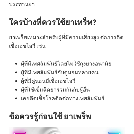
ประทานยา
ใครบ้างที่ควรใช้ยาเพร็พ?
ยาเพร็พเหมาะสำหรับผู้ที่มีความเสี่ยงสูง ต่อการติด
เชื้อเอชไอวี เช่น
ผู้ที่มีเพศสัมพันธ์โดยไม่ใช้ถุงยางอนามัย
ผู้ที่มีเพศสัมพันธ์กับคู่นอนหลายคน
ผู้ที่มีคู่นอนมีเชื้อเอชไอวี
ผู้ที่ใช้เข็มฉีดยาร่วมกันกับผู้อื่น
เคยติดเชื้อโรคติดต่อทางเพศสัมพันธ์
ข้อควรรู้ก่อนใช้ ยาเพร็พ