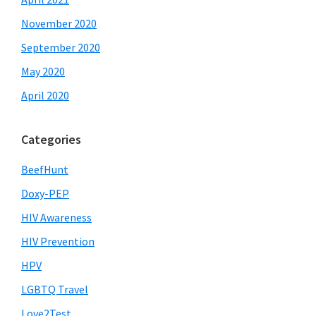
November 2020
September 2020
May 2020
April 2020
Categories
BeefHunt
Doxy-PEP
HIV Awareness
HIV Prevention
HPV
LGBTQ Travel
Love2Test