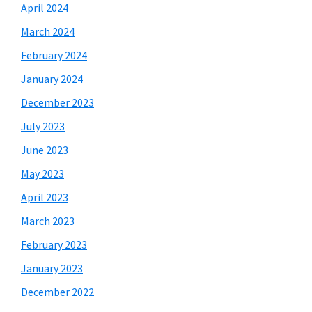
April 2024
March 2024
February 2024
January 2024
December 2023
July 2023
June 2023
May 2023
April 2023
March 2023
February 2023
January 2023
December 2022