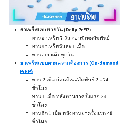
ยาเพร็พแบบรายวัน (Daily PrEP)
ทานยาเพร็พ 7 วัน ก่อนมีเพศสัมพันธ์
ทานยาเพร็พวันละ 1 เม็ด
ทานเวลาเดิมทุกวัน
ยาเพร็พแบบตามความต้องการ (On-demand
PrEP)
ทาน 2 เม็ด ก่อนมีเพศสัมพันธ์ 2 – 24
ชั่วโมง
ทาน 1 เม็ด หลังทานยาครั้งแรก 24
ชั่วโมง
ทานอีก 1 เม็ด หลังทานยาครั้งแรก 48
ชั่วโมง