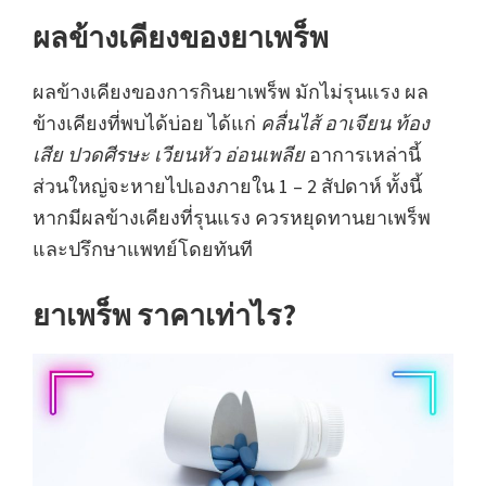
ผลข้างเคียงของยาเพร็พ
ผลข้างเคียงของการกินยาเพร็พ มักไม่รุนแรง ผล
ข้างเคียงที่พบได้บ่อย ได้แก่
คลื่นไส้ อาเจียน ท้อง
เสีย ปวดศีรษะ เวียนหัว อ่อนเพลีย
อาการเหล่านี้
ส่วนใหญ่จะหายไปเองภายใน 1 – 2 สัปดาห์ ทั้งนี้
หากมีผลข้างเคียงที่รุนแรง ควรหยุดทานยาเพร็พ
และปรึกษาแพทย์โดยทันที
ยาเพร็พ ราคาเท่าไร?