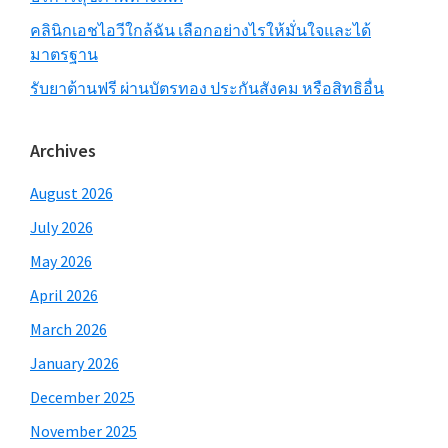
คลินิกเอชไอวีใกล้ฉัน เลือกอย่างไรให้มั่นใจและได้
มาตรฐาน
รับยาต้านฟรี ผ่านบัตรทอง ประกันสังคม หรือสิทธิอื่น
Archives
August 2026
July 2026
May 2026
April 2026
March 2026
January 2026
December 2025
November 2025