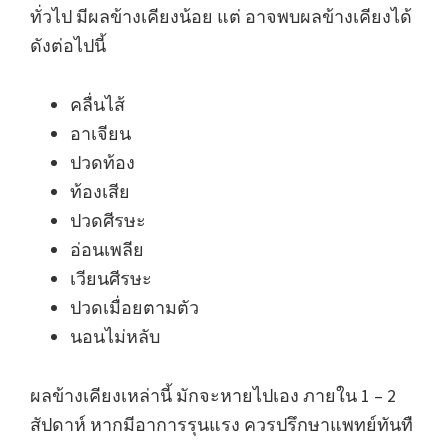
ทั่วไป มีผลข้างเคียงน้อย แต่ อาจพบผลข้างเคียงได้
ดังต่อไปนี้
คลื่นไส้
อาเจียน
ปวดท้อง
ท้องเสีย
ปวดศีรษะ
อ่อนเพลีย
เวียนศีรษะ
ปวดเมื่อยตามตัว
นอนไม่หลับ
ผลข้างเคียงเหล่านี้ มักจะหายไปเอง ภายใน 1 – 2
สัปดาห์ หากมีอาการรุนแรง ควรปรึกษาแพทย์ทันทื