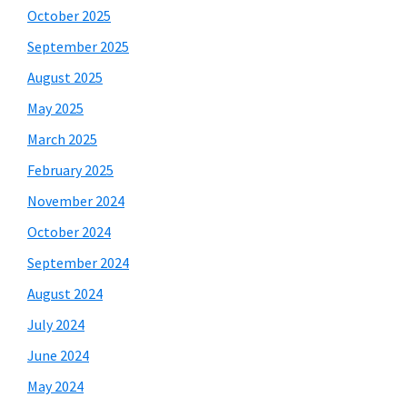
October 2025
September 2025
August 2025
May 2025
March 2025
February 2025
November 2024
October 2024
September 2024
August 2024
July 2024
June 2024
May 2024