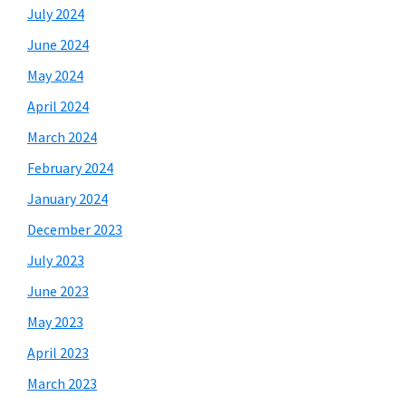
July 2024
June 2024
May 2024
April 2024
March 2024
February 2024
January 2024
December 2023
July 2023
June 2023
May 2023
April 2023
March 2023