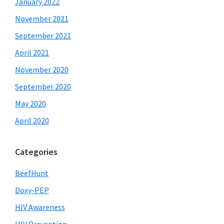
January 2022
November 2021
September 2021
April 2021
November 2020
September 2020
May 2020
April 2020
Categories
BeefHunt
Doxy-PEP
HIV Awareness