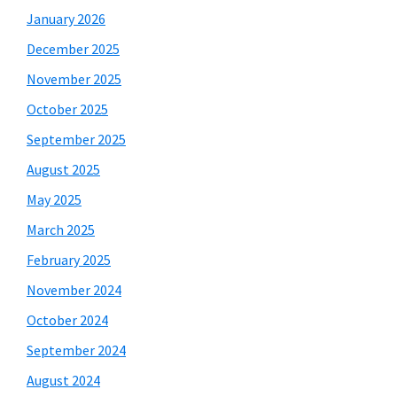
January 2026
December 2025
November 2025
October 2025
September 2025
August 2025
May 2025
March 2025
February 2025
November 2024
October 2024
September 2024
August 2024