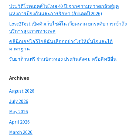
ประวัติโรคเอดส์ในไทย 40 ปี: จากความหวาดกลัวสู่ยุค
แห่งการป้องกันและการรักษา (อัปเดตปี 2026)
Love2Test เปิดตัวเว็บไซต์ใน เวียดนาม ยกระดับการเข้าถึง
บริการสุขภาพทางเพศ
คลินิกเอชไอวีใกล้ฉัน เลือกอย่างไรให้มั่นใจและได้
มาตรฐาน
รับยาต้านฟรี ผ่านบัตรทอง ประกันสังคม หรือสิทธิอื่น
Archives
August 2026
July 2026
May 2026
April 2026
March 2026