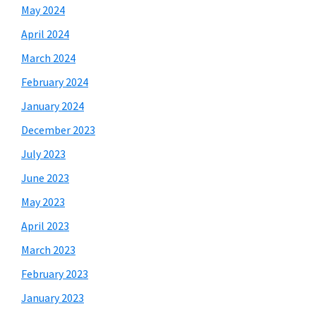
May 2024
April 2024
March 2024
February 2024
January 2024
December 2023
July 2023
June 2023
May 2023
April 2023
March 2023
February 2023
January 2023