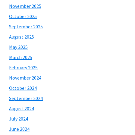
November 2025
October 2025
September 2025
August 2025
May 2025
March 2025
February 2025
November 2024
October 2024
September 2024
August 2024
July 2024
June 2024