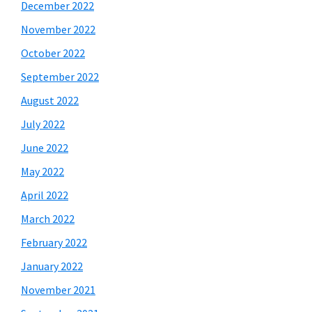
December 2022
November 2022
October 2022
September 2022
August 2022
July 2022
June 2022
May 2022
April 2022
March 2022
February 2022
January 2022
November 2021