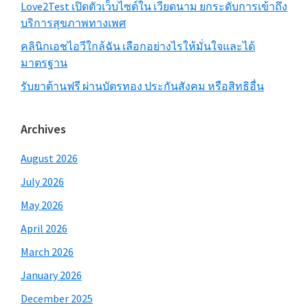
Love2Test เปิดตัวเว็บไซต์ใน เวียดนาม ยกระดับการเข้าถึง
บริการสุขภาพทางเพศ
คลินิกเอชไอวีใกล้ฉัน เลือกอย่างไรให้มั่นใจและได้
มาตรฐาน
รับยาต้านฟรี ผ่านบัตรทอง ประกันสังคม หรือสิทธิอื่น
Archives
August 2026
July 2026
May 2026
April 2026
March 2026
January 2026
December 2025