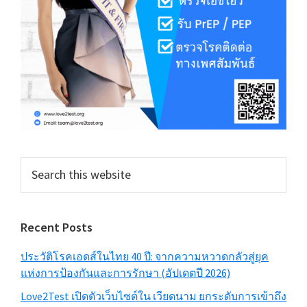
Search
this
website
Recent Posts
ประวัติโรคเอดส์ในไทย 40 ปี: จากความหวาดกลัวสู่ยุค
แห่งการป้องกันและการรักษา (อัปเดตปี 2026)
Love2Test เปิดตัวเว็บไซต์ใน เวียดนาม ยกระดับการเข้าถึง