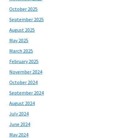
October 2025
September 2025
August 2025
May 2025
March 2025
February 2025
November 2024
October 2024
September 2024
August 2024
July 2024
June 2024
May 2024