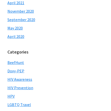
April 2021
November 2020
September 2020
May 2020
April 2020
Categories
BeefHunt
Doxy-PEP
HIV Awareness
HIV Prevention
HPV
LGBTQ Travel