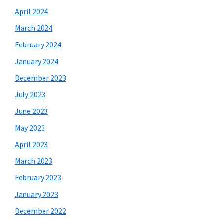
April 2024
March 2024
February 2024
January 2024
December 2023
July 2023
June 2023
May 2023
April 2023
March 2023
February 2023
January 2023
December 2022