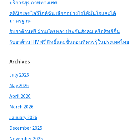
บริการสุขภาพทางเพศ
คลินิกเอชไอวีใกล้ฉัน เลือกอย่างไรให้มั่นใจและได้
มาตรฐาน
รับยาต้านฟรี ผ่านบัตรทอง ประกันสังคม หรือสิทธิอื่น
รับยาต้าน HIV ฟรี สิทธิ์และขั้นตอนที่ควรรู้ในประเทศไทย
Archives
July 2026
May 2026
April 2026
March 2026
January 2026
December 2025
November 2025