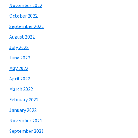
November 2022
October 2022
September 2022
August 2022
July 2022
June 2022
May 2022
April 2022
March 2022
February 2022
January 2022
November 2021
September 2021