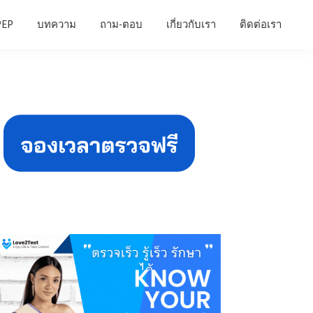
PEP
บทความ
ถาม-ตอบ
เกี่ยวกับเรา
ติดต่อเรา
Primary
Sidebar