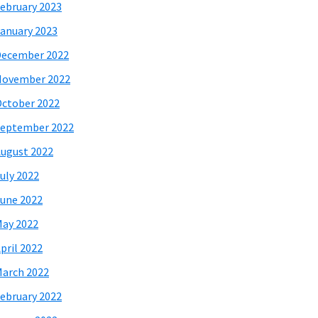
ebruary 2023
anuary 2023
December 2022
November 2022
ctober 2022
eptember 2022
ugust 2022
uly 2022
une 2022
ay 2022
pril 2022
arch 2022
ebruary 2022