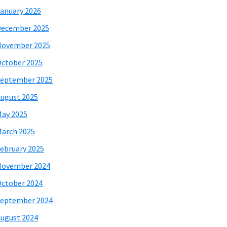
anuary 2026
December 2025
November 2025
ctober 2025
eptember 2025
ugust 2025
ay 2025
arch 2025
ebruary 2025
November 2024
ctober 2024
eptember 2024
ugust 2024