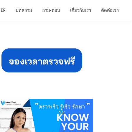
PEP
บทความ
ถาม-ตอบ
เกี่ยวกับเรา
ติดต่อเรา
Primary
Sidebar