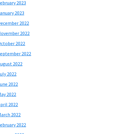
ebruary 2023
anuary 2023
December 2022
November 2022
ctober 2022
eptember 2022
ugust 2022
uly 2022
une 2022
ay 2022
pril 2022
arch 2022
ebruary 2022