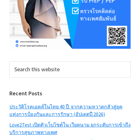
Search
this
website
Recent Posts
ประวัติโรคเอดส์ในไทย 40 ปี: จากความหวาดกลัวสู่ยุค
แห่งการป้องกันและการรักษา (อัปเดตปี 2026)
Love2Test เปิดตัวเว็บไซต์ใน เวียดนาม ยกระดับการเข้าถึง
บริการสุขภาพทางเพศ