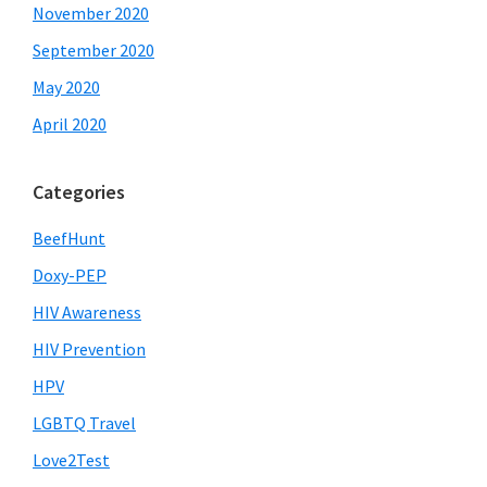
November 2020
September 2020
May 2020
April 2020
Categories
BeefHunt
Doxy-PEP
HIV Awareness
HIV Prevention
HPV
LGBTQ Travel
Love2Test