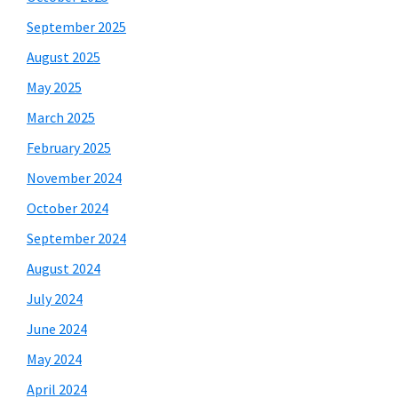
September 2025
August 2025
May 2025
March 2025
February 2025
November 2024
October 2024
September 2024
August 2024
July 2024
June 2024
May 2024
April 2024