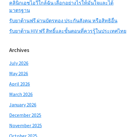
คลินิกเอชไอวีใกล้ฉัน เลือกอย่างไรให้มั่นใจและได้
มาตรฐาน
รับยาต้านฟรี ผ่านบัตรทอง ประกันสังคม หรือสิทธิอื่น
รับยาต้าน HIV ฟรี สิทธิ์และขั้นตอนที่ควรรู้ในประเทศไทย
Archives
July 2026
May 2026
April 2026
March 2026
January 2026
December 2025
November 2025
October 2025