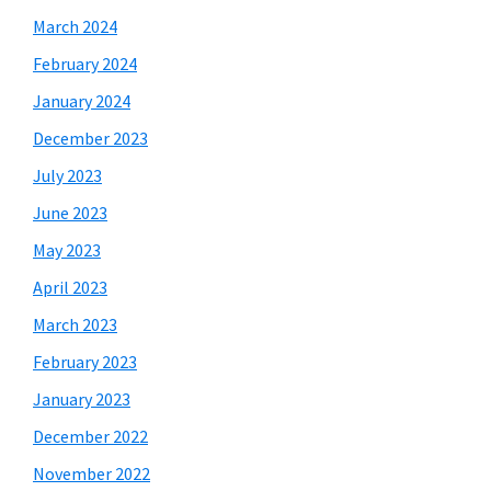
March 2024
February 2024
January 2024
December 2023
July 2023
June 2023
May 2023
April 2023
March 2023
February 2023
January 2023
December 2022
November 2022