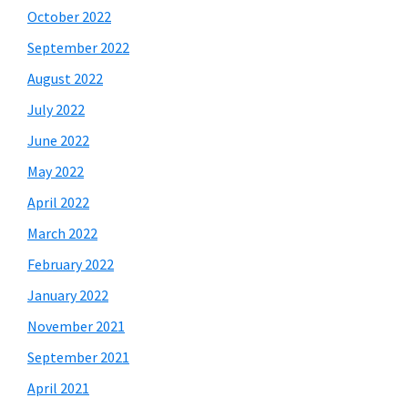
October 2022
September 2022
August 2022
July 2022
June 2022
May 2022
April 2022
March 2022
February 2022
January 2022
November 2021
September 2021
April 2021