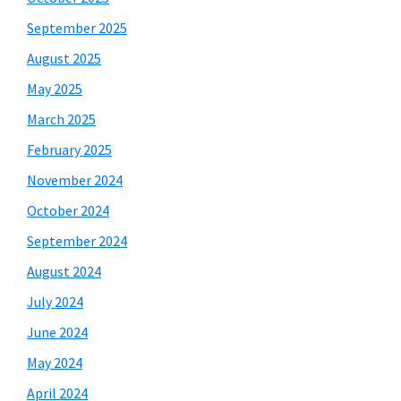
September 2025
August 2025
May 2025
March 2025
February 2025
November 2024
October 2024
September 2024
August 2024
July 2024
June 2024
May 2024
April 2024