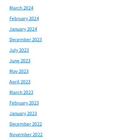
March 2024
February 2024
January 2024
December 2023
July 2023
June 2023
May 2023
April 2023
March 2023
February 2023
January 2023
December 2022
November 2022