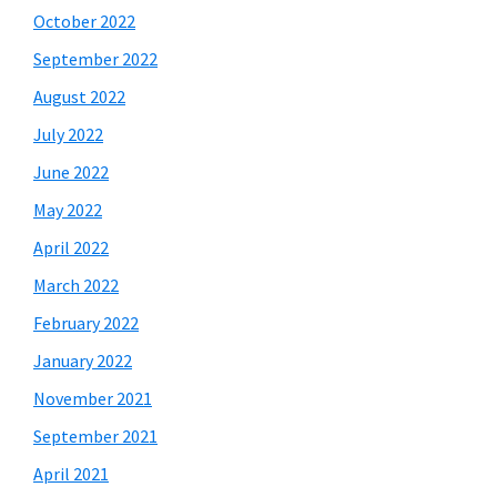
October 2022
September 2022
August 2022
July 2022
June 2022
May 2022
April 2022
March 2022
February 2022
January 2022
November 2021
September 2021
April 2021