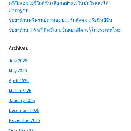
คลินิกเอชไอวีใกล้ฉัน เลือกอย่างไรให้มั่นใจและได้
มาตรฐาน
รับยาต้านฟรี ผ่านบัตรทอง ประกันสังคม หรือสิทธิอื่น
รับยาต้าน HIV ฟรี สิทธิ์และขั้นตอนที่ควรรู้ในประเทศไทย
Archives
July 2026
May 2026
April 2026
March 2026
January 2026
December 2025
November 2025
October 2025