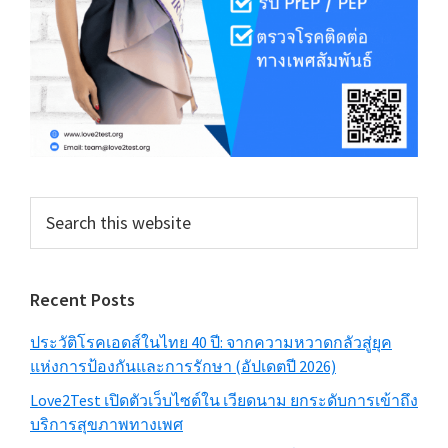
Search
this
website
Recent Posts
ประวัติโรคเอดส์ในไทย 40 ปี: จากความหวาดกลัวสู่ยุค
แห่งการป้องกันและการรักษา (อัปเดตปี 2026)
Love2Test เปิดตัวเว็บไซต์ใน เวียดนาม ยกระดับการเข้าถึง
บริการสุขภาพทางเพศ