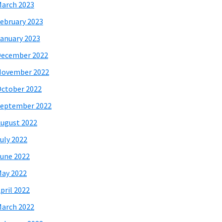
arch 2023
ebruary 2023
anuary 2023
December 2022
November 2022
ctober 2022
eptember 2022
ugust 2022
uly 2022
une 2022
ay 2022
pril 2022
arch 2022