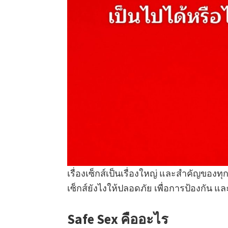
เรื่องเซ็กส์เป็นเรื่องใหญ่ และสำคัญของทุ
เซ็กส์ยังไงให้ปลอดภัย เพื่อการป้องกัน แล
Safe Sex คืออะไร