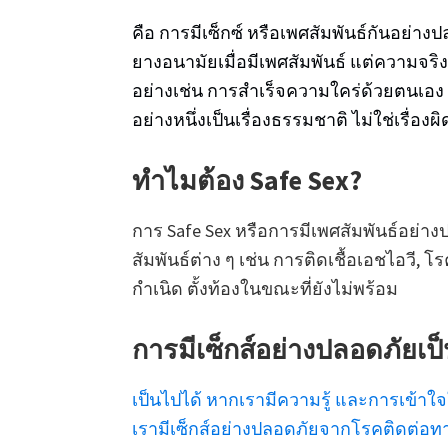
คือ การมีเซ็กซ์ หรือเพศสัมพันธ์กันอย่างป
ยางอนามัยเมื่อมีเพศสัมพันธ์ แต่ความจริ
อย่างเช่น การสำเร็จความใคร่ด้วยตนเอง หรื
อย่างหนึ่งเป็นเรื่องธรรมชาติ ไม่ใช่เรื่องผ
ทำไมต้อง Safe Sex?
การ Safe Sex หรือการมีเพศสัมพันธ์อย่าง
สัมพันธ์ต่าง ๆ เช่น การติดเชื้อเอชไอวี, 
กำเนิด ตั้งท้องในขณะที่ยังไม่พร้อม
การมีเซ็กส์อย่างปลอดภัยเป
เป็นไปได้ หากเรามีความรู้ และการเข้าใจใ
เรามีเซ็กส์อย่างปลอดภัยจากโรคติดต่อทา