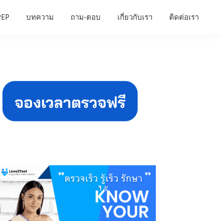
PEP
บทความ
ถาม-ตอบ
เกี่ยวกับเรา
ติดต่อเรา
Primary
Sidebar