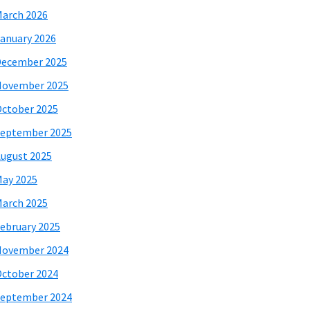
arch 2026
anuary 2026
December 2025
November 2025
ctober 2025
eptember 2025
ugust 2025
ay 2025
arch 2025
ebruary 2025
November 2024
ctober 2024
eptember 2024