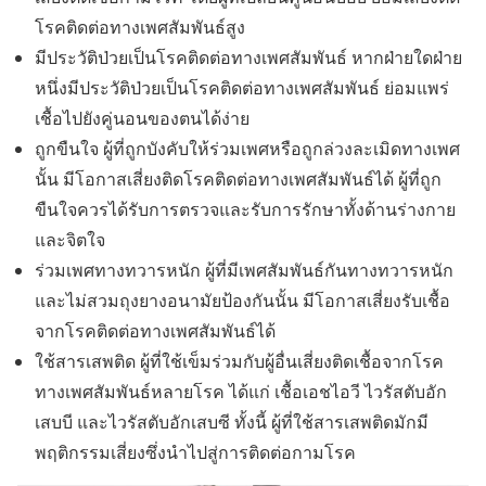
โรคติดต่อทางเพศสัมพันธ์สูง
มีประวัติป่วยเป็นโรคติดต่อทางเพศสัมพันธ์ หากฝ่ายใดฝ่าย
หนึ่งมีประวัติป่วยเป็นโรคติดต่อทางเพศสัมพันธ์ ย่อมแพร่
เชื้อไปยังคู่นอนของตนได้ง่าย
ถูกขืนใจ ผู้ที่ถูกบังคับให้ร่วมเพศหรือถูกล่วงละเมิดทางเพศ
นั้น มีโอกาสเสี่ยงติดโรคติดต่อทางเพศสัมพันธ์ได้ ผู้ที่ถูก
ขืนใจควรได้รับการตรวจและรับการรักษาทั้งด้านร่างกาย
และจิตใจ
ร่วมเพศทางทวารหนัก ผู้ที่มีเพศสัมพันธ์กันทางทวารหนัก
และไม่สวมถุงยางอนามัยป้องกันนั้น มีโอกาสเสี่ยงรับเชื้อ
จากโรคติดต่อทางเพศสัมพันธ์ได้
ใช้สารเสพติด ผู้ที่ใช้เข็มร่วมกับผู้อื่นเสี่ยงติดเชื้อจากโรค
ทางเพศสัมพันธ์หลายโรค ได้แก่ เชื้อเอชไอวี ไวรัสตับอัก
เสบบี และไวรัสตับอักเสบซี ทั้งนี้ ผู้ที่ใช้สารเสพติดมักมี
พฤติกรรมเสี่ยงซึ่งนำไปสู่การติดต่อกามโรค