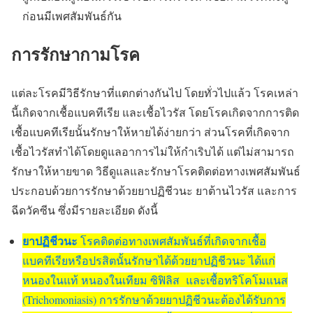
ก่อนมีเพศสัมพันธ์กัน
การรักษากามโรค
แต่ละโรคมีวิธีรักษาที่แตกต่างกันไป โดยทั่วไปแล้ว โรคเหล่า
นี้เกิดจากเชื้อแบคทีเรีย และเชื้อไวรัส โดยโรคเกิดจากการติด
เชื้อแบคทีเรียนั้นรักษาให้หายได้ง่ายกว่า ส่วนโรคที่เกิดจาก
เชื้อไวรัสทำได้โดยดูแลอาการไม่ให้กำเริบได้ แต่ไม่สามารถ
รักษาให้หายขาด วิธีดูแลและรักษาโรคติดต่อทางเพศสัมพันธ์
ประกอบด้วยการรักษาด้วยยาปฏิชีวนะ ยาต้านไวรัส และการ
ฉีดวัคซีน ซึ่งมีรายละเอียด ดังนี้
ยาปฏิชีวนะ
โรคติดต่อทางเพศสัมพันธ์ที่เกิดจากเชื้อ
แบคทีเรียหรือปรสิตนั้นรักษาได้ด้วยยาปฏิชีวนะ ได้แก่
หนองในแท้ หนองในเทียม ซิฟิลิส และเชื้อทริโคโมแนส
(Trichomoniasis) การรักษาด้วยยาปฏิชีวนะต้องได้รับการ