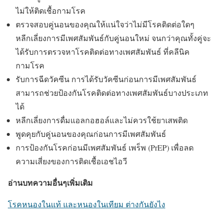
ไม่ให้ติดเชื้อกามโรค
ตรวจสอบคู่นอนของคุณให้แน่ใจว่าไม่มีโรคติดต่อใดๆ
หลีกเลี่ยงการมีเพศสัมพันธ์กับคู่นอนใหม่ จนกว่าคุณทั้งคู่จะ
ได้รับการตรวจหาโรคติดต่อทางเพศสัมพันธ์ ที่คลีนิค
กามโรค
รับการฉีดวัคซีน การได้รับวัคซีนก่อนการมีเพศสัมพันธ์
สามารถช่วยป้องกันโรคติดต่อทางเพศสัมพันธ์บางประเภท
ได้
หลีกเลี่ยงการดื่มแอลกอฮอล์และไม่ควรใช้ยาเสพติด
พูดคุยกับคู่นอนของคุณก่อนการมีเพศสัมพันธ์
การป้องกันโรคก่อนมีเพศสัมพันธ์ เพร็พ (PrEP) เพื่อลด
ความเสี่ยงของการติดเชื้อเอชไอวี
อ่านบทความอื่นๆเพิ่มเติม
โรคหนองในแท้ และหนองในเทียม ต่างกันยังไง