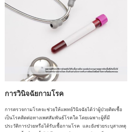
การวินิจฉัยกามโรค
การตรวจกามโรคจะช่วยให้แพทย์วินิจฉัยได้ว่าผู้ป่วยติดเชื้อ
เป็นโรคติดต่อทางเพศสัมพันธ์โรคใด โดยเฉพาะผู้ที่มี
ประวัติการป่วยหรือได้รับเชื้อกามโรค และยังช่วยระบุสาเหตุ