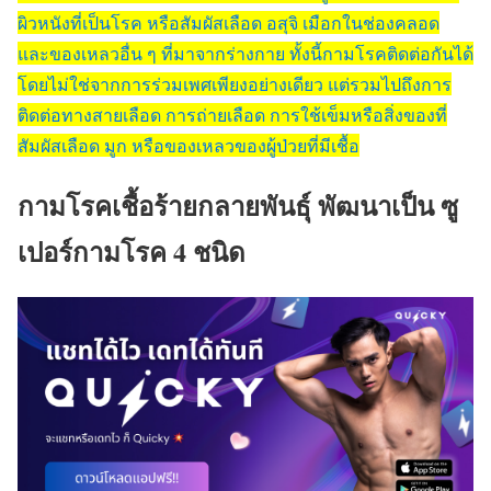
ผิวหนังที่เป็นโรค หรือสัมผัสเลือด อสุจิ เมือกในช่องคลอด
และของเหลวอื่น ๆ ที่มาจากร่างกาย ทั้งนี้กามโรคติดต่อกันได้
โดยไม่ใช่จากการร่วมเพศเพียงอย่างเดียว แต่รวมไปถึงการ
ติดต่อทางสายเลือด การถ่ายเลือด การใช้เข็มหรือสิ่งของที่
สัมผัสเลือด มูก หรือของเหลวของผู้ป่วยที่มีเชื้อ
กามโรคเชื้อร้ายกลายพันธุ์ พัฒนาเป็น ซู
เปอร์กามโรค 4 ชนิด