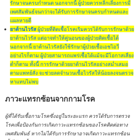
รักษาจนครบกำหนด นอกจากนี้ ผู้ป่วยควรหลีกเลี่ยงการมี
เพศสัมพันธ์จนกว่าจะได้รับการรักษาจนครบกำหนดและ
แผลหายดี
ยาต้านไวรัส
ผู้ป่วยที่ติดเชื้อโรคเริมควรได้รับการรักษาด้วย
ยาต้านไวรัส แต่อาจทำให้คู่นอนของผู้ป่วยติดเชื้อได้
นอกจากนี้ ยาต้านไวรัสยังใช้รักษาผู้ป่วยเชื้อเอชไอวี
อย่างไรก็ตาม ผู้ป่วยสามารถแพร่เชื้อได้แม้จะมีโอกาสเสี่ยง
ต่ำก็ตาม ทั้งนี้ การรักษาด้วยยาต้านไวรัสอย่างสม่ำเสมอ
ตามแพทย์สั่ง จะช่วยลดจำนวนเชื้อไวรัสให้น้อยลงจนตรวจ
หาแทบไม่พบ
ภาวะแทรกซ้อนจากกามโรค
ผู้ที่ได้รับเชื้อกามโรคซึ่งอยู่ในระยะแรก ควรได้รับการตรวจ
โรคเพื่อป้องกันการเกิดภาวะแทรกซ้อนของโรคติดต่อทาง
เพศสัมพันธ์ หากไม่ได้รับการรักษาอาจเกิดภาวะแทรกซ้อน