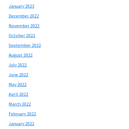
January 2023
December 2022
November 2022
October 2022
September 2022
August 2022
July 2022
June 2022
May 2022
April 2022
March 2022
February 2022
January 2022