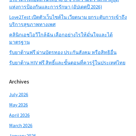
แห่งการป้องกันและการรักษา (อัปเดตปี 2026)
Love2Test เปิดตัวเว็บไซต์ใน เวียดนาม ยกระดับการเข้าถึง
บริการสุขภาพทางเพศ
คลินิกเอชไอวีใกล้ฉัน เลือกอย่างไรให้มั่นใจและได้
มาตรฐาน
รับยาต้านฟรี ผ่านบัตรทอง ประกันสังคม หรือสิทธิอื่น
รับยาต้าน HIV ฟรี สิทธิ์และขั้นตอนที่ควรรู้ในประเทศไทย
Archives
July 2026
May 2026
April 2026
March 2026
January 2026