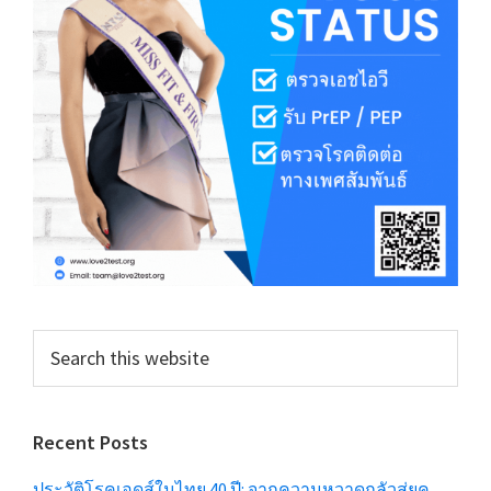
Search
this
website
Recent Posts
ประวัติโรคเอดส์ในไทย 40 ปี: จากความหวาดกลัวสู่ยุค