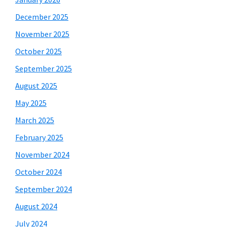
December 2025
November 2025
October 2025
September 2025
August 2025
May 2025
March 2025
February 2025
November 2024
October 2024
September 2024
August 2024
July 2024