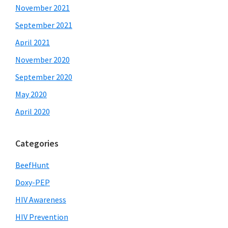
November 2021
September 2021
April 2021
November 2020
September 2020
May 2020
April 2020
Categories
BeefHunt
Doxy-PEP
HIV Awareness
HIV Prevention