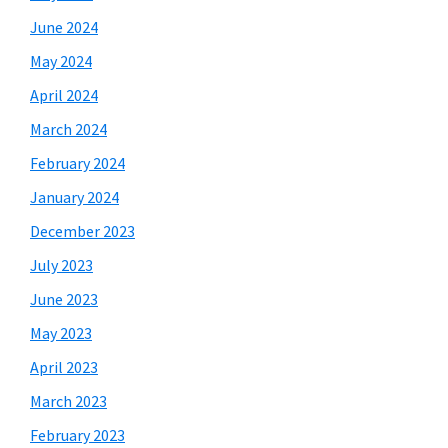
June 2024
May 2024
April 2024
March 2024
February 2024
January 2024
December 2023
July 2023
June 2023
May 2023
April 2023
March 2023
February 2023