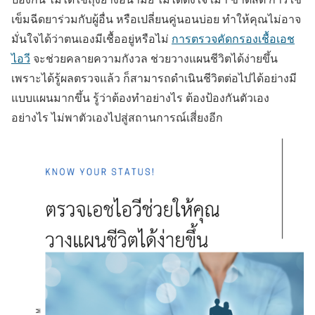
เข็มฉีดยาร่วมกับผู้อื่น
หรือเปลี่ยนคู่นอนบ่อย ทำให้คุณไม่อาจ
มั่นใจได้ว่าตนเองมีเชื้ออยู่หรือไม่
การตรวจคัดกรองเชื้อเอช
ไอวี
จะช่วยคลายความกังวล ช่วยวางแผนชีวิตได้ง่ายขึ้น
เพราะได้รู้ผลตรวจแล้ว ก็สามารถดำเนินชีวิตต่อไปได้อย่างมี
แบบแผนมากขึ้น รู้ว่าต้องทำอย่างไร ต้องป้องกันตัวเอง
อย่างไร ไม่พาตัวเองไปสู่สถานการณ์เสี่ยงอีก