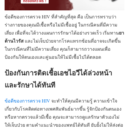
ข้อดีของการตรวจ HIV
ที่สำคัญที่สุด คือ เป็นการทราบว่า
ร่างกายของคุณมีเชื้อหรือไม่มีเชื้ออยู่ ในกรณีคนที่มีความ
ยา
เสี่ยง เพื่อที่จะได้วางแผนการรักษาได้อย่างรวดเร็ว เริ่มทาน
ต้านไวรัส
และไม่เจ็บป่วยจากโรคแทรกซ้อนที่อาจจะเกิดขึ้น
ในกรณีคนที่ไม่มีความเสี่ยง คุณก็สามารถวางแผนเพื่อ
ป้องกันให้ตนเองและคู่นอนให้ไม่มีเชื้อไปได้ตลอด
ป้องกันการติดเชื้อเอชไอวีได้ล่วงหน้า
และรักษาได้ทันที
ข้อดีของการตรวจ HIV
จะทำให้คุณมีความรู้ ความเข้าใจ
เกี่ยวกับโรคติดต่อทางเพศสัมพันธ์มากขึ้น รู้จักป้องกันตนเอง
หรือหากตรวจแล้วมีเชื้อ คุณจะสามารถดูแลรักษาตัวเองไม่
ให้เจ็บป่วย ตามคำแนะนำของแพทย์ได้ทันที ยับยั้งไม่ให้ส่งต่อ