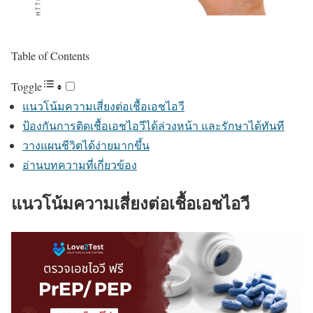
Table of Contents
Toggle
แนวโน้มความเสี่ยงต่อเชื้อเอชไอวี
ป้องกันการติดเชื้อเอชไอวีได้ล่วงหน้า และรักษาได้ทันที
วางแผนชีวิตได้ง่ายมากขึ้น
อ่านบทความที่เกี่ยวข้อง
แนวโน้มความเสี่ยงต่อเชื้อเอชไอวี