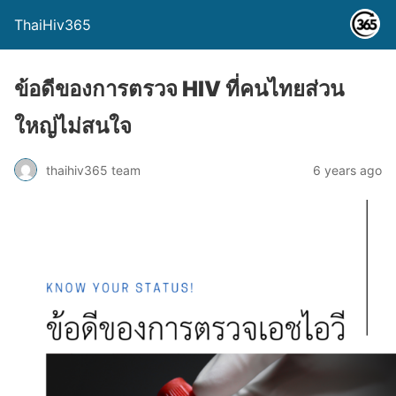
ThaiHiv365
ข้อดีของการตรวจ HIV ที่คนไทยส่วน
ใหญ่ไม่สนใจ
thaihiv365 team
6 years ago