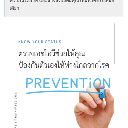
เดียว