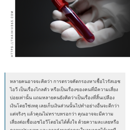
หลายคนอาจจะคิดว่า การตรวจคัดกรองหาเชื้อไวรัสเอช
ไอวี เป็นเรื่องไกลตัว หรือเป็นเรื่องของคนที่มีความเสี่ยง
บ่อยเท่านั้น แถมหลายคนยังคิดว่าเป็นเรื่องที่สิ้นเปลือง
เงินโดยใช่เหตุ เลยเก็บเงินส่วนนั้นไปทำอย่างอื่นจะดีกว่า
แต่จริงๆ แล้วคุณไม่ทราบหรอกว่า คุณอาจจะมีความ
เสี่ยงต่อเชื้อเอชไอวีโดยไม่ได้ตั้งใจ ด้วยความละเลยหรือ
ความประมาท และอาจส่งผลต่อคุณในอนาคตได้เลยที