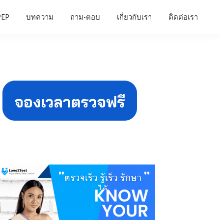
PEP
บทความ
ถาม-ตอบ
เกี่ยวกับเรา
ติดต่อเรา
Primary
Sidebar