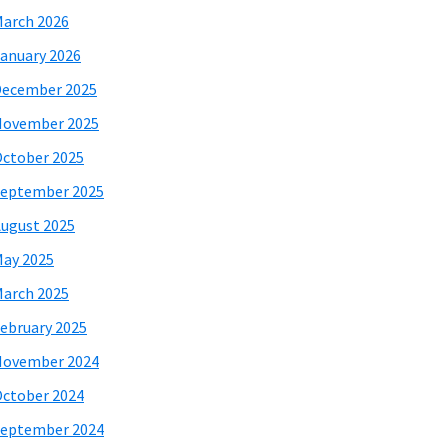
arch 2026
anuary 2026
December 2025
November 2025
ctober 2025
eptember 2025
ugust 2025
ay 2025
arch 2025
ebruary 2025
November 2024
ctober 2024
eptember 2024