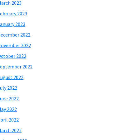
arch 2023
ebruary 2023
anuary 2023
December 2022
November 2022
ctober 2022
eptember 2022
ugust 2022
uly 2022
une 2022
ay 2022
pril 2022
arch 2022