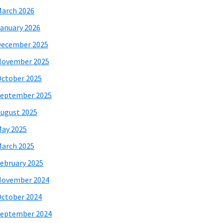
arch 2026
anuary 2026
December 2025
November 2025
ctober 2025
eptember 2025
ugust 2025
ay 2025
arch 2025
ebruary 2025
November 2024
ctober 2024
eptember 2024