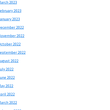
arch 2023
ebruary 2023
anuary 2023
December 2022
November 2022
ctober 2022
eptember 2022
ugust 2022
uly 2022
une 2022
ay 2022
pril 2022
arch 2022