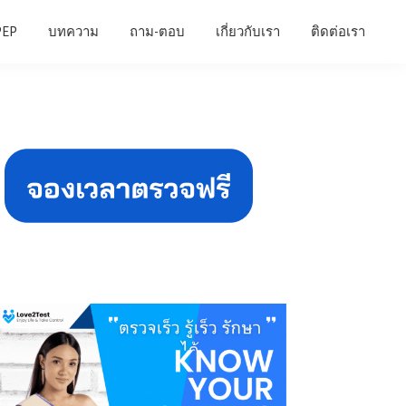
PEP
บทความ
ถาม-ตอบ
เกี่ยวกับเรา
ติดต่อเรา
Primary
Sidebar