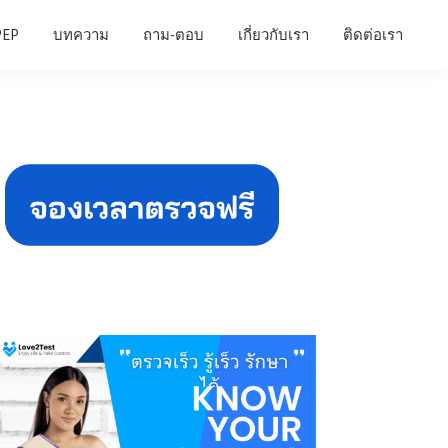
PEP
บทความ
ถาม-ตอบ
เกี่ยวกับเรา
ติดต่อเรา
Primary
Sidebar