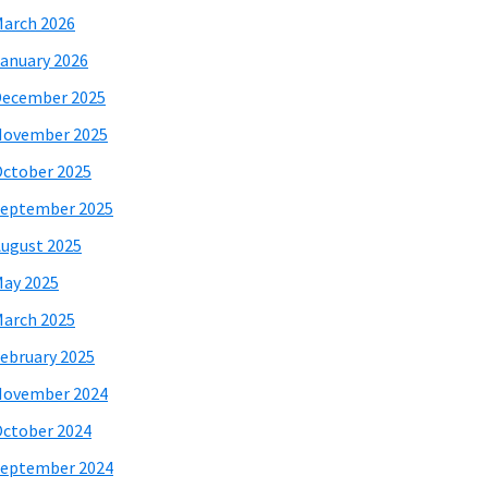
arch 2026
anuary 2026
December 2025
November 2025
ctober 2025
eptember 2025
ugust 2025
ay 2025
arch 2025
ebruary 2025
November 2024
ctober 2024
eptember 2024