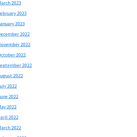
arch 2023
ebruary 2023
anuary 2023
December 2022
November 2022
ctober 2022
eptember 2022
ugust 2022
uly 2022
une 2022
ay 2022
pril 2022
arch 2022