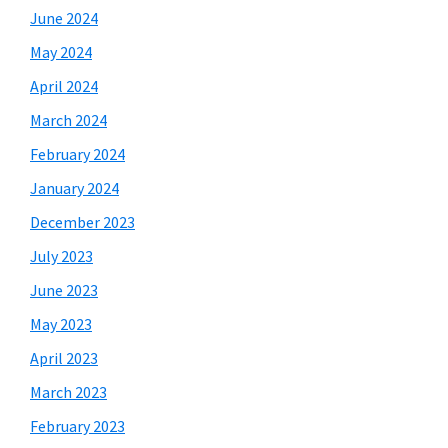
June 2024
May 2024
April 2024
March 2024
February 2024
January 2024
December 2023
July 2023
June 2023
May 2023
April 2023
March 2023
February 2023