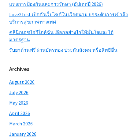
แห่งการป้องกันและการรักษา (อัปเดตปี 2026)
Love2Test เปิดตัวเว็บไซต์ใน เวียดนาม ยกระดับการเข้าถึง
บริการสุขภาพทางเพศ
คลินิกเอชไอวีใกล้ฉัน เลือกอย่างไรให้มั่นใจและได้
มาตรฐาน
รับยาต้านฟรี ผ่านบัตรทอง ประกันสังคม หรือสิทธิอื่น
Archives
August 2026
July 2026
May 2026
April 2026
March 2026
January 2026