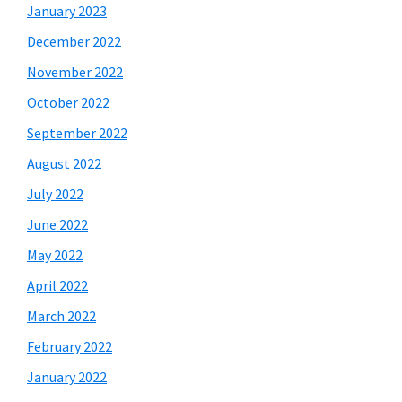
January 2023
December 2022
November 2022
October 2022
September 2022
August 2022
July 2022
June 2022
May 2022
April 2022
March 2022
February 2022
January 2022