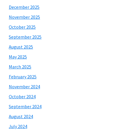
December 2025
November 2025
October 2025
September 2025
August 2025
May 2025
March 2025
February 2025
November 2024
October 2024
September 2024
August 2024
July 2024