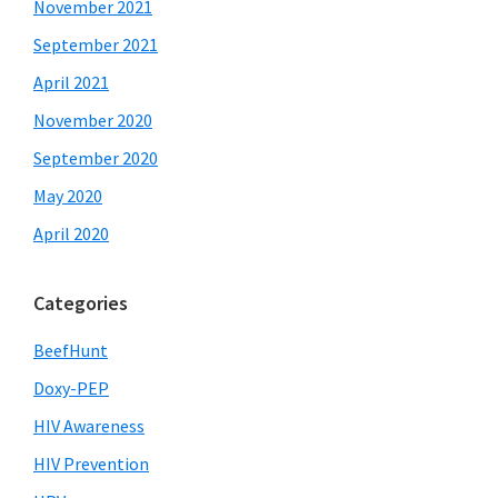
November 2021
September 2021
April 2021
November 2020
September 2020
May 2020
April 2020
Categories
BeefHunt
Doxy-PEP
HIV Awareness
HIV Prevention