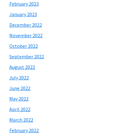
February 2023
January 2023
December 2022
November 2022
October 2022
September 2022
August 2022
July 2022
June 2022
May 2022
April 2022
March 2022
February 2022