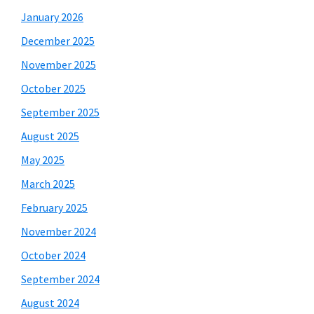
January 2026
December 2025
November 2025
October 2025
September 2025
August 2025
May 2025
March 2025
February 2025
November 2024
October 2024
September 2024
August 2024