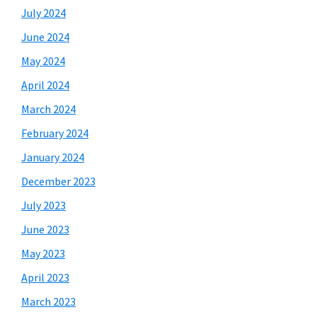
July 2024
June 2024
May 2024
April 2024
March 2024
February 2024
January 2024
December 2023
July 2023
June 2023
May 2023
April 2023
March 2023