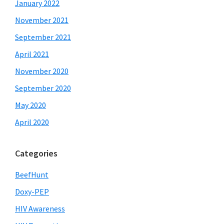
January 2022
November 2021
September 2021
April 2021
November 2020
September 2020
May 2020
April 2020
Categories
BeefHunt
Doxy-PEP
HIV Awareness