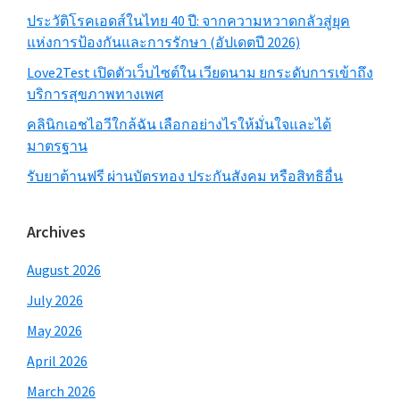
ประวัติโรคเอดส์ในไทย 40 ปี: จากความหวาดกลัวสู่ยุค
แห่งการป้องกันและการรักษา (อัปเดตปี 2026)
Love2Test เปิดตัวเว็บไซต์ใน เวียดนาม ยกระดับการเข้าถึง
บริการสุขภาพทางเพศ
คลินิกเอชไอวีใกล้ฉัน เลือกอย่างไรให้มั่นใจและได้
มาตรฐาน
รับยาต้านฟรี ผ่านบัตรทอง ประกันสังคม หรือสิทธิอื่น
Archives
August 2026
July 2026
May 2026
April 2026
March 2026