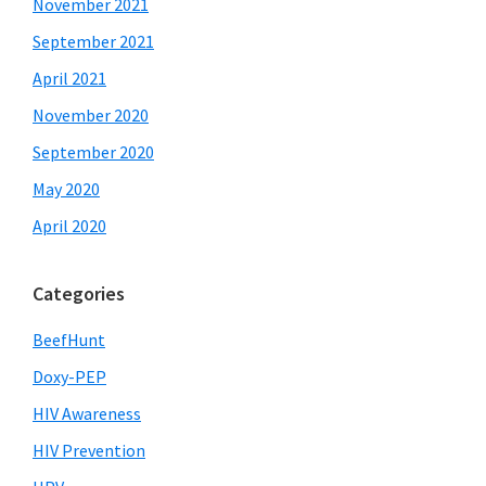
November 2021
September 2021
April 2021
November 2020
September 2020
May 2020
April 2020
Categories
BeefHunt
Doxy-PEP
HIV Awareness
HIV Prevention