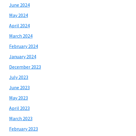
June 2024
May 2024
April 2024
March 2024
February 2024
January 2024
December 2023
July 2023
June 2023
May 2023
April 2023
March 2023
February 2023