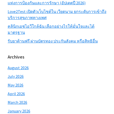
แห่งการป้องกันและการรักษา (อัปเดตปี 2026)
Love2Test เปิดตัวเว็บไซต์ใน เวียดนาม ยกระดับการเข้าถึง
บริการสุขภาพทางเพศ
คลินิกเอชไอวีใกล้ฉัน เลือกอย่างไรให้มั่นใจและได้
มาตรฐาน
รับยาต้านฟรี ผ่านบัตรทอง ประกันสังคม หรือสิทธิอื่น
Archives
August 2026
July 2026
May 2026
April 2026
March 2026
January 2026