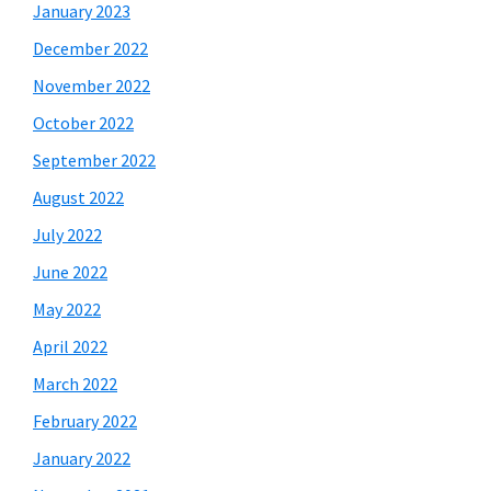
January 2023
December 2022
November 2022
October 2022
September 2022
August 2022
July 2022
June 2022
May 2022
April 2022
March 2022
February 2022
January 2022