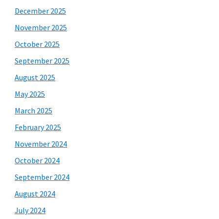
December 2025
November 2025
October 2025
September 2025
August 2025
May 2025
March 2025
February 2025
November 2024
October 2024
September 2024
August 2024
July 2024