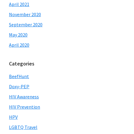
April 2021
November 2020
September 2020
May 2020
April 2020
Categories
BeefHunt
Doxy-PEP
HIV Awareness
HIV Prevention
HPV
LGBTQ Travel