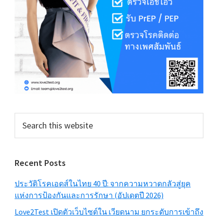
Search
this
website
Recent Posts
ประวัติโรคเอดส์ในไทย 40 ปี: จากความหวาดกลัวสู่ยุค
แห่งการป้องกันและการรักษา (อัปเดตปี 2026)
Love2Test เปิดตัวเว็บไซต์ใน เวียดนาม ยกระดับการเข้าถึง