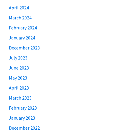
April 2024
March 2024
February 2024
January 2024
December 2023
July 2023
June 2023
May 2023
April 2023
March 2023
February 2023
January 2023
December 2022