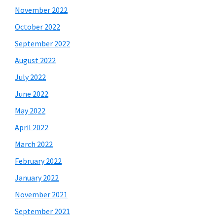
November 2022
October 2022
September 2022
August 2022
July 2022
June 2022
May 2022
April 2022
March 2022
February 2022
January 2022
November 2021
September 2021