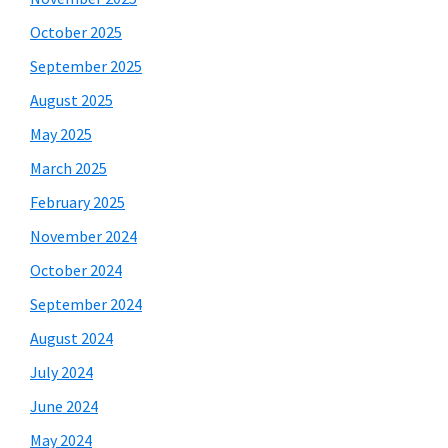
October 2025
September 2025
August 2025
May 2025
March 2025
February 2025
November 2024
October 2024
September 2024
August 2024
July 2024
June 2024
May 2024