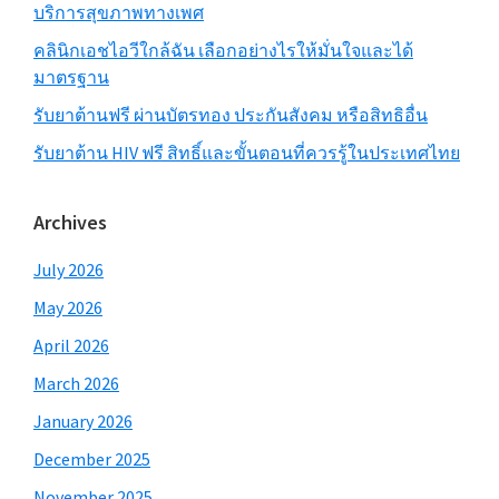
บริการสุขภาพทางเพศ
คลินิกเอชไอวีใกล้ฉัน เลือกอย่างไรให้มั่นใจและได้
มาตรฐาน
รับยาต้านฟรี ผ่านบัตรทอง ประกันสังคม หรือสิทธิอื่น
รับยาต้าน HIV ฟรี สิทธิ์และขั้นตอนที่ควรรู้ในประเทศไทย
Archives
July 2026
May 2026
April 2026
March 2026
January 2026
December 2025
November 2025